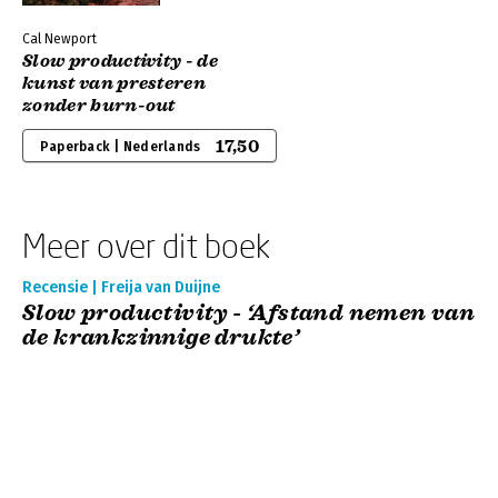
Cal Newport
Slow productivity - de
kunst van presteren
zonder burn-out
17,50
Paperback | Nederlands
Meer over dit boek
Recensie | Freija van Duijne
Slow productivity - ‘Afstand nemen van
de krankzinnige drukte’