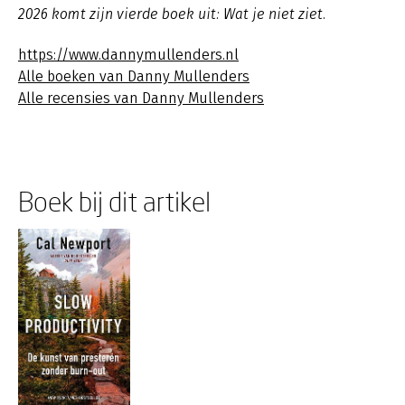
2026 komt zijn vierde boek uit: Wat je niet ziet.
https://www.dannymullenders.nl
Alle boeken van Danny Mullenders
Alle recensies van Danny Mullenders
Boek bij dit artikel