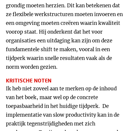
grondig moeten herzien. Dit kan betekenen dat
ze flexibele werkstructuren moeten invoeren en
een omgeving moeten creëren waarin kwaliteit
voorop staat. Hij onderkent dat het voor
organisaties een uitdaging kan zijn om deze
fundamentele shift te maken, vooral in een
tijdperk waarin snelle resultaten vaak als de
norm worden gezien.
KRITISCHE NOTEN
Ik heb niet zoveel aan te merken op de inhoud
van het boek, maar wel op de concrete
toepasbaarheid in het huidige tijdperk. De
implementatie van slow productivity kan in de
praktijk tegenstrijdigheden met zich