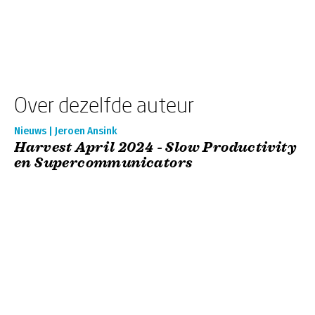
Over dezelfde auteur
Nieuws | Jeroen Ansink
Harvest April 2024 - Slow Productivity
en Supercommunicators