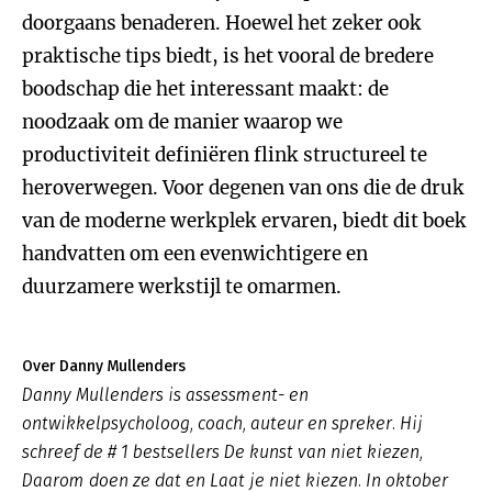
doorgaans benaderen. Hoewel het zeker ook
praktische tips biedt, is het vooral de bredere
boodschap die het interessant maakt: de
noodzaak om de manier waarop we
productiviteit definiëren flink structureel te
heroverwegen. Voor degenen van ons die de druk
van de moderne werkplek ervaren, biedt dit boek
handvatten om een evenwichtigere en
duurzamere werkstijl te omarmen.
Over Danny Mullenders
Danny Mullenders is assessment- en
ontwikkelpsycholoog, coach, auteur en spreker. Hij
schreef de # 1 bestsellers De kunst van niet kiezen,
Daarom doen ze dat en Laat je niet kiezen. In oktober