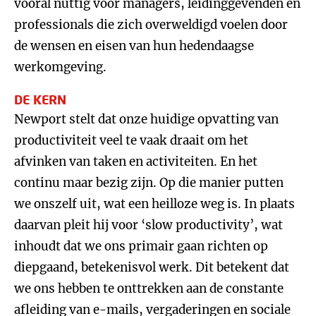
vooral nuttig voor managers, leidinggevenden en
professionals die zich overweldigd voelen door
de wensen en eisen van hun hedendaagse
werkomgeving.
DE KERN
Newport stelt dat onze huidige opvatting van
productiviteit veel te vaak draait om het
afvinken van taken en activiteiten. En het
continu maar bezig zijn. Op die manier putten
we onszelf uit, wat een heilloze weg is. In plaats
daarvan pleit hij voor ‘slow productivity’, wat
inhoudt dat we ons primair gaan richten op
diepgaand, betekenisvol werk. Dit betekent dat
we ons hebben te onttrekken aan de constante
afleiding van e-mails, vergaderingen en sociale