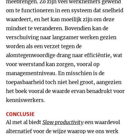
meebrengen. Zo zijn veel werknemers gewend
om te functioneren in een systeem dat snelheid
waardeert, en het kan moeilijk zijn om deze
mindset te veranderen. Bovendien kan de
verschuiving naar langzamer werken gezien
worden als een verzet tegen de
alomtegenwoordige drang naar efficiëntie, wat
voor weerstand kan zorgen, vooral op
managementniveau. En misschien is de
toepasbaarheid toch niet heel groot, aangezien
het boek vooral de waarde ervan benadrukt voor
kenniswerkers.
CONCLUSIE
Al met al biedt
Slow productivity
een waardevol
alternatief voor de wijze waarop we ons werk