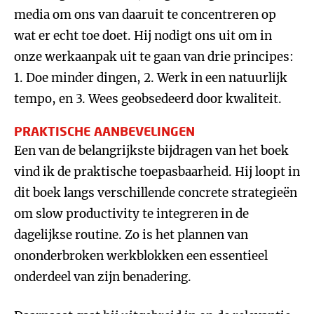
media om ons van daaruit te concentreren op
wat er echt toe doet. Hij nodigt ons uit om in
onze werkaanpak uit te gaan van drie principes:
1. Doe minder dingen, 2. Werk in een natuurlijk
tempo, en 3. Wees geobsedeerd door kwaliteit.
PRAKTISCHE AANBEVELINGEN
Een van de belangrijkste bijdragen van het boek
vind ik de praktische toepasbaarheid. Hij loopt in
dit boek langs verschillende concrete strategieën
om slow productivity te integreren in de
dagelijkse routine. Zo is het plannen van
ononderbroken werkblokken een essentieel
onderdeel van zijn benadering.