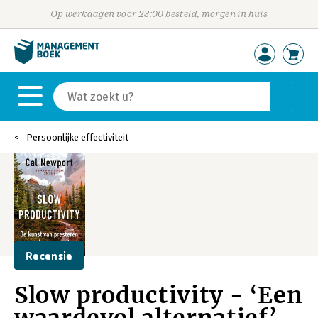
Op werkdagen voor 23:00 besteld, morgen in huis
Persoonlijke effectiviteit
Recensie
Slow productivity - ‘Een