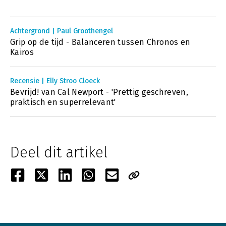
Achtergrond | Paul Groothengel
Grip op de tijd - Balanceren tussen Chronos en
Kairos
Recensie | Elly Stroo Cloeck
Bevrijd! van Cal Newport - 'Prettig geschreven,
praktisch en superrelevant'
Deel dit artikel