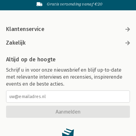
Gratis verzending vanaf €20
Klantenservice
Zakelijk
Altijd op de hoogte
Schrijf u in voor onze nieuwsbrief en blijf up-to-date
met relevante interviews en recensies, inspirerende
events en de beste acties.
Aanmelden