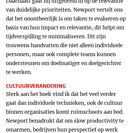
Daarnaast gaat hij uitgebreid in op de relevantie
van duidelijke prioriteiten. Newport vertelt ons
dat het onontbeerlijk is om taken te evalueren op
basis van hun impact en relevantie, dit helpt om
tijdverspilling te minimaliseren. Dit zijn
trouwens handvatten die niet alleen individuele
personen, maar ook complete teams kunnen
ondersteunen om doelmatiger en doelgerichter
te werken.
CULTUURVERANDERING
Sterk aan het boek vind ik dat het veel verder
gaat dan individuele technieken, ook de cultuur
binnen organisaties komt ruimschoots aan bod.
Newport benadrukt dat om slow productivity te
omarmen, bedrijven hun perspectief op werk