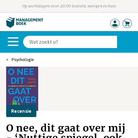
Op werkdagen voor 23:00 besteld, morgen in huis
Psychologie
Recensie
O nee, dit gaat over mij