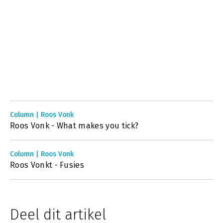
Column | Roos Vonk
Roos Vonk - What makes you tick?
Column | Roos Vonk
Roos Vonkt - Fusies
Deel dit artikel