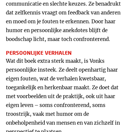
communicatie en slechte keuzes. Ze benadrukt
dat zelfkennis vraagt om feedback van anderen
en moed om je fouten te erkennen. Door haar
humor en persoonlijke anekdotes blijft de
boodschap licht, maar toch confronterend.
PERSOONLIJKE VERHALEN
Wat dit boek extra sterk maakt, is Vonks
persoonlijke insteek. Ze deelt openhartig haar
eigen fouten, wat de verhalen kwetsbaar,
toegankelijk en herkenbaar maakt. Ze doet dat
met voorbeelden uit de praktijk, ook uit haar
eigen leven – soms confronterend, soms
troostrijk, vaak met humor om de
onbeholpenheid van mensen en van zichzelf in
perspectief te plaatsen.