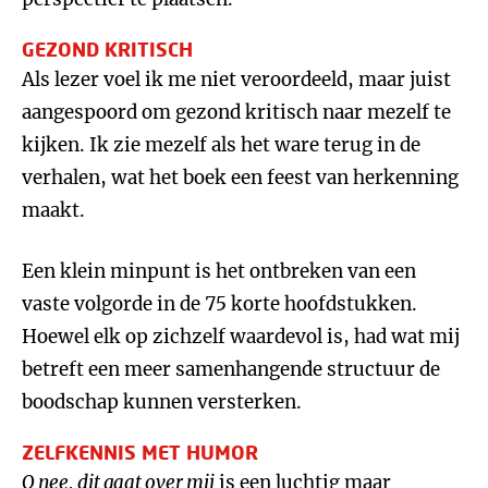
GEZOND KRITISCH
Als lezer voel ik me niet veroordeeld, maar juist
aangespoord om gezond kritisch naar mezelf te
kijken. Ik zie mezelf als het ware terug in de
verhalen, wat het boek een feest van herkenning
maakt.
Een klein minpunt is het ontbreken van een
vaste volgorde in de 75 korte hoofdstukken.
Hoewel elk op zichzelf waardevol is, had wat mij
betreft een meer samenhangende structuur de
boodschap kunnen versterken.
ZELFKENNIS MET HUMOR
O nee, dit gaat over mij
is een luchtig maar