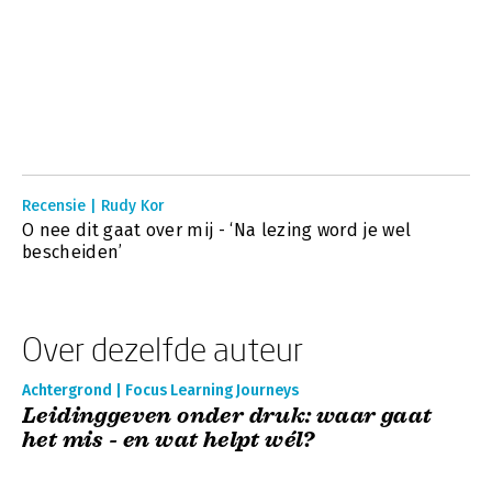
Recensie | Rudy Kor
O nee dit gaat over mij - ‘Na lezing word je wel
bescheiden’
Over dezelfde auteur
Achtergrond | Focus Learning Journeys
Leidinggeven onder druk: waar gaat
het mis - en wat helpt wél?