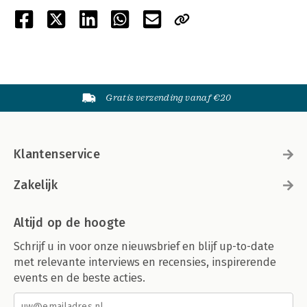
Gratis verzending vanaf €20
Klantenservice
Zakelijk
Altijd op de hoogte
Schrijf u in voor onze nieuwsbrief en blijf up-to-date
met relevante interviews en recensies, inspirerende
events en de beste acties.