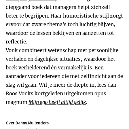
diepgaand boek dat managers helpt zichzelf
beter te begrijpen. Haar humoristische stijl zorgt
ervoor dat zware thema’s toch luchtig blijven,
waardoor de lessen beklijven en aanzetten tot
reflectie.
Vonk combineert wetenschap met persoonlijke
verhalen en dagelijkse situaties, waardoor het
boek verhelderend én vermakelijk is. Een
aanrader voor iedereen die met zelfinzicht aan de
slag wil gaan. Wil je meer de diepte in, lees dan
Roos Vonks kortgeleden uitgekomen opus
magnum
Mijn ego heeft altijd gelijk
.
Over Danny Mullenders