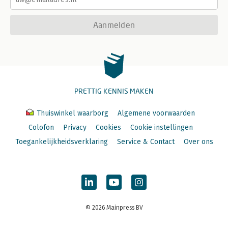
Aanmelden
PRETTIG KENNIS MAKEN
Thuiswinkel waarborg
Algemene voorwaarden
Colofon
Privacy
Cookies
Cookie instellingen
Toegankelijkheidsverklaring
Service & Contact
Over ons
© 2026 Mainpress BV