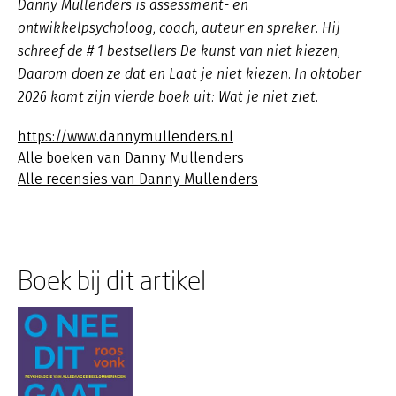
Danny Mullenders is assessment- en
ontwikkelpsycholoog, coach, auteur en spreker. Hij
schreef de # 1 bestsellers De kunst van niet kiezen,
Daarom doen ze dat en Laat je niet kiezen. In oktober
2026 komt zijn vierde boek uit: Wat je niet ziet.
https://www.dannymullenders.nl
Alle boeken van Danny Mullenders
Alle recensies van Danny Mullenders
Boek bij dit artikel