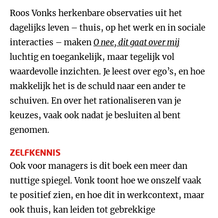
Roos Vonks herkenbare observaties uit het
dagelijks leven – thuis, op het werk en in sociale
interacties – maken
O nee, dit gaat over mij
luchtig en toegankelijk, maar tegelijk vol
waardevolle inzichten. Je leest over ego’s, en hoe
makkelijk het is de schuld naar een ander te
schuiven. En over het rationaliseren van je
keuzes, vaak ook nadat je besluiten al bent
genomen.
ZELFKENNIS
Ook voor managers is dit boek een meer dan
nuttige spiegel. Vonk toont hoe we onszelf vaak
te positief zien, en hoe dit in werkcontext, maar
ook thuis, kan leiden tot gebrekkige