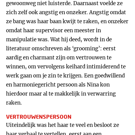
gewoonweg niet luisterde. Daarnaast voelde ze
zich zelf ook angstig en onzeker. Angstig omdat
ze bang was haar baan kwijt te raken, en onzeker
omdat haar supervisor een meester in
manipulatie was. Wat hij deed, wordt in de
literatuur omschreven als ‘grooming’: eerst
aardig en charmant zijn om vertrouwen te
winnen, om vervolgens keihard intimiderend te
werk gaan om je zin te krijgen. Een goedwillend
en harmoniegericht persoon als Nina kon
hierdoor maar al te makkelijk in verwarring
raken.
VERTROUWENSPERSOON
Uiteindelijk was het haar te veel en besloot ze
haar verhaal te vertellen, eerst aan een