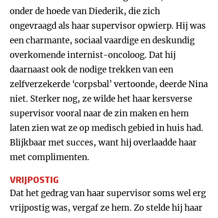
onder de hoede van Diederik, die zich
ongevraagd als haar supervisor opwierp. Hij was
een charmante, sociaal vaardige en deskundig
overkomende internist-oncoloog. Dat hij
daarnaast ook de nodige trekken van een
zelfverzekerde ‘corpsbal’ vertoonde, deerde Nina
niet. Sterker nog, ze wilde het haar kersverse
supervisor vooral naar de zin maken en hem
laten zien wat ze op medisch gebied in huis had.
Blijkbaar met succes, want hij overlaadde haar
met complimenten.
VRIJPOSTIG
Dat het gedrag van haar supervisor soms wel erg
vrijpostig was, vergaf ze hem. Zo stelde hij haar