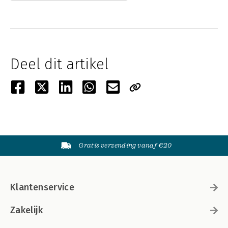
Deel dit artikel
Gratis verzending vanaf €20
Klantenservice
Zakelijk