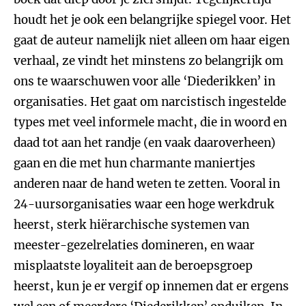
houdt het je ook een belangrijke spiegel voor. Het
gaat de auteur namelijk niet alleen om haar eigen
verhaal, ze vindt het minstens zo belangrijk om
ons te waarschuwen voor alle ‘Diederikken’ in
organisaties. Het gaat om narcistisch ingestelde
types met veel informele macht, die in woord en
daad tot aan het randje (en vaak daaroverheen)
gaan en die met hun charmante maniertjes
anderen naar de hand weten te zetten. Vooral in
24-uursorganisaties waar een hoge werkdruk
heerst, sterk hiërarchische systemen van
meester-gezelrelaties domineren, en waar
misplaatste loyaliteit aan de beroepsgroep
heerst, kun je er vergif op innemen dat er ergens