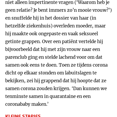
niet alleen impertinente vragen (‘Waarom heb je
geen relatie? Je bent immers zo’n mooie vrouw?’)
en snuffelde hij in het dossier van haar (in
hetzelfde ziekenhuis) overleden moeder, maar
hij maakte ook ongepaste en vaak seksueel
getinte grappen. Over een patiënt vertelde hij
bijvoorbeeld dat hij met zijn vrouw naar een
parenclub ging en stelde lachend voor om dat
samen ook eens te doen. Toen ze tijdens corona
dicht op elkaar stonden om labuitslagen te
bekijken, zei hij grappend dat hij hoopte dat ze
samen corona zouden krijgen. ‘Dan kunnen we
tenminste samen in quarantaine en een
coronababy maken.’
KLEINE STAPJES