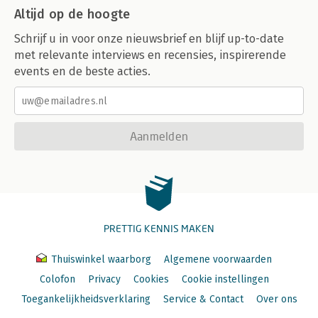
Altijd op de hoogte
Schrijf u in voor onze nieuwsbrief en blijf up-to-date
met relevante interviews en recensies, inspirerende
events en de beste acties.
Aanmelden
PRETTIG KENNIS MAKEN
Thuiswinkel waarborg
Algemene voorwaarden
Colofon
Privacy
Cookies
Cookie instellingen
Toegankelijkheidsverklaring
Service & Contact
Over ons