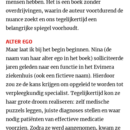
mensen hebben. Het is een boek zonder
overdrijvingen, waarin de auteur voortdurend de
nuance zoekt en ons tegelijkertijd een
belangrijke spiegel voorhoudt.
ALTER EGO
Maar laat ik bij het begin beginnen. Nina (de
naam van haar alter ego in het boek) solliciteerde
jaren geleden naar een functie in het Evimera
ziekenhuis (ook een fictieve naam). Hierdoor
zou ze de kans krijgen om opgeleid te worden tot
verpleegkundig specialist. Tegelijkertijd kon ze
haar grote droom realiseren: zelf medische
puzzels leggen, juiste diagnoses stellen en waar
nodig patiënten van effectieve medicatie
voorzien. Zodra ze werd aangenomen, kwam ze