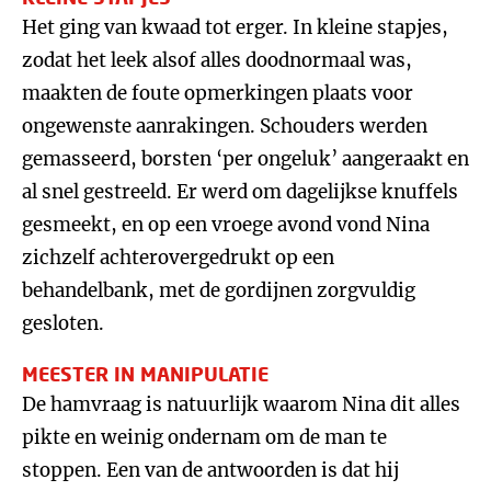
Het ging van kwaad tot erger. In kleine stapjes,
zodat het leek alsof alles doodnormaal was,
maakten de foute opmerkingen plaats voor
ongewenste aanrakingen. Schouders werden
gemasseerd, borsten ‘per ongeluk’ aangeraakt en
al snel gestreeld. Er werd om dagelijkse knuffels
gesmeekt, en op een vroege avond vond Nina
zichzelf achterovergedrukt op een
behandelbank, met de gordijnen zorgvuldig
gesloten.
MEESTER IN MANIPULATIE
De hamvraag is natuurlijk waarom Nina dit alles
pikte en weinig ondernam om de man te
stoppen. Een van de antwoorden is dat hij