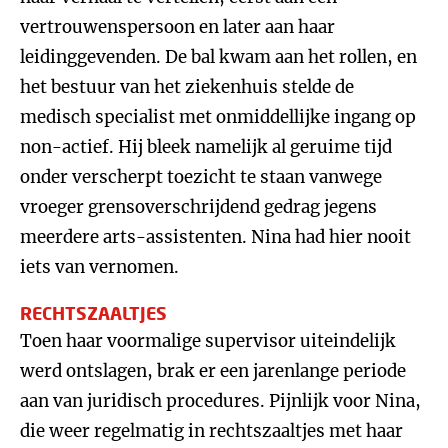
vertrouwenspersoon en later aan haar
leidinggevenden. De bal kwam aan het rollen, en
het bestuur van het ziekenhuis stelde de
medisch specialist met onmiddellijke ingang op
non-actief. Hij bleek namelijk al geruime tijd
onder verscherpt toezicht te staan vanwege
vroeger grensoverschrijdend gedrag jegens
meerdere arts-assistenten. Nina had hier nooit
iets van vernomen.
RECHTSZAALTJES
Toen haar voormalige supervisor uiteindelijk
werd ontslagen, brak er een jarenlange periode
aan van juridisch procedures. Pijnlijk voor Nina,
die weer regelmatig in rechtszaaltjes met haar