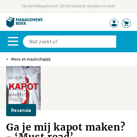
Op werkdagen voor 23:00 besteld, morgen in huis
Mens en maatschappij
Recensie
Ga je mij kapot maken?