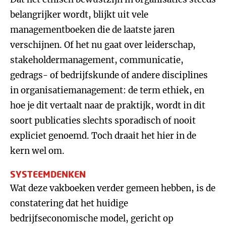
belangrijker wordt, blijkt uit vele
managementboeken die de laatste jaren
verschijnen. Of het nu gaat over leiderschap,
stakeholdermanagement, communicatie,
gedrags- of bedrijfskunde of andere disciplines
in organisatiemanagement: de term ethiek, en
hoe je dit vertaalt naar de praktijk, wordt in dit
soort publicaties slechts sporadisch of nooit
expliciet genoemd. Toch draait het hier in de
kern wel om.
SYSTEEMDENKEN
Wat deze vakboeken verder gemeen hebben, is de
constatering dat het huidige
bedrijfseconomische model, gericht op