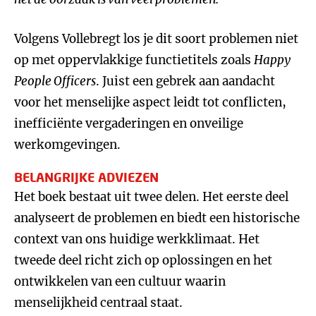
Volgens Vollebregt los je dit soort problemen niet
op met oppervlakkige functietitels zoals
Happy
People Officers
. Juist een gebrek aan aandacht
voor het menselijke aspect leidt tot conflicten,
inefficiënte vergaderingen en onveilige
werkomgevingen.
BELANGRIJKE ADVIEZEN
Het boek bestaat uit twee delen. Het eerste deel
analyseert de problemen en biedt een historische
context van ons huidige werkklimaat. Het
tweede deel richt zich op oplossingen en het
ontwikkelen van een cultuur waarin
menselijkheid centraal staat.