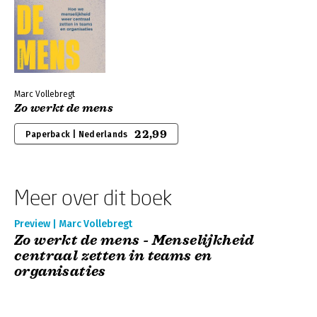
Marc Vollebregt
Zo werkt de mens
22,99
Paperback | Nederlands
Meer over dit boek
Preview | Marc Vollebregt
Zo werkt de mens - Menselijkheid
centraal zetten in teams en
organisaties