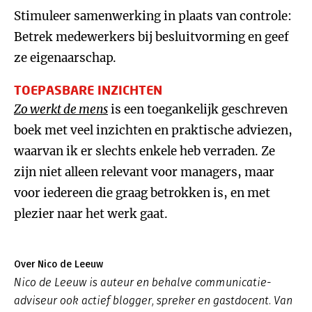
Stimuleer samenwerking in plaats van controle:
Betrek medewerkers bij besluitvorming en geef
ze eigenaarschap.
TOEPASBARE INZICHTEN
Zo werkt de mens
is een toegankelijk geschreven
boek met veel inzichten en praktische adviezen,
waarvan ik er slechts enkele heb verraden. Ze
zijn niet alleen relevant voor managers, maar
voor iedereen die graag betrokken is, en met
plezier naar het werk gaat.
Over Nico de Leeuw
Nico de Leeuw is auteur en behalve communicatie-
adviseur ook actief blogger, spreker en gastdocent. Van