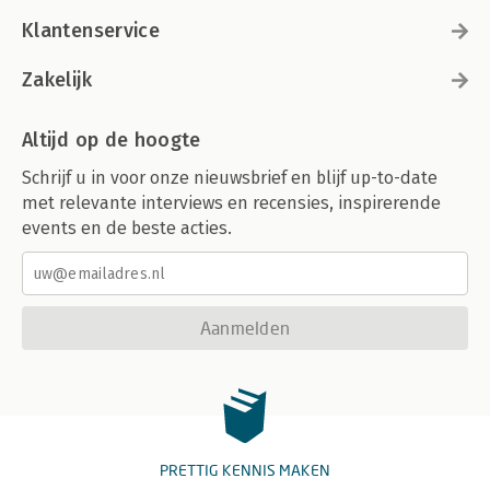
Klantenservice
Zakelijk
Altijd op de hoogte
Schrijf u in voor onze nieuwsbrief en blijf up-to-date
met relevante interviews en recensies, inspirerende
events en de beste acties.
Aanmelden
PRETTIG KENNIS MAKEN