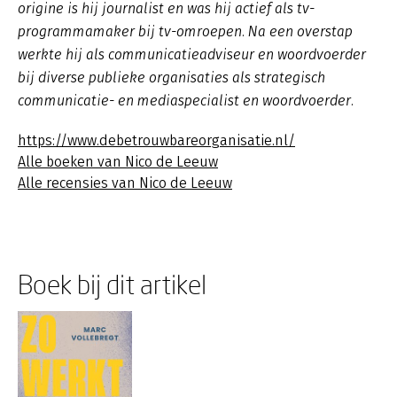
origine is hij journalist en was hij actief als tv-
programmamaker bij tv-omroepen. Na een overstap
werkte hij als communicatieadviseur en woordvoerder
bij diverse publieke organisaties als strategisch
communicatie- en mediaspecialist en woordvoerder.
https://www.debetrouwbareorganisatie.nl/
Alle boeken van Nico de Leeuw
Alle recensies van Nico de Leeuw
Boek bij dit artikel