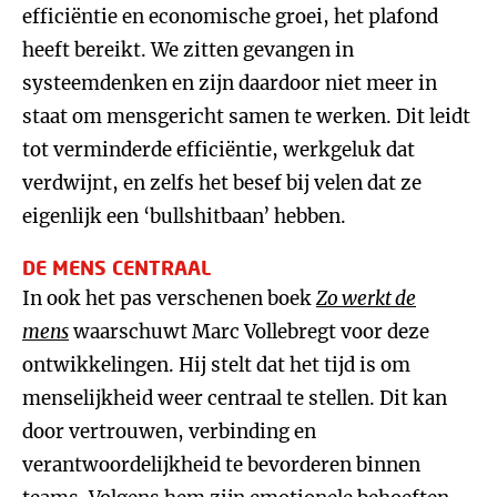
efficiëntie en economische groei, het plafond
heeft bereikt. We zitten gevangen in
systeemdenken en zijn daardoor niet meer in
staat om mensgericht samen te werken. Dit leidt
tot verminderde efficiëntie, werkgeluk dat
verdwijnt, en zelfs het besef bij velen dat ze
eigenlijk een ‘bullshitbaan’ hebben.
DE MENS CENTRAAL
In ook het pas verschenen boek
Zo werkt de
mens
waarschuwt Marc Vollebregt voor deze
ontwikkelingen. Hij stelt dat het tijd is om
menselijkheid weer centraal te stellen. Dit kan
door vertrouwen, verbinding en
verantwoordelijkheid te bevorderen binnen