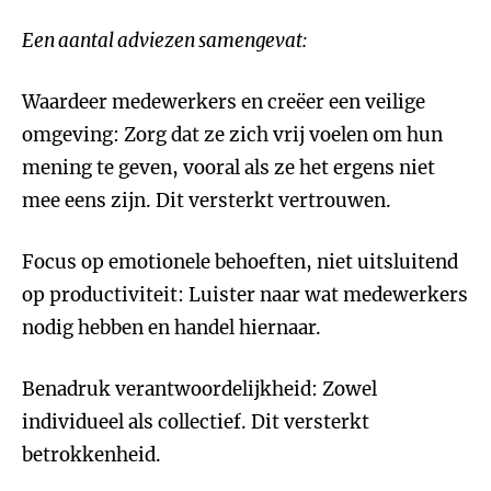
Een aantal adviezen samengevat:
Waardeer medewerkers en creëer een veilige
omgeving: Zorg dat ze zich vrij voelen om hun
mening te geven, vooral als ze het ergens niet
mee eens zijn. Dit versterkt vertrouwen.
Focus op emotionele behoeften, niet uitsluitend
op productiviteit: Luister naar wat medewerkers
nodig hebben en handel hiernaar.
Benadruk verantwoordelijkheid: Zowel
individueel als collectief. Dit versterkt
betrokkenheid.