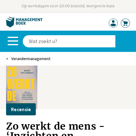
Op werkdagen voor 23:00 besteld, morgen in huis
Verandermanagement
Recensie
Zo werkt de mens -