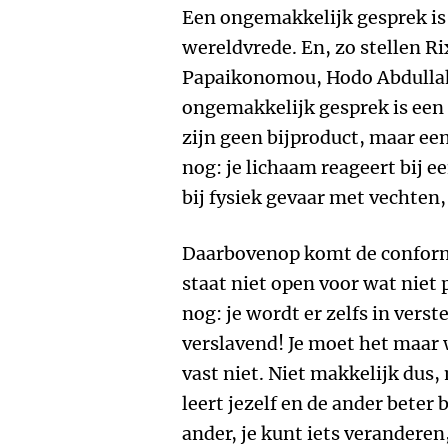
Een ongemakkelijk gesprek is
wereldvrede. En, zo stellen Ri
Papaikonomou, Hodo Abdullah
ongemakkelijk gesprek is een
zijn geen bijproduct, maar een
nog: je lichaam reageert bij 
bij fysiek gevaar met vechten,
Daarbovenop komt de conforma
staat niet open voor wat niet 
nog: je wordt er zelfs in verste
verslavend! Je moet het maar 
vast niet. Niet makkelijk dus
leert jezelf en de ander beter 
ander, je kunt iets veranderen