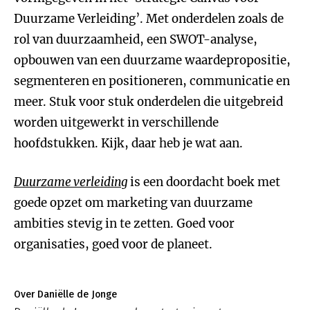
Duurzame Verleiding’. Met onderdelen zoals de
rol van duurzaamheid, een SWOT-analyse,
opbouwen van een duurzame waardepropositie,
segmenteren en positioneren, communicatie en
meer. Stuk voor stuk onderdelen die uitgebreid
worden uitgewerkt in verschillende
hoofdstukken. Kijk, daar heb je wat aan.
Duurzame verleiding
is een doordacht boek met
goede opzet om marketing van duurzame
ambities stevig in te zetten. Goed voor
organisaties, goed voor de planeet.
Over Daniëlle de Jonge