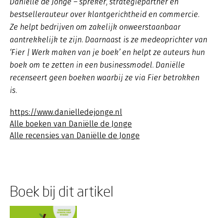
Daniëlle de Jonge – spreker, strategiepartner en
bestsellerauteur over klantgerichtheid en commercie.
Ze helpt bedrijven om zakelijk onweerstaanbaar
aantrekkelijk te zijn. Daarnaast is ze medeoprichter van
‘Fier | Werk maken van je boek’ en helpt ze auteurs hun
boek om te zetten in een businessmodel. Daniëlle
recenseert geen boeken waarbij ze via Fier betrokken
is.
https://www.danielledejonge.nl
Alle boeken van Daniëlle de Jonge
Alle recensies van Daniëlle de Jonge
Boek bij dit artikel