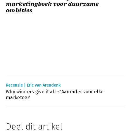
marketingboek voor duurzame
ambities
Recensie | Eric van Arendonk
Why winners give it all - 'Aanrader voor elke
marketeer'
Deel dit artikel