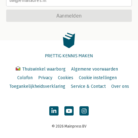
Aanmelden
PRETTIG KENNIS MAKEN
Thuiswinkel waarborg
Algemene voorwaarden
Colofon
Privacy
Cookies
Cookie instellingen
Toegankelijkheidsverklaring
Service & Contact
Over ons
© 2026 Mainpress BV