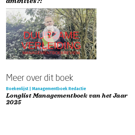
ambities?!
Meer over dit boek
Boekenlijst | Managementboek Redactie
Longlist Managementboek van het Jaar
2025