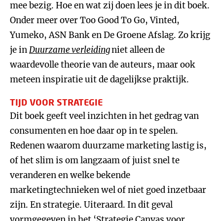
mee bezig. Hoe en wat zij doen lees je in dit boek.
Onder meer over Too Good To Go, Vinted,
Yumeko, ASN Bank en De Groene Afslag. Zo krijg
je in
Duurzame verleiding
niet alleen de
waardevolle theorie van de auteurs, maar ook
meteen inspiratie uit de dagelijkse praktijk.
TIJD VOOR STRATEGIE
Dit boek geeft veel inzichten in het gedrag van
consumenten en hoe daar op in te spelen.
Redenen waarom duurzame marketing lastig is,
of het slim is om langzaam of juist snel te
veranderen en welke bekende
marketingtechnieken wel of niet goed inzetbaar
zijn. En strategie. Uiteraard. In dit geval
vormgegeven in het ‘Strategie Canvas voor