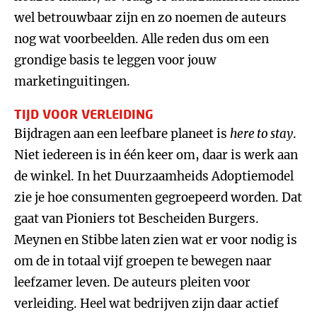
wel betrouwbaar zijn en zo noemen de auteurs
nog wat voorbeelden. Alle reden dus om een
grondige basis te leggen voor jouw
marketinguitingen.
TIJD VOOR VERLEIDING
Bijdragen aan een leefbare planeet is
here to stay
.
Niet iedereen is in één keer om, daar is werk aan
de winkel. In het Duurzaamheids Adoptiemodel
zie je hoe consumenten gegroepeerd worden. Dat
gaat van Pioniers tot Bescheiden Burgers.
Meynen en Stibbe laten zien wat er voor nodig is
om de in totaal vijf groepen te bewegen naar
leefzamer leven. De auteurs pleiten voor
verleiding. Heel wat bedrijven zijn daar actief