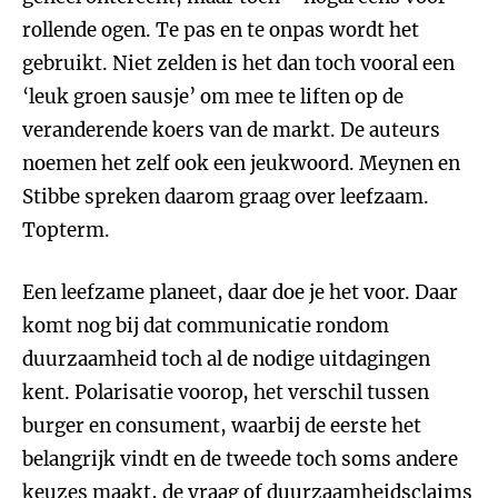
rollende ogen. Te pas en te onpas wordt het
gebruikt. Niet zelden is het dan toch vooral een
‘leuk groen sausje’ om mee te liften op de
veranderende koers van de markt. De auteurs
noemen het zelf ook een jeukwoord. Meynen en
Stibbe spreken daarom graag over leefzaam.
Topterm.
Een leefzame planeet, daar doe je het voor. Daar
komt nog bij dat communicatie rondom
duurzaamheid toch al de nodige uitdagingen
kent. Polarisatie voorop, het verschil tussen
burger en consument, waarbij de eerste het
belangrijk vindt en de tweede toch soms andere
keuzes maakt, de vraag of duurzaamheidsclaims