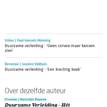
Video | Paul Hassels Mönning
Duurzame verleiding - ‘Geen corvee maar kansen
zien’
Recensie | Jeanine Dijkhuis
Duurzame verleiding - ‘Een krachtig boek’
Over dezelfde auteur
Preview | Marjolijn Meynen
Duurzame Verleiding - Hét