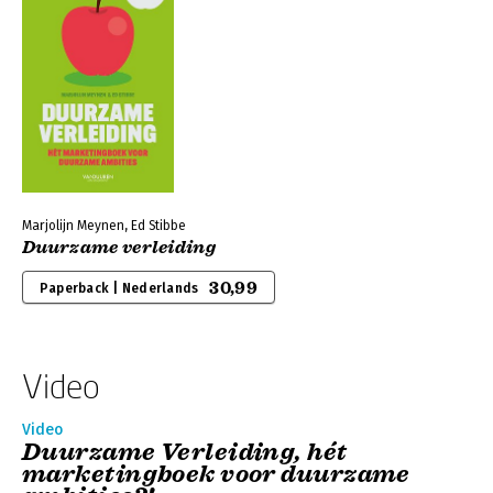
Marjolijn Meynen, Ed Stibbe
Duurzame verleiding
30,99
Paperback | Nederlands
Video
Video
Duurzame Verleiding, hét
marketingboek voor duurzame