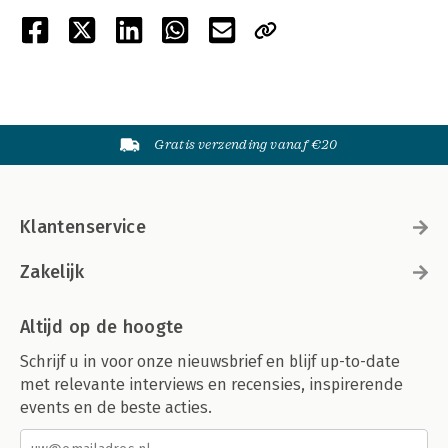
Gratis verzending vanaf €20
Klantenservice
Zakelijk
Altijd op de hoogte
Schrijf u in voor onze nieuwsbrief en blijf up-to-date
met relevante interviews en recensies, inspirerende
events en de beste acties.