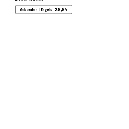
36,64
Gebonden | Engels