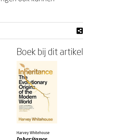
Boek bij dit artikel
Harvey Whitehouse
Inheritance