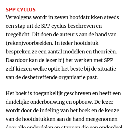
SPP CYCLUS
Vervolgens wordt in zeven hoofdstukken steeds
een stap uit de SPP cyclus beschreven en
toegelicht. Dit doen de auteurs aan de hand van
(reken)voorbeelden. In ieder hoofdstuk
bespreken ze een aantal modellen en theorieën.
Daardoor kan de lezer bij het werken met SPP
zelf kiezen welke optie het beste bij de situatie
van de desbetreffende organisatie past.
Het boek is toegankelijk geschreven en heeft een
duidelijke onderbouwing en opbouw. De lezer
wordt door de indeling van het boek en de keuze
van de hoofdstukken aan de hand meegenomen
door alle onderdelen en stappen die een onderdeel