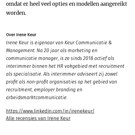
omdat er heel veel opties en modellen aangereikt
worden.
Over Irene Keur
Irene Keur is eigenaar van Keur Communicatie &
Management. Na 20 jaar als marketing en
communicatie manager, is ze sinds 2018 actief als
interimmer binnen het HR vakgebied met recruitment
als specialisatie. Als interimmer adviseert zij zowel
profit als non-profit organisaties op het gebied van
recruitment, employer branding en
arbeidsmarktcommunicatie.
https://www.linkedin.com/in/irenekeur/
Alle recensies van Irene Keur