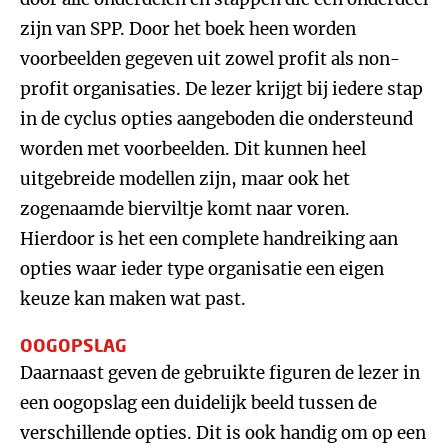
zijn van SPP. Door het boek heen worden
voorbeelden gegeven uit zowel profit als non-
profit organisaties. De lezer krijgt bij iedere stap
in de cyclus opties aangeboden die ondersteund
worden met voorbeelden. Dit kunnen heel
uitgebreide modellen zijn, maar ook het
zogenaamde bierviltje komt naar voren.
Hierdoor is het een complete handreiking aan
opties waar ieder type organisatie een eigen
keuze kan maken wat past.
OOGOPSLAG
Daarnaast geven de gebruikte figuren de lezer in
een oogopslag een duidelijk beeld tussen de
verschillende opties. Dit is ook handig om op een