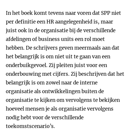
In het boek komt tevens naar voren dat SPP niet
per definitie een HR aangelegenheid is, maar
juist ook in de organisatie bij de verschillende
afdelingen of business units een rol moet
hebben. De schrijvers geven meermaals aan dat
het belangrijk is om niet uit te gaan van een
onderbuikgevoel. Zij pleiten juist voor een
onderbouwing met cijfers. Zij beschrijven dat het
belangrijk is om zowel naar de interne
organisatie als ontwikkelingen buiten de
organisatie te kijken om vervolgens te bekijken
hoeveel mensen je als organisatie vervolgens
nodig hebt voor de verschillende
toekomstscenario’s.