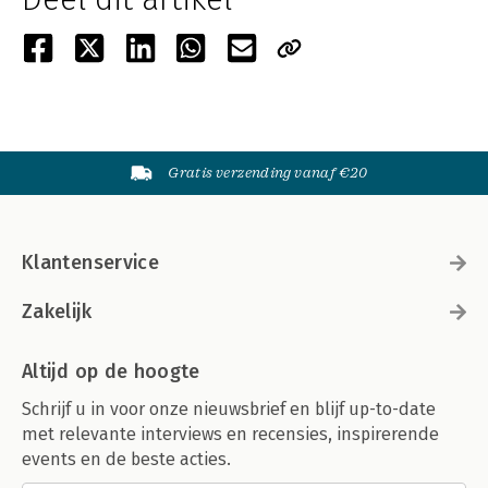
Gratis verzending vanaf €20
Klantenservice
Zakelijk
Altijd op de hoogte
Schrijf u in voor onze nieuwsbrief en blijf up-to-date
met relevante interviews en recensies, inspirerende
events en de beste acties.