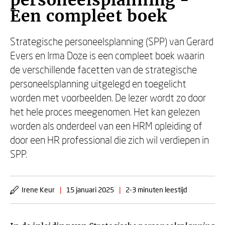
personeelsplanning -
Een compleet boek
Strategische personeelsplanning (SPP) van Gerard
Evers en Irma Doze is een compleet boek waarin
de verschillende facetten van de strategische
personeelsplanning uitgelegd en toegelicht
worden met voorbeelden. De lezer wordt zo door
het hele proces meegenomen. Het kan gelezen
worden als onderdeel van een HRM opleiding of
door een HR professional die zich wil verdiepen in
SPP.
Irene Keur
|
15 januari 2025
|
2-3 minuten leestijd