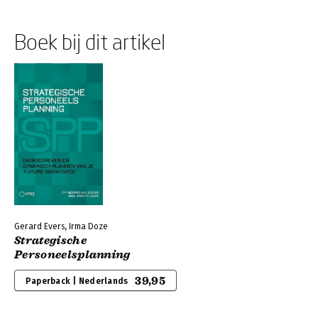
Boek bij dit artikel
Gerard Evers, Irma Doze
Strategische
Personeelsplanning
39,95
Paperback | Nederlands