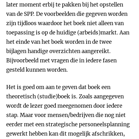
later moment erbij te pakken bij het opstellen
van de SPP. De voorbeelden die gegeven worden
zijn tijdloos waardoor het boek niet alleen van
toepassing is op de huidige (arbeids)markt. Aan
het einde van het boek worden in de twee
bijlagen handige overzichten aangereikt.
Bijvoorbeeld met vragen die in iedere fasen
gesteld kunnen worden.
Het is goed om aan te geven dat boek een
theoretisch (studie)boek is. Zoals aangegeven
wordt de lezer goed meegenomen door iedere
stap. Maar voor mensen/bedrijven die nog niet
eerder met een strategische personeelsplanning
gewerkt hebben kan dit mogelijk afschrikken,