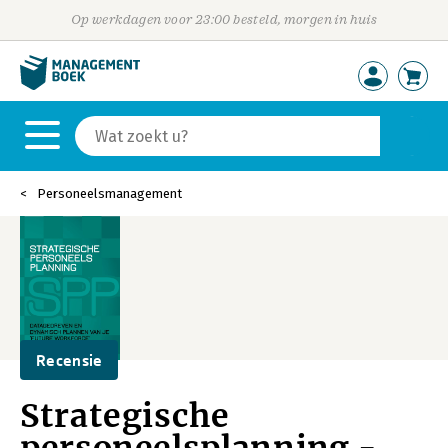
Op werkdagen voor 23:00 besteld, morgen in huis
Personeelsmanagement
Recensie
Strategische