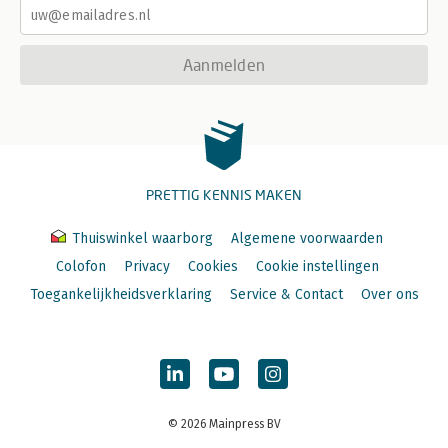
Aanmelden
PRETTIG KENNIS MAKEN
Thuiswinkel waarborg
Algemene voorwaarden
Colofon
Privacy
Cookies
Cookie instellingen
Toegankelijkheidsverklaring
Service & Contact
Over ons
© 2026 Mainpress BV