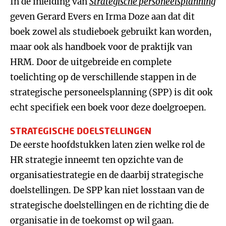
In de inleiding van
Strategische personeelsplanning
geven Gerard Evers en Irma Doze aan dat dit
boek zowel als studieboek gebruikt kan worden,
maar ook als handboek voor de praktijk van
HRM. Door de uitgebreide en complete
toelichting op de verschillende stappen in de
strategische personeelsplanning (SPP) is dit ook
echt specifiek een boek voor deze doelgroepen.
STRATEGISCHE DOELSTELLINGEN
De eerste hoofdstukken laten zien welke rol de
HR strategie inneemt ten opzichte van de
organisatiestrategie en de daarbij strategische
doelstellingen. De SPP kan niet losstaan van de
strategische doelstellingen en de richting die de
organisatie in de toekomst op wil gaan.