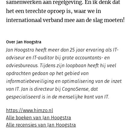
samenwerken aan regelgeving. En ik denk dat
het een terechte oproep is, waar we in
internationaal verband mee aan de slag moeten!
Over Jan Hoogstra
Jan Hoogstra heeft meer dan 25 jaar ervaring als IT-
adviseur en IT-auditor bij grote accountants- en
adviesbureaus. Tijdens zijn loopbaan heeft hij veel
opdrachten gedaan op het gebied van
informatiebeveiliging en optimalisering van de inzet
van IT. Jan is directeur bij CognoSense, dat
gespecialiseerd is in de menselijke kant van IT.
https://www.himzo.nl
Alle boeken van Jan Hoogstra
Alle recensies van Jan Hoogstra