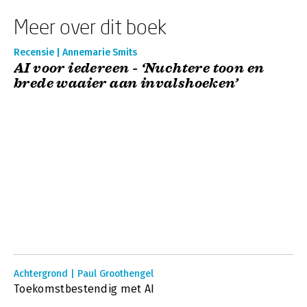
Meer over dit boek
Recensie | Annemarie Smits
AI voor iedereen - ‘Nuchtere toon en
brede waaier aan invalshoeken’
Achtergrond | Paul Groothengel
Toekomstbestendig met AI