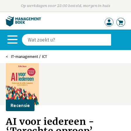
Op werkdagen voor 23:00 besteld, morgen in huis
IT-management / ICT
Recensie
AI voor iedereen -