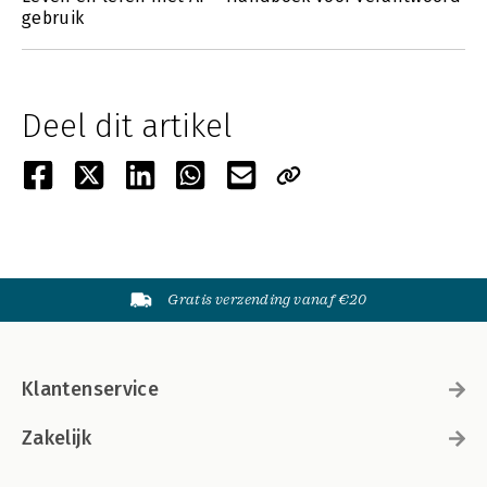
gebruik
Deel dit artikel
Gratis verzending vanaf €20
Klantenservice
Zakelijk