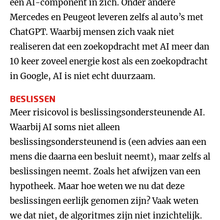
een AI-component in zich. Onder andere
Mercedes en Peugeot leveren zelfs al auto’s met
ChatGPT. Waarbij mensen zich vaak niet
realiseren dat een zoekopdracht met AI meer dan
10 keer zoveel energie kost als een zoekopdracht
in Google, AI is niet echt duurzaam.
BESLISSEN
Meer risicovol is beslissingsondersteunende AI.
Waarbij AI soms niet alleen
beslissingsondersteunend is (een advies aan een
mens die daarna een besluit neemt), maar zelfs al
beslissingen neemt. Zoals het afwijzen van een
hypotheek. Maar hoe weten we nu dat deze
beslissingen eerlijk genomen zijn? Vaak weten
we dat niet, de algoritmes zijn niet inzichtelijk.