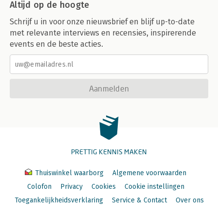
Altijd op de hoogte
Schrijf u in voor onze nieuwsbrief en blijf up-to-date
met relevante interviews en recensies, inspirerende
events en de beste acties.
Aanmelden
PRETTIG KENNIS MAKEN
Thuiswinkel waarborg
Algemene voorwaarden
Colofon
Privacy
Cookies
Cookie instellingen
Toegankelijkheidsverklaring
Service & Contact
Over ons