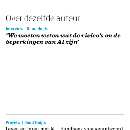
Over dezelfde auteur
Interview | Ruud Huijts
‘We moeten weten wat de risico’s en de
beperkingen van AI zijn’
Preview | Ruud Huijts
Leven en leren met AI - Handboek voor verantwoord