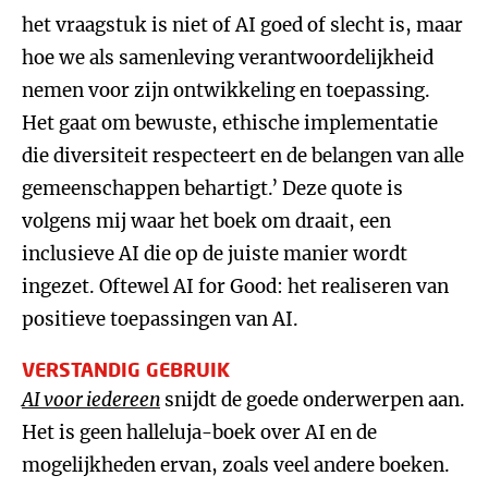
het vraagstuk is niet of AI goed of slecht is, maar
hoe we als samenleving verantwoordelijkheid
nemen voor zijn ontwikkeling en toepassing.
Het gaat om bewuste, ethische implementatie
die diversiteit respecteert en de belangen van alle
gemeenschappen behartigt.’ Deze quote is
volgens mij waar het boek om draait, een
inclusieve AI die op de juiste manier wordt
ingezet. Oftewel AI for Good: het realiseren van
positieve toepassingen van AI.
VERSTANDIG GEBRUIK
AI voor iedereen
snijdt de goede onderwerpen aan.
Het is geen halleluja-boek over AI en de
mogelijkheden ervan, zoals veel andere boeken.