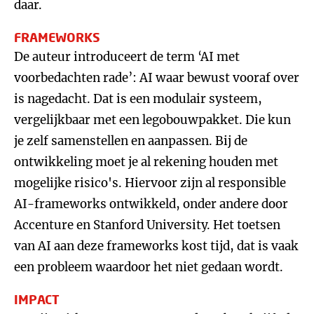
daar.
FRAMEWORKS
De auteur introduceert de term ‘AI met
voorbedachten rade’: AI waar bewust vooraf over
is nagedacht. Dat is een modulair systeem,
vergelijkbaar met een legobouwpakket. Die kun
je zelf samenstellen en aanpassen. Bij de
ontwikkeling moet je al rekening houden met
mogelijke risico's. Hiervoor zijn al responsible
AI-frameworks ontwikkeld, onder andere door
Accenture en Stanford University. Het toetsen
van AI aan deze frameworks kost tijd, dat is vaak
een probleem waardoor het niet gedaan wordt.
IMPACT