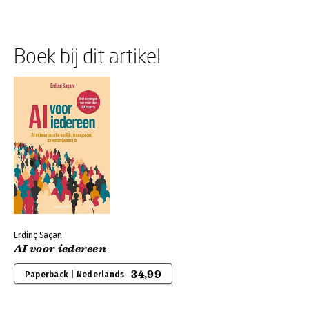
Boek bij dit artikel
Erdinç Saçan
AI voor iedereen
34,99
Paperback | Nederlands