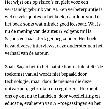
Het wijst ons op risico’s en pleit voor een
verstandig gebruik van AI. Een verbeterpuntje is
wel de vele quotes in het boek, daardoor vond ik
het boek soms wat minder goed leesbaar. Wat is
nu de mening van de auteur? Volgens mij is
Saçans verhaal sterk genoeg zonder. Het boek
bevat diverse interviews, deze ondersteunen het
verhaal van de auteur.
Zoals Saçan het in het laatste hoofdstuk stelt: ‘de
toekomst van AI wordt niet bepaald door
technologie, maar door de mensen die deze
ontwerpen, gebruiken en reguleren.’ Hij roept
ons op om nu te handelen, door voorlichting en
educatie, evalueren van AI-toepassingen en het