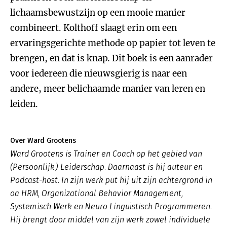
lichaamsbewustzijn op een mooie manier
combineert. Kolthoff slaagt erin om een
ervaringsgerichte methode op papier tot leven te
brengen, en dat is knap. Dit boek is een aanrader
voor iedereen die nieuwsgierig is naar een
andere, meer belichaamde manier van leren en
leiden.
Over Ward Grootens
Ward Grootens is Trainer en Coach op het gebied van
(Persoonlijk) Leiderschap. Daarnaast is hij auteur en
Podcast-host. In zijn werk put hij uit zijn achtergrond in
oa HRM, Organizational Behavior Management,
Systemisch Werk en Neuro Linguïstisch Programmeren.
Hij brengt door middel van zijn werk zowel individuele