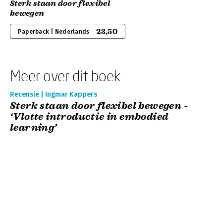
Sterk staan door flexibel
bewegen
23,50
Paperback | Nederlands
Meer over dit boek
Recensie | Ingmar Kappers
Sterk staan door flexibel bewegen -
‘Vlotte introductie in embodied
learning’