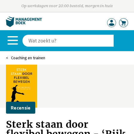
Op werkdagen voor 23:00 besteld, morgen in huis
Coaching en trainen
Recensie
Sterk staan door