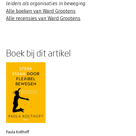
leiders als organisaties in beweging.
Alle boeken van Ward Grootens
Alle recensies van Ward Grootens
Boek bij dit artikel
Paula Kolthoff