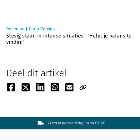
Recensie | Carla Verwijs
Stevig staan in intense situaties - 'Helpt je balans te
vinden'
Deel dit artikel
Gratis verzending vanaf €20