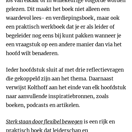
los van elkaar of in willekeurige volgorde worden
gelezen. Dit maakt het boek niet alleen een
waardevol lees- en verdiepingsboek, maar ook
een praktisch werkboek dat je er als leider of
begeleider nog eens bij kunt pakken wanneer je
een vraagstuk op een andere manier dan via het
hoofd wilt benaderen.
Ieder hoofdstuk sluit af met drie reflectievragen
die gekoppeld zijn aan het thema. Daarnaast
verwijst Kolthoff aan het einde van elk hoofdstuk
naar aanvullende inspiratiebronnen, zoals
boeken, podcasts en artikelen.
Sterk staan door flexibel bewegen
is een rijk en
praktisch boek dat leiderschap en