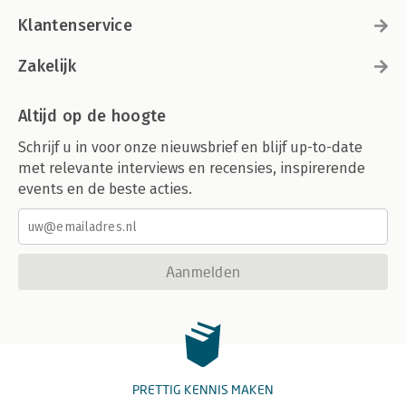
Klantenservice
Zakelijk
Altijd op de hoogte
Schrijf u in voor onze nieuwsbrief en blijf up-to-date
met relevante interviews en recensies, inspirerende
events en de beste acties.
Aanmelden
PRETTIG KENNIS MAKEN