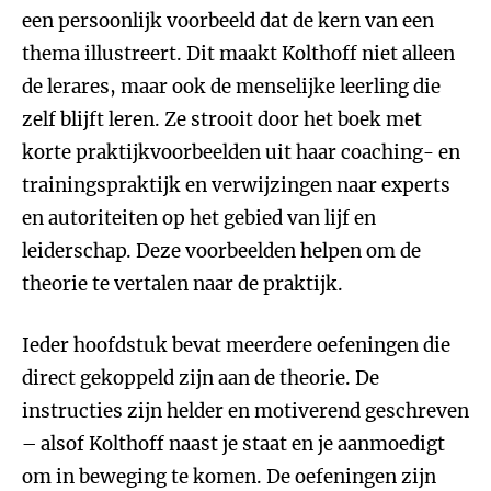
een persoonlijk voorbeeld dat de kern van een
thema illustreert. Dit maakt Kolthoff niet alleen
de lerares, maar ook de menselijke leerling die
zelf blijft leren. Ze strooit door het boek met
korte praktijkvoorbeelden uit haar coaching- en
trainingspraktijk en verwijzingen naar experts
en autoriteiten op het gebied van lijf en
leiderschap. Deze voorbeelden helpen om de
theorie te vertalen naar de praktijk.
Ieder hoofdstuk bevat meerdere oefeningen die
direct gekoppeld zijn aan de theorie. De
instructies zijn helder en motiverend geschreven
– alsof Kolthoff naast je staat en je aanmoedigt
om in beweging te komen. De oefeningen zijn