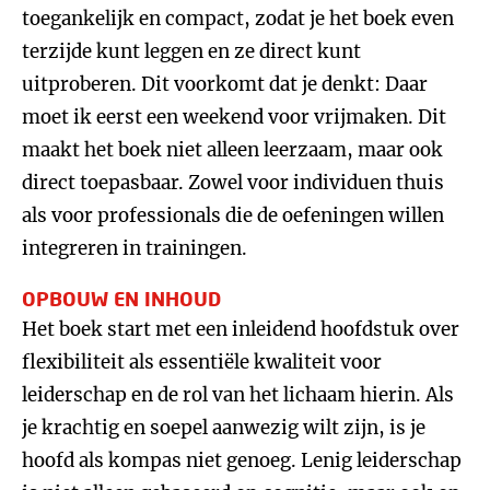
toegankelijk en compact, zodat je het boek even
terzijde kunt leggen en ze direct kunt
uitproberen. Dit voorkomt dat je denkt: Daar
moet ik eerst een weekend voor vrijmaken. Dit
maakt het boek niet alleen leerzaam, maar ook
direct toepasbaar. Zowel voor individuen thuis
als voor professionals die de oefeningen willen
integreren in trainingen.
OPBOUW EN INHOUD
Het boek start met een inleidend hoofdstuk over
flexibiliteit als essentiële kwaliteit voor
leiderschap en de rol van het lichaam hierin. Als
je krachtig en soepel aanwezig wilt zijn, is je
hoofd als kompas niet genoeg. Lenig leiderschap