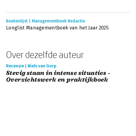
Boekenlijst | Managementboek Redactie
Longlist Managementboek van het Jaar 2025
Over dezelfde auteur
Recensie | Niels van Gorp
Stevig staan in intense situaties -
Overzichtswerk en praktijkboek