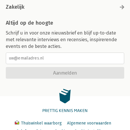
Zakelijk
Altijd op de hoogte
Schrijf u in voor onze nieuwsbrief en blijf up-to-date
met relevante interviews en recensies, inspirerende
events en de beste acties.
Aanmelden
PRETTIG KENNIS MAKEN
Thuiswinkel waarborg
Algemene voorwaarden