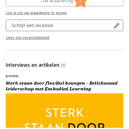
?
Uw waardering
Log in om uw waardering te geven
Schrijf een recensie
Lees ons recensiebeleid
Interviews en artikelen
(1)
preview
Sterk staan door flexibel bewegen - Belichaamd
leiderschap met Embodied Learning