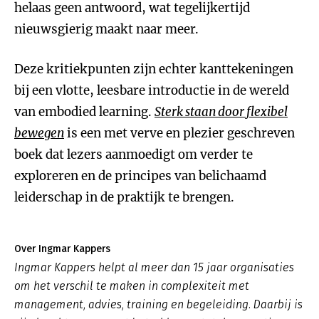
helaas geen antwoord, wat tegelijkertijd
nieuwsgierig maakt naar meer.
Deze kritiekpunten zijn echter kanttekeningen
bij een vlotte, leesbare introductie in de wereld
van embodied learning.
Sterk staan door flexibel
bewegen
is een met verve en plezier geschreven
boek dat lezers aanmoedigt om verder te
exploreren en de principes van belichaamd
leiderschap in de praktijk te brengen.
Over Ingmar Kappers
Ingmar Kappers helpt al meer dan 15 jaar organisaties
om het verschil te maken in complexiteit met
management, advies, training en begeleiding. Daarbij is