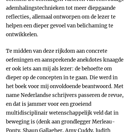
ademhalingstechnieken tot meer diepgaande
reflecties, allemaal ontworpen om de lezer te
helpen een dieper gevoel van belichaming te
ontwikkelen.
Te midden van deze rijkdom aan concrete
oefeningen en aansprekende anekdotes knaagde
er ook iets aan mij als lezer: de behoefte om
dieper op de concepten in te gaan. Die werd in
het boek voor mij onvoldoende beantwoord. Met
name Nederlandse schrijvers passeren de revue,
en dat is jammer voor een groeiend
multidisciplinair wetenschappelijk veld dat in
beweging is (denk aan grondlegger Merleau-
Ponty, Shaun Gallagher, Amy Cuddy, Judith