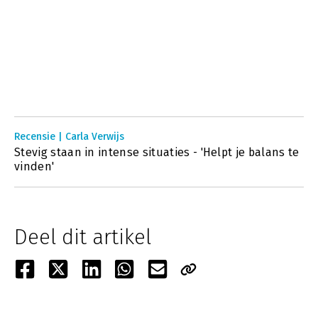
Recensie | Carla Verwijs
Stevig staan in intense situaties - 'Helpt je balans te
vinden'
Deel dit artikel