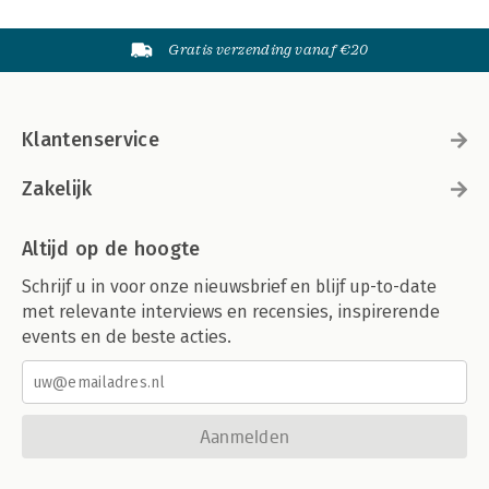
Gratis verzending vanaf €20
Klantenservice
Zakelijk
Altijd op de hoogte
Schrijf u in voor onze nieuwsbrief en blijf up-to-date
met relevante interviews en recensies, inspirerende
events en de beste acties.
Aanmelden