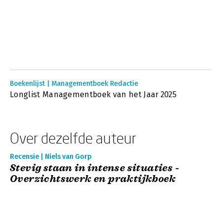
Boekenlijst | Managementboek Redactie
Longlist Managementboek van het Jaar 2025
Over dezelfde auteur
Recensie | Niels van Gorp
Stevig staan in intense situaties -
Overzichtswerk en praktijkboek