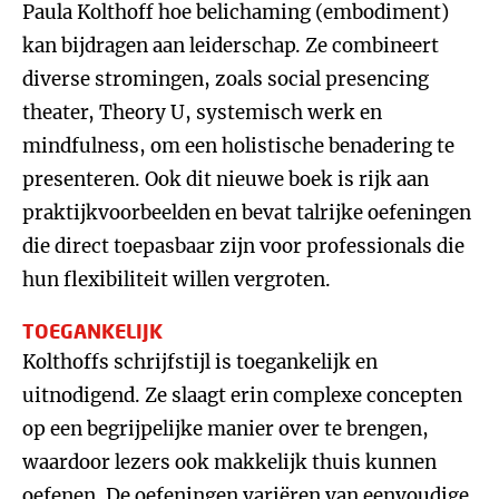
Paula Kolthoff hoe belichaming (embodiment)
kan bijdragen aan leiderschap. Ze combineert
diverse stromingen, zoals social presencing
theater, Theory U, systemisch werk en
mindfulness, om een holistische benadering te
presenteren. Ook dit nieuwe boek is rijk aan
praktijkvoorbeelden en bevat talrijke oefeningen
die direct toepasbaar zijn voor professionals die
hun flexibiliteit willen vergroten.
TOEGANKELIJK
Kolthoffs schrijfstijl is toegankelijk en
uitnodigend. Ze slaagt erin complexe concepten
op een begrijpelijke manier over te brengen,
waardoor lezers ook makkelijk thuis kunnen
oefenen. De oefeningen variëren van eenvoudige