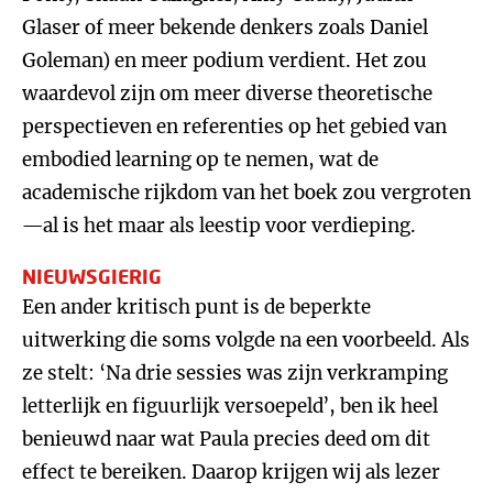
Glaser of meer bekende denkers zoals Daniel
Goleman) en meer podium verdient. Het zou
waardevol zijn om meer diverse theoretische
perspectieven en referenties op het gebied van
embodied learning op te nemen, wat de
academische rijkdom van het boek zou vergroten
—al is het maar als leestip voor verdieping.
NIEUWSGIERIG
Een ander kritisch punt is de beperkte
uitwerking die soms volgde na een voorbeeld. Als
ze stelt: ‘Na drie sessies was zijn verkramping
letterlijk en figuurlijk versoepeld’, ben ik heel
benieuwd naar wat Paula precies deed om dit
effect te bereiken. Daarop krijgen wij als lezer