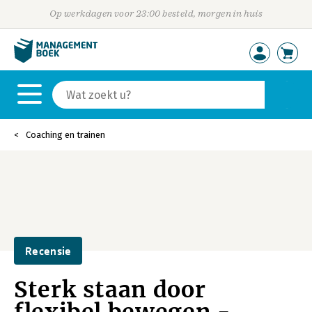
Op werkdagen voor 23:00 besteld, morgen in huis
Coaching en trainen
Recensie
Sterk staan door