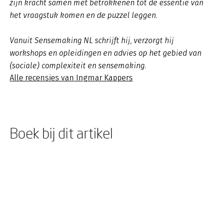
zijn kracht samen met betrokkenen tot de essentie van
het vraagstuk komen en de puzzel leggen.
Vanuit Sensemaking NL schrijft hij, verzorgt hij
workshops en opleidingen en advies op het gebied van
(sociale) complexiteit en sensemaking.
Alle recensies van Ingmar Kappers
Boek bij dit artikel