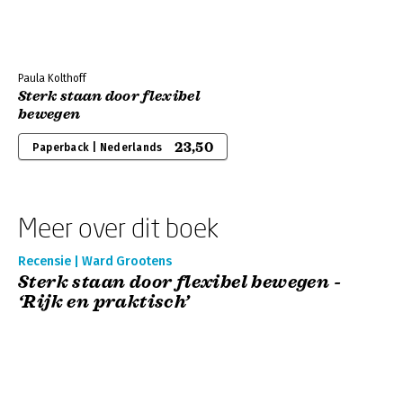
Paula Kolthoff
Sterk staan door flexibel
bewegen
23,50
Paperback | Nederlands
Meer over dit boek
Recensie | Ward Grootens
Sterk staan door flexibel bewegen -
‘Rijk en praktisch’