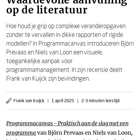
Waardevolle aanvulling
op de literatuur
Hoe houd je grip op complexe veranderopgaven
zonder te vervallen in dikke rapporten of rigide
modellen? In Programmacanvas introduceren Björn
Prevaas en Niels van Loon een visuele,
toegankelijke aanpak voor
programmamanagement. In zijn recensie deelt
Frank van Kuijck zijn bevindingen.
Frank van Kuijck
|
1 april 2025
|
2-3 minuten leestijd
Programmacanvas - Praktisch aan de slag met een
programma
van Björn Prevaas en Niels van Loon,