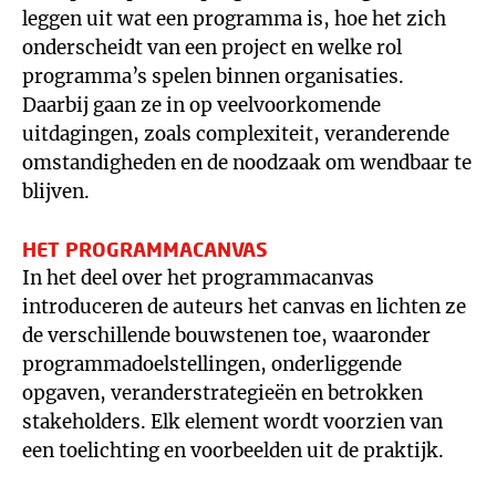
leggen uit wat een programma is, hoe het zich
onderscheidt van een project en welke rol
programma’s spelen binnen organisaties.
Daarbij gaan ze in op veelvoorkomende
uitdagingen, zoals complexiteit, veranderende
omstandigheden en de noodzaak om wendbaar te
blijven.
HET PROGRAMMACANVAS
In het deel over het programmacanvas
introduceren de auteurs het canvas en lichten ze
de verschillende bouwstenen toe, waaronder
programmadoelstellingen, onderliggende
opgaven, veranderstrategieën en betrokken
stakeholders. Elk element wordt voorzien van
een toelichting en voorbeelden uit de praktijk.