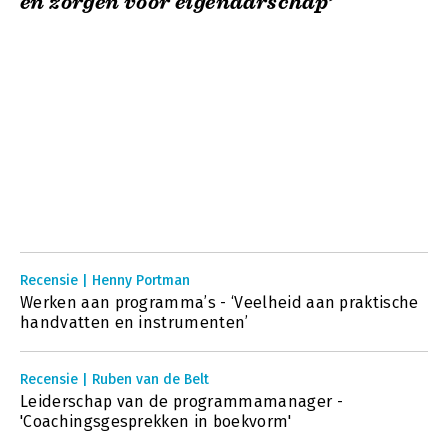
en zorgen voor eigenaarschap’
Recensie | Henny Portman
Werken aan programma’s - ‘Veelheid aan praktische
handvatten en instrumenten’
Recensie | Ruben van de Belt
Leiderschap van de programmamanager -
'Coachingsgesprekken in boekvorm'