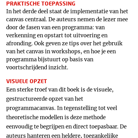
PRAKTISCHE TOEPASSING
In het derde deel staat de implementatie van het
canvas centraal. De auteurs nemen de lezer mee
door de fasen van een programma: van
verkenning en opstart tot uitvoering en
afronding. Ook geven ze tips over het gebruik
van het canvas in workshops, en hoe je een
programma bijstuurt op basis van
voortschrijdend inzicht.
VISUELE OPZET
Een sterke troef van dit boek is de visuele,
gestructureerde opzet van het
programmacanvas. In tegenstelling tot veel
theoretische modellen is deze methode
eenvoudig te begrijpen en direct toepasbaar. De
auteurs hanteren een heldere, toegankelijke