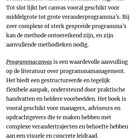
Tot slot lijkt het canvas vooral geschikt voor
middelgrote tot grote veranderprogramma’s. Bij
zeer complexe of sterk gespreide programma’s
kan de methode ontoereikend zijn, en zijn
aanvullende methodieken nodig.
Programmacanvas
is een waardevolle aanvulling
op de literatuur over programmamanagement.
Het biedt een gestructureerde en tegelijk
flexibele aanpak, ondersteund door praktische
handvatten en heldere voorbeelden. Het boek is
vooral geschikt voor managers, adviseurs en
opdrachtgevers die te maken hebben met
complexe verandertrajecten en behoefte hebben
aan een visuele en concrete leidraad.