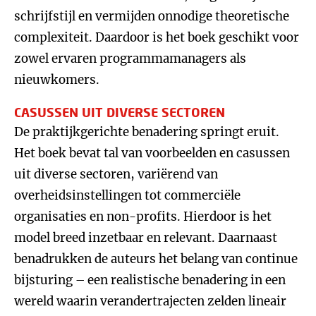
schrijfstijl en vermijden onnodige theoretische
complexiteit. Daardoor is het boek geschikt voor
zowel ervaren programmamanagers als
nieuwkomers.
CASUSSEN UIT DIVERSE SECTOREN
De praktijkgerichte benadering springt eruit.
Het boek bevat tal van voorbeelden en casussen
uit diverse sectoren, variërend van
overheidsinstellingen tot commerciële
organisaties en non-profits. Hierdoor is het
model breed inzetbaar en relevant. Daarnaast
benadrukken de auteurs het belang van continue
bijsturing – een realistische benadering in een
wereld waarin verandertrajecten zelden lineair