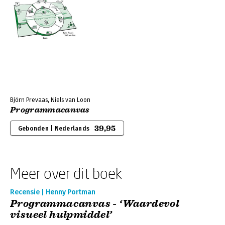
Björn Prevaas, Niels van Loon
Programmacanvas
39,95
Gebonden | Nederlands
Meer over dit boek
Recensie | Henny Portman
Programmacanvas - ‘Waardevol
visueel hulpmiddel’