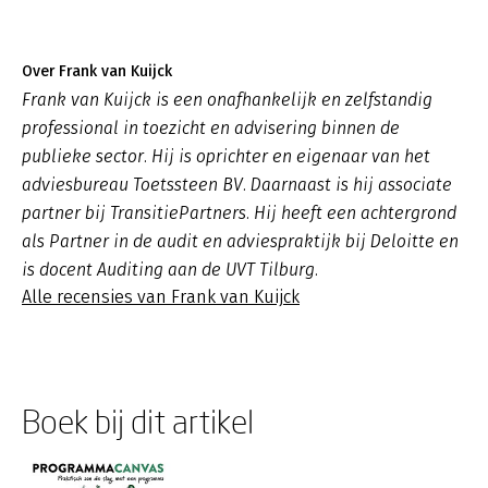
Over Frank van Kuijck
Frank van Kuijck is een onafhankelijk en zelfstandig
professional in toezicht en advisering binnen de
publieke sector. Hij is oprichter en eigenaar van het
adviesbureau Toetssteen BV. Daarnaast is hij associate
partner bij TransitiePartners. Hij heeft een achtergrond
als Partner in de audit en adviespraktijk bij Deloitte en
is docent Auditing aan de UVT Tilburg.
Alle recensies van Frank van Kuijck
Boek bij dit artikel