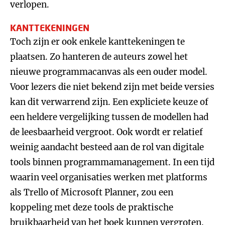
verlopen.
KANTTEKENINGEN
Toch zijn er ook enkele kanttekeningen te
plaatsen. Zo hanteren de auteurs zowel het
nieuwe programmacanvas als een ouder model.
Voor lezers die niet bekend zijn met beide versies
kan dit verwarrend zijn. Een expliciete keuze of
een heldere vergelijking tussen de modellen had
de leesbaarheid vergroot. Ook wordt er relatief
weinig aandacht besteed aan de rol van digitale
tools binnen programmamanagement. In een tijd
waarin veel organisaties werken met platforms
als Trello of Microsoft Planner, zou een
koppeling met deze tools de praktische
bruikbaarheid van het boek kunnen vergroten.