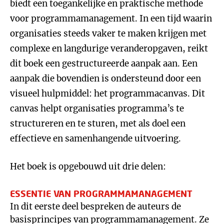
biedt een toegankelijke en praktische methode
voor programmamanagement. In een tijd waarin
organisaties steeds vaker te maken krijgen met
complexe en langdurige veranderopgaven, reikt
dit boek een gestructureerde aanpak aan. Een
aanpak die bovendien is ondersteund door een
visueel hulpmiddel: het programmacanvas. Dit
canvas helpt organisaties programma’s te
structureren en te sturen, met als doel een
effectieve en samenhangende uitvoering.
Het boek is opgebouwd uit drie delen:
ESSENTIE VAN PROGRAMMAMANAGEMENT
In dit eerste deel bespreken de auteurs de
basisprincipes van programmamanagement. Ze