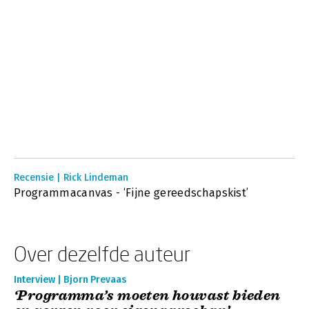
Recensie | Rick Lindeman
Programmacanvas - ‘Fijne gereedschapskist’
Over dezelfde auteur
Interview | Bjorn Prevaas
‘Programma’s moeten houvast bieden