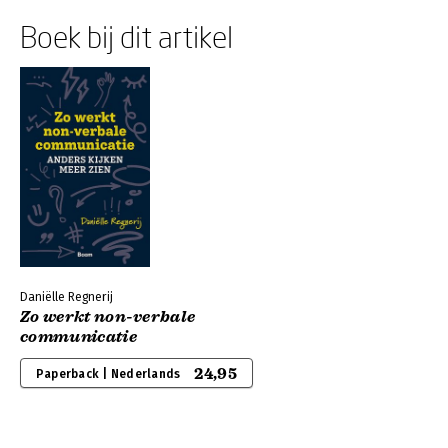
Boek bij dit artikel
Daniëlle Regnerij
Zo werkt non-verbale
communicatie
24,95
Paperback | Nederlands