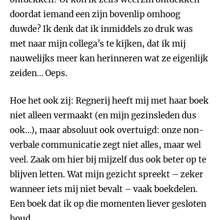
doordat iemand een zijn bovenlip omhoog
duwde? Ik denk dat ik inmiddels zo druk was
met naar mijn collega’s te kijken, dat ik mij
nauwelijks meer kan herinneren wat ze eigenlijk
zeiden… Oeps.
Hoe het ook zij: Regnerij heeft mij met haar boek
niet alleen vermaakt (en mijn gezinsleden dus
ook…), maar absoluut ook overtuigd: onze non-
verbale communicatie zegt niet alles, maar wel
veel. Zaak om hier bij mijzelf dus ook beter op te
blijven letten. Wat mijn gezicht spreekt – zeker
wanneer iets mij niet bevalt – vaak boekdelen.
Een boek dat ik op die momenten liever gesloten
houd.