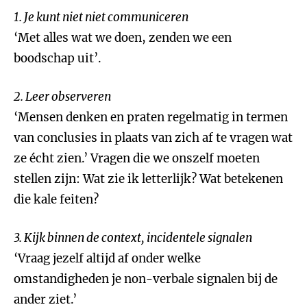
1. Je kunt niet niet communiceren
‘Met alles wat we doen, zenden we een
boodschap uit’.
2. Leer observeren
‘Mensen denken en praten regelmatig in termen
van conclusies in plaats van zich af te vragen wat
ze écht zien.’ Vragen die we onszelf moeten
stellen zijn: Wat zie ik letterlijk? Wat betekenen
die kale feiten?
3. Kijk binnen de context, incidentele signalen
‘Vraag jezelf altijd af onder welke
omstandigheden je non-verbale signalen bij de
ander ziet.’