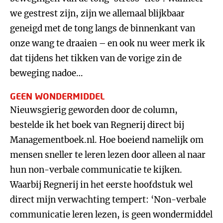
we gestrest zijn, zijn we allemaal blijkbaar
geneigd met de tong langs de binnenkant van
onze wang te draaien – en ook nu weer merk ik
dat tijdens het tikken van de vorige zin de
beweging nadoe…
GEEN WONDERMIDDEL
Nieuwsgierig geworden door de column,
bestelde ik het boek van Regnerij direct bij
Managementboek.nl. Hoe boeiend namelijk om
mensen sneller te leren lezen door alleen al naar
hun non-verbale communicatie te kijken.
Waarbij Regnerij in het eerste hoofdstuk wel
direct mijn verwachting tempert: ‘Non-verbale
communicatie leren lezen, is geen wondermiddel