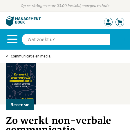
Op werkdagen voor 23:00 besteld, morgen in huis
Communicatie en media
Recensie
Zo werkt non-verbale