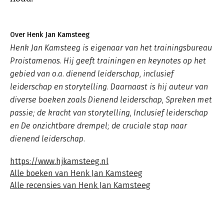
Over Henk Jan Kamsteeg
Henk Jan Kamsteeg is eigenaar van het trainingsbureau
Proistamenos. Hij geeft trainingen en keynotes op het
gebied van o.a. dienend leiderschap, inclusief
leiderschap en storytelling. Daarnaast is hij auteur van
diverse boeken zoals
Dienend leiderschap
,
Spreken met
passie; de kracht van storytelling, Inclusief leiderschap
en De onzichtbare drempel; de cruciale stap naar
dienend leiderschap.
https://www.hjkamsteeg.nl
Alle boeken van Henk Jan Kamsteeg
Alle recensies van Henk Jan Kamsteeg