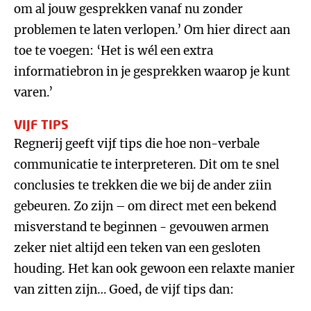
om al jouw gesprekken vanaf nu zonder
problemen te laten verlopen.’ Om hier direct aan
toe te voegen: ‘Het is wél een extra
informatiebron in je gesprekken waarop je kunt
varen.’
VIJF TIPS
Regnerij geeft vijf tips die hoe non-verbale
communicatie te interpreteren. Dit om te snel
conclusies te trekken die we bij de ander ziin
gebeuren. Zo zijn – om direct met een bekend
misverstand te beginnen - gevouwen armen
zeker niet altijd een teken van een gesloten
houding. Het kan ook gewoon een relaxte manier
van zitten zijn… Goed, de vijf tips dan: