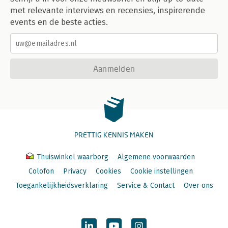
met relevante interviews en recensies, inspirerende
events en de beste acties.
Aanmelden
PRETTIG KENNIS MAKEN
Thuiswinkel waarborg
Algemene voorwaarden
Colofon
Privacy
Cookies
Cookie instellingen
Toegankelijkheidsverklaring
Service & Contact
Over ons