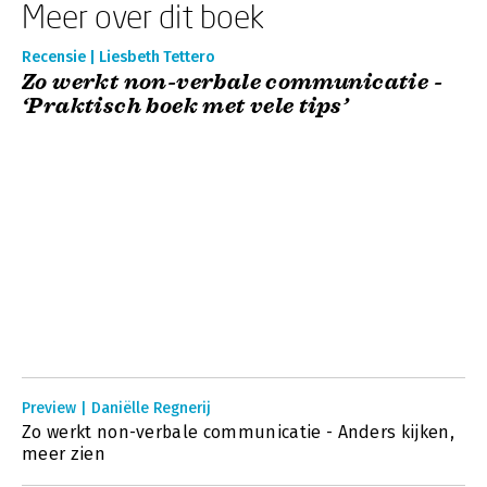
Meer over dit boek
Recensie | Liesbeth Tettero
Zo werkt non-verbale communicatie -
‘Praktisch boek met vele tips’
Preview | Daniëlle Regnerij
Zo werkt non-verbale communicatie - Anders kijken,
meer zien