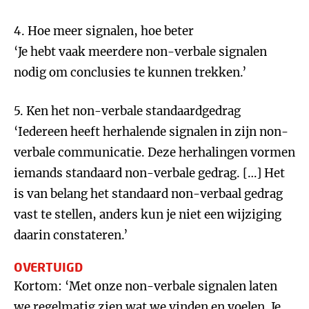
4. Hoe meer signalen, hoe beter
‘Je hebt vaak meerdere non-verbale signalen
nodig om conclusies te kunnen trekken.’
5. Ken het non-verbale standaardgedrag
‘Iedereen heeft herhalende signalen in zijn non-
verbale communicatie. Deze herhalingen vormen
iemands standaard non-verbale gedrag. […] Het
is van belang het standaard non-verbaal gedrag
vast te stellen, anders kun je niet een wijziging
daarin constateren.’
OVERTUIGD
Kortom: ‘Met onze non-verbale signalen laten
we regelmatig zien wat we vinden en voelen. Je