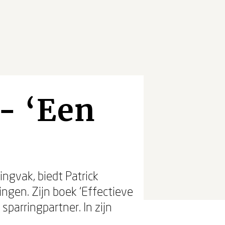
- ‘Een
ingvak, biedt Patrick
ngen. Zijn boek ‘Effectieve
sparringpartner. In zijn