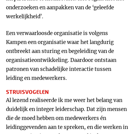
onderzoeken en aanpakken van de ‘geleefde
werkelijkheid’.
Een verwaarloosde organisatie is volgens
Kampen een organisatie waar het langdurig
ontbreekt aan sturing en begeleiding van de
organisatieontwikkeling. Daardoor ontstaan
patronen van schadelijke interactie tussen
leiding en medewerkers.
STRUISVOGELEN
Al lezend realiseerde ik me weer het belang van
duidelijk en integer leiderschap. Dat zijn mensen
die de moed hebben om medewerkers én
leidinggevenden aan te spreken, en die werken in