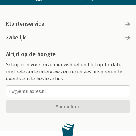
Klantenservice
Zakelijk
Altijd op de hoogte
Schrijf u in voor onze nieuwsbrief en blijf up-to-date
met relevante interviews en recensies, inspirerende
events en de beste acties.
Aanmelden