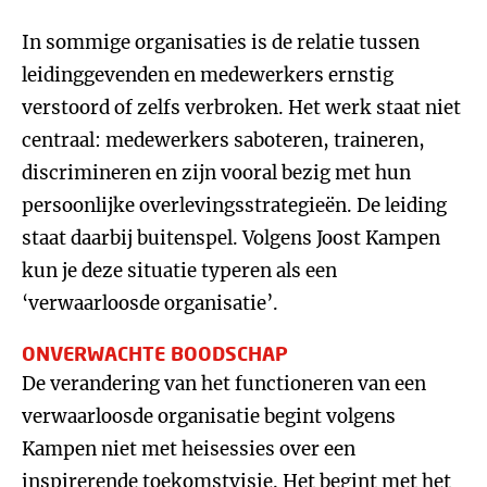
In sommige organisaties is de relatie tussen
leidinggevenden en medewerkers ernstig
verstoord of zelfs verbroken. Het werk staat niet
centraal: medewerkers saboteren, traineren,
discrimineren en zijn vooral bezig met hun
persoonlijke overlevingsstrategieën. De leiding
staat daarbij buitenspel. Volgens Joost Kampen
kun je deze situatie typeren als een
‘verwaarloosde organisatie’.
ONVERWACHTE BOODSCHAP
De verandering van het functioneren van een
verwaarloosde organisatie begint volgens
Kampen niet met heisessies over een
inspirerende toekomstvisie. Het begint met het