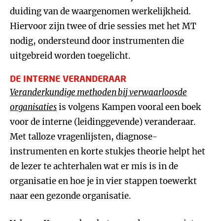
duiding van de waargenomen werkelijkheid.
Hiervoor zijn twee of drie sessies met het MT
nodig, ondersteund door instrumenten die
uitgebreid worden toegelicht.
DE INTERNE VERANDERAAR
Veranderkundige methoden bij verwaarloosde
organisaties
is volgens Kampen vooral een boek
voor de interne (leidinggevende) veranderaar.
Met talloze vragenlijsten, diagnose-
instrumenten en korte stukjes theorie helpt het
de lezer te achterhalen wat er mis is in de
organisatie en hoe je in vier stappen toewerkt
naar een gezonde organisatie.