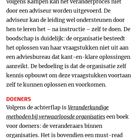
Volgens Kampen kan het veranderproces niet
door een adviseur worden uitgevoerd. De
adviseur kan de leiding wel ondersteunen door
hen te leren het – na instructie – zelf te doen. De
boodschap is duidelijk: de organisatie besteedt
het oplossen van haar vraagstukken niet uit aan
een adviesbureau dat kant-en-klare oplossingen
aanreikt. De bedoeling is dat de organisatie zelf
kennis opbouwt om deze vraagstukken voortaan
zelf te kunnen oplossen en voorkomen.
DOENERS
Volgens de achterflap is
Veranderkundige
methoden bij verwaarloosde organisaties
een boek
voor doeners: de veranderaars binnen
organisaties. Het is bovendien een must-read