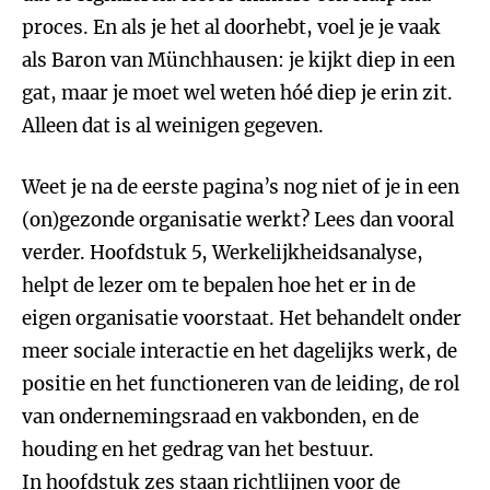
proces. En als je het al doorhebt, voel je je vaak
als Baron van Münchhausen: je kijkt diep in een
gat, maar je moet wel weten hóé diep je erin zit.
Alleen dat is al weinigen gegeven.
Weet je na de eerste pagina’s nog niet of je in een
(on)gezonde organisatie werkt? Lees dan vooral
verder. Hoofdstuk 5, Werkelijkheidsanalyse,
helpt de lezer om te bepalen hoe het er in de
eigen organisatie voorstaat. Het behandelt onder
meer sociale interactie en het dagelijks werk, de
positie en het functioneren van de leiding, de rol
van ondernemingsraad en vakbonden, en de
houding en het gedrag van het bestuur.
In hoofdstuk zes staan richtlijnen voor de