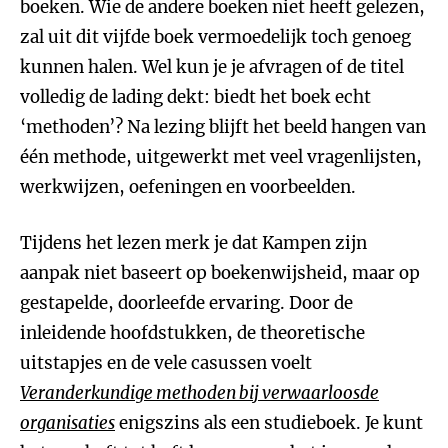
boeken. Wie de andere boeken niet heeft gelezen,
zal uit dit vijfde boek vermoedelijk toch genoeg
kunnen halen. Wel kun je je afvragen of de titel
volledig de lading dekt: biedt het boek echt
‘methoden’? Na lezing blijft het beeld hangen van
één methode, uitgewerkt met veel vragenlijsten,
werkwijzen, oefeningen en voorbeelden.
Tijdens het lezen merk je dat Kampen zijn
aanpak niet baseert op boekenwijsheid, maar op
gestapelde, doorleefde ervaring. Door de
inleidende hoofdstukken, de theoretische
uitstapjes en de vele casussen voelt
Veranderkundige methoden bij verwaarloosde
organisaties
enigszins als een studieboek. Je kunt