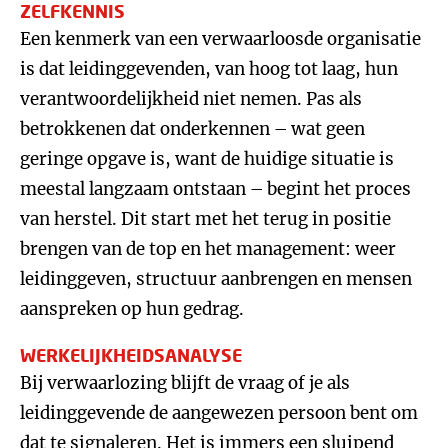
ZELFKENNIS
Een kenmerk van een verwaarloosde organisatie
is dat leidinggevenden, van hoog tot laag, hun
verantwoordelijkheid niet nemen. Pas als
betrokkenen dat onderkennen – wat geen
geringe opgave is, want de huidige situatie is
meestal langzaam ontstaan – begint het proces
van herstel. Dit start met het terug in positie
brengen van de top en het management: weer
leidinggeven, structuur aanbrengen en mensen
aanspreken op hun gedrag.
WERKELIJKHEIDSANALYSE
Bij verwaarlozing blijft de vraag of je als
leidinggevende de aangewezen persoon bent om
dat te signaleren. Het is immers een sluipend