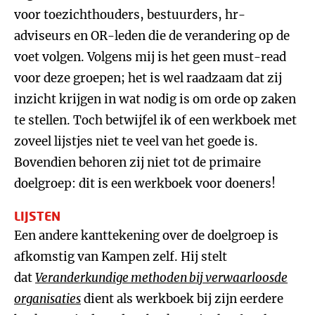
voor toezichthouders, bestuurders, hr-
adviseurs en OR-leden die de verandering op de
voet volgen. Volgens mij is het geen must-read
voor deze groepen; het is wel raadzaam dat zij
inzicht krijgen in wat nodig is om orde op zaken
te stellen. Toch betwijfel ik of een werkboek met
zoveel lijstjes niet te veel van het goede is.
Bovendien behoren zij niet tot de primaire
doelgroep: dit is een werkboek voor doeners!
LIJSTEN
Een andere kanttekening over de doelgroep is
afkomstig van Kampen zelf. Hij stelt
dat
Veranderkundige methoden bij verwaarloosde
organisaties
dient als werkboek bij zijn eerdere