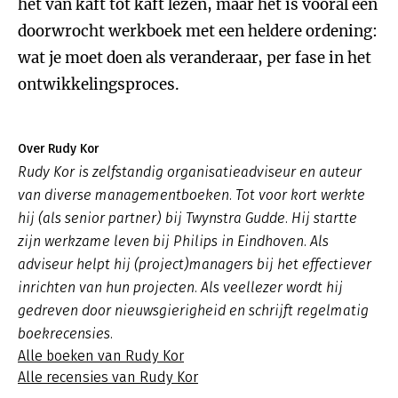
het van kaft tot kaft lezen, maar het is vooral een
doorwrocht werkboek met een heldere ordening:
wat je moet doen als veranderaar, per fase in het
ontwikkelingsproces.
Over Rudy Kor
Rudy Kor is zelfstandig organisatieadviseur en auteur
van diverse managementboeken. Tot voor kort werkte
hij (als senior partner) bij Twynstra Gudde. Hij startte
zijn werkzame leven bij Philips in Eindhoven. Als
adviseur helpt hij (project)managers bij het effectiever
inrichten van hun projecten. Als veellezer wordt hij
gedreven door nieuwsgierigheid en schrijft regelmatig
boekrecensies.
Alle boeken van Rudy Kor
Alle recensies van Rudy Kor