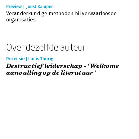
Preview | Joost Kampen
Veranderkundige methoden bij verwaarloosde
organisaties
Over dezelfde auteur
Recensie | Louis Thörig
Destructief leiderschap - ‘Welkome
aanvulling op de literatuur’