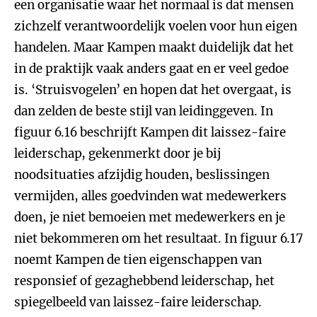
een organisatie waar het normaal is dat mensen
zichzelf verantwoordelijk voelen voor hun eigen
handelen. Maar Kampen maakt duidelijk dat het
in de praktijk vaak anders gaat en er veel gedoe
is. ‘Struisvogelen’ en hopen dat het overgaat, is
dan zelden de beste stijl van leidinggeven. In
figuur 6.16 beschrijft Kampen dit laissez-faire
leiderschap, gekenmerkt door je bij
noodsituaties afzijdig houden, beslissingen
vermijden, alles goedvinden wat medewerkers
doen, je niet bemoeien met medewerkers en je
niet bekommeren om het resultaat. In figuur 6.17
noemt Kampen de tien eigenschappen van
responsief of gezaghebbend leiderschap, het
spiegelbeeld van laissez-faire leiderschap.