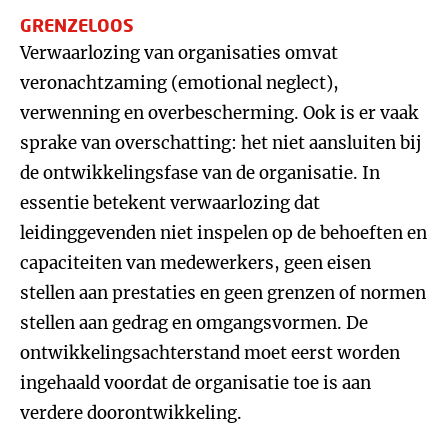
GRENZELOOS
Verwaarlozing van organisaties omvat
veronachtzaming (emotional neglect),
verwenning en overbescherming. Ook is er vaak
sprake van overschatting: het niet aansluiten bij
de ontwikkelingsfase van de organisatie. In
essentie betekent verwaarlozing dat
leidinggevenden niet inspelen op de behoeften en
capaciteiten van medewerkers, geen eisen
stellen aan prestaties en geen grenzen of normen
stellen aan gedrag en omgangsvormen. De
ontwikkelingsachterstand moet eerst worden
ingehaald voordat de organisatie toe is aan
verdere doorontwikkeling.