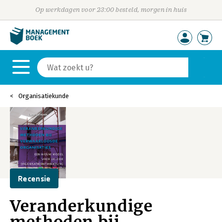
Op werkdagen voor 23:00 besteld, morgen in huis
Organisatiekunde
Recensie
Veranderkundige