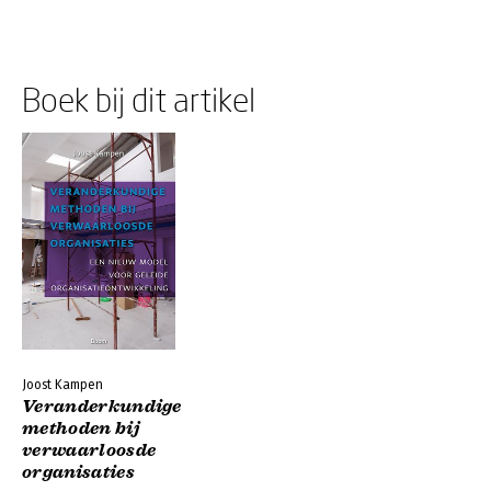
Boek bij dit artikel
Joost Kampen
Veranderkundige
methoden bij
verwaarloosde
organisaties