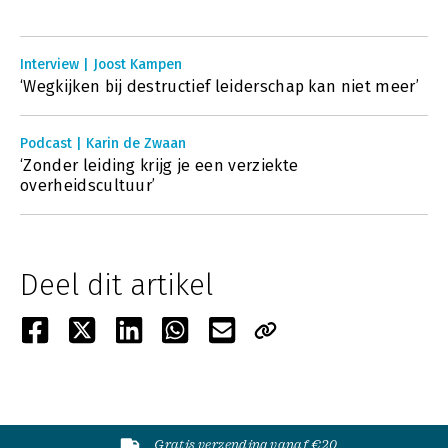
Interview | Joost Kampen
‘Wegkijken bij destructief leiderschap kan niet meer’
Podcast | Karin de Zwaan
‘Zonder leiding krijg je een verziekte
overheidscultuur’
Deel dit artikel
Gratis verzending vanaf €20