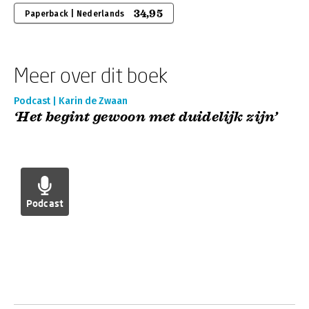
34,95
Paperback | Nederlands
Meer over dit boek
Podcast | Karin de Zwaan
‘Het begint gewoon met duidelijk zijn’
Podcast