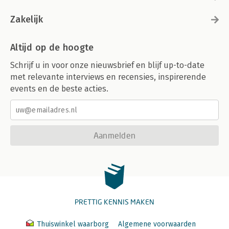
Zakelijk
Altijd op de hoogte
Schrijf u in voor onze nieuwsbrief en blijf up-to-date
met relevante interviews en recensies, inspirerende
events en de beste acties.
Aanmelden
PRETTIG KENNIS MAKEN
Thuiswinkel waarborg
Algemene voorwaarden