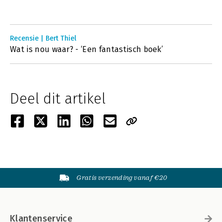
Recensie | Bert Thiel
Wat is nou waar? - ‘Een fantastisch boek’
Deel dit artikel
Gratis verzending vanaf €20
Klantenservice