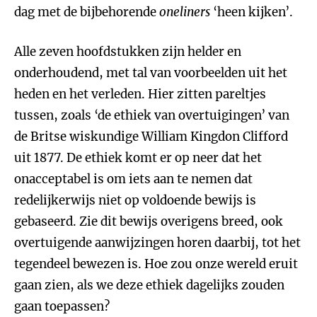
dag met de bijbehorende
oneliners
‘heen kijken’.
Alle zeven hoofdstukken zijn helder en
onderhoudend, met tal van voorbeelden uit het
heden en het verleden. Hier zitten pareltjes
tussen, zoals ‘de ethiek van overtuigingen’ van
de Britse wiskundige William Kingdon Clifford
uit 1877. De ethiek komt er op neer dat het
onacceptabel is om iets aan te nemen dat
redelijkerwijs niet op voldoende bewijs is
gebaseerd. Zie dit bewijs overigens breed, ook
overtuigende aanwijzingen horen daarbij, tot het
tegendeel bewezen is. Hoe zou onze wereld eruit
gaan zien, als we deze ethiek dagelijks zouden
gaan toepassen?