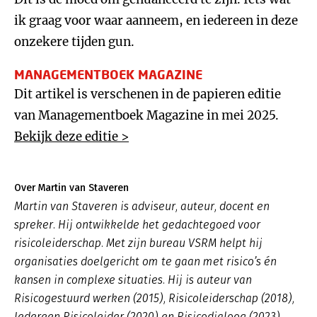
ik graag voor waar aanneem, en iedereen in deze
onzekere tijden gun.
MANAGEMENTBOEK MAGAZINE
Dit artikel is verschenen in de papieren editie
van Managementboek Magazine in mei 2025.
Bekijk deze editie >
Over Martin van Staveren
Martin van Staveren is adviseur, auteur, docent en
spreker. Hij ontwikkelde het gedachtegoed voor
risicoleiderschap. Met zijn bureau VSRM helpt hij
organisaties doelgericht om te gaan met risico’s én
kansen in complexe situaties. Hij is auteur van
Risicogestuurd werken (2015), Risicoleiderschap (2018),
Iedereen Risicoleider (2020) en Risicodialoog (2023).