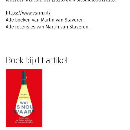
https://www.vsrm.nl/
Alle boeken van Martin van Staveren
Alle recensies van Martin van Staveren
Boek bij dit artikel