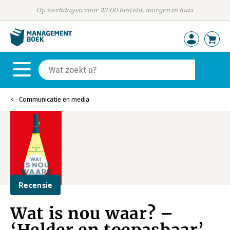
Op werkdagen voor 23:00 besteld, morgen in huis
Communicatie en media
Recensie
Wat is nou waar? –