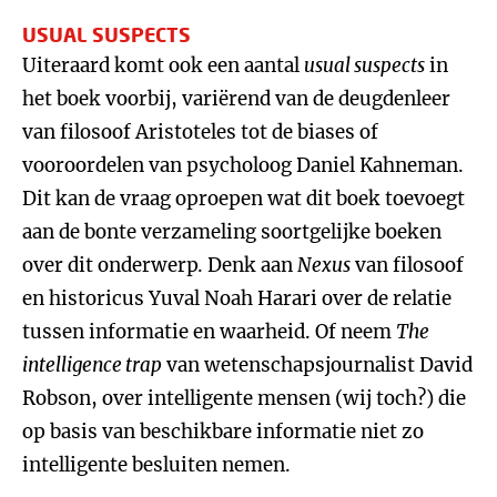
USUAL SUSPECTS
Uiteraard komt ook een aantal
usual suspects
in
het boek voorbij, variërend van de deugdenleer
van filosoof Aristoteles tot de biases of
vooroordelen van psycholoog Daniel Kahneman.
Dit kan de vraag oproepen wat dit boek toevoegt
aan de bonte verzameling soortgelijke boeken
over dit onderwerp. Denk aan
Nexus
van filosoof
en historicus Yuval Noah Harari over de relatie
tussen informatie en waarheid. Of neem
The
intelligence trap
van wetenschapsjournalist David
Robson, over intelligente mensen (wij toch?) die
op basis van beschikbare informatie niet zo
intelligente besluiten nemen.