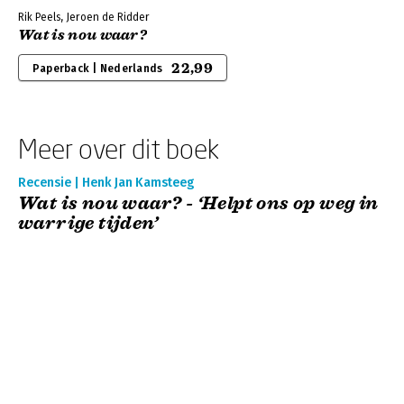
Rik Peels, Jeroen de Ridder
Wat is nou waar?
22,99
Paperback | Nederlands
Meer over dit boek
Recensie | Henk Jan Kamsteeg
Wat is nou waar? - ‘Helpt ons op weg in
warrige tijden’