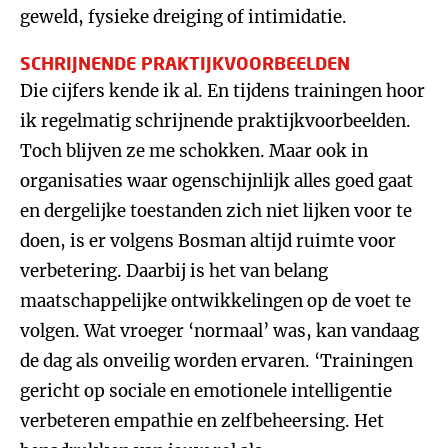
geweld, fysieke dreiging of intimidatie.
SCHRIJNENDE PRAKTIJKVOORBEELDEN
Die cijfers kende ik al. En tijdens trainingen hoor
ik regelmatig schrijnende praktijkvoorbeelden.
Toch blijven ze me schokken. Maar ook in
organisaties waar ogenschijnlijk alles goed gaat
en dergelijke toestanden zich niet lijken voor te
doen, is er volgens Bosman altijd ruimte voor
verbetering. Daarbij is het van belang
maatschappelijke ontwikkelingen op de voet te
volgen. Wat vroeger ‘normaal’ was, kan vandaag
de dag als onveilig worden ervaren. ‘Trainingen
gericht op sociale en emotionele intelligentie
verbeteren empathie en zelfbeheersing. Het