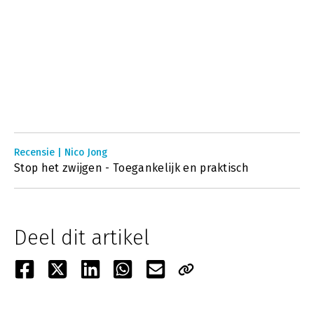
Recensie | Nico Jong
Stop het zwijgen - Toegankelijk en praktisch
Deel dit artikel