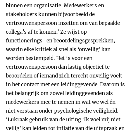
binnen een organisatie. Medewerkers en
stakeholders kunnen bijvoorbeeld de
vertrouwenspersoon inzetten om van bepaalde
collega’s af te komen.’ Ze wijst op
functionerings- en beoordelingsgesprekken,
waarin elke kritiek al snel als ‘onveilig’ kan
worden bestempeld. Het is voor een
vertrouwenspersoon dan lastig objectief te
beoordelen of iemand zich terecht onveilig voelt
in het contact met een leidinggevende. Daarom is
het belangrijk om zowel leidinggevenden als
medewerkers mee te nemen in wat we wel én
niet verstaan onder psychologische veiligheid.
‘Lukraak gebruik van de uiting ‘Ik voel mij niet
veilig’ kan leiden tot inflatie van die uitspraak en