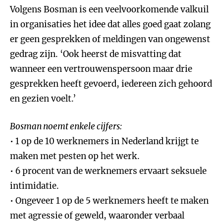
Volgens Bosman is een veelvoorkomende valkuil
in organisaties het idee dat alles goed gaat zolang
er geen gesprekken of meldingen van ongewenst
gedrag zijn. ‘Ook heerst de misvatting dat
wanneer een vertrouwenspersoon maar drie
gesprekken heeft gevoerd, iedereen zich gehoord
en gezien voelt.’
Bosman noemt enkele cijfers:
• 1 op de 10 werknemers in Nederland krijgt te
maken met pesten op het werk.
• 6 procent van de werknemers ervaart seksuele
intimidatie.
• Ongeveer 1 op de 5 werknemers heeft te maken
met agressie of geweld, waaronder verbaal