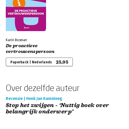
Karin Bosman
De proactieve
vertrouwenspersoon
25,95
Paperback | Nederlands
Over dezelfde auteur
Recensie | Henk Jan Kamsteeg
Stop het zwijgen - ‘Nuttig boek over
belangrijk onderwerp’