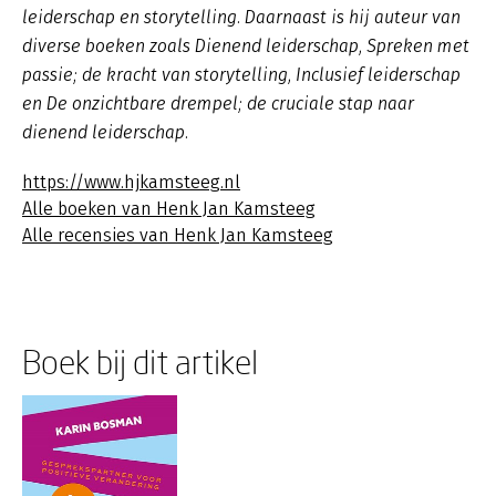
leiderschap en storytelling. Daarnaast is hij auteur van
diverse boeken zoals
Dienend leiderschap
,
Spreken met
passie; de kracht van storytelling, Inclusief leiderschap
en De onzichtbare drempel; de cruciale stap naar
dienend leiderschap.
https://www.hjkamsteeg.nl
Alle boeken van Henk Jan Kamsteeg
Alle recensies van Henk Jan Kamsteeg
Boek bij dit artikel