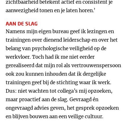
zichtbaarheid betekent actief en consistent je
aanwezigheid tonen en je laten horen.’
AAN DE SLAG
Namens mijn eigen bureau geef ik lezingen en
trainingen over dienend leiderschap en over het
belang van psychologische veiligheid op de
werkvloer. Toch had ik me niet eerder
gerealiseerd dat mijn rol als vertrouwenspersoon
ook zou kunnen inhouden dat ik dergelijke
trainingen geef bij de stichting waar ik werk.
Dus: niet wachten tot collega’s mij opzoeken,
maar proactief aan de slag. Gevraagd én
ongevraagd advies geven, het gesprek opzoeken
en blijven bouwen aan een veilige cultuur.