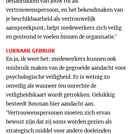
benadrukken van jouw rol als
vertrouwenspersoon, en het bekendmaken van
je beschikbaarheid als vertrouwelijk
aanspreekpunt, helpt medewerkers zich veilig
en gesteund te voelen binnen de organisatie.’
LUKRAAK GEBRUIK
En ja, ik weet het: medewerkers kunnen ook
misbruik maken van de gegroeide aandacht voor
psychologische veiligheid. Er is weinig zo
onveilig als wanneer ten onrechte de
veiligheidskaart wordt getrokken. Gelukkig
besteedt Bosman hier aandacht aan.
‘Vertrouwenspersonen moeten zich ervan
bewust zijn dat zij soms worden gezien als
strategisch middel voor andere doeleinden