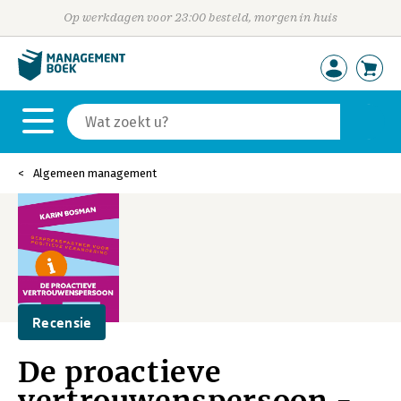
Op werkdagen voor 23:00 besteld, morgen in huis
Algemeen management
Recensie
De proactieve