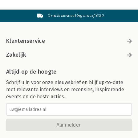
Gratis verzending vanaf €20
Klantenservice
Zakelijk
Altijd op de hoogte
Schrijf u in voor onze nieuwsbrief en blijf up-to-date
met relevante interviews en recensies, inspirerende
events en de beste acties.
Aanmelden