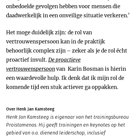
onbedoelde gevolgen hebben voor mensen die
daadwerkelijk in een onveilige situatie verkeren.’
Het moge duidelijk zijn: de rol van
vertrouwenspersoon kan in de praktijk
behoorlijk complex zijn – zeker als je de rol écht
proactief invult.
De proactieve
vertrouwenspersoon
van Karin Bosman is hierin
een waardevolle hulp. Ik denk dat ik mijn rol de
komende tijd een stuk actiever ga oppakken.
Over Henk Jan Kamsteeg
Henk Jan Kamsteeg is eigenaar van het trainingsbureau
Proistamenos. Hij geeft trainingen en keynotes op het
gebied van o.a. dienend leiderschap, inclusief