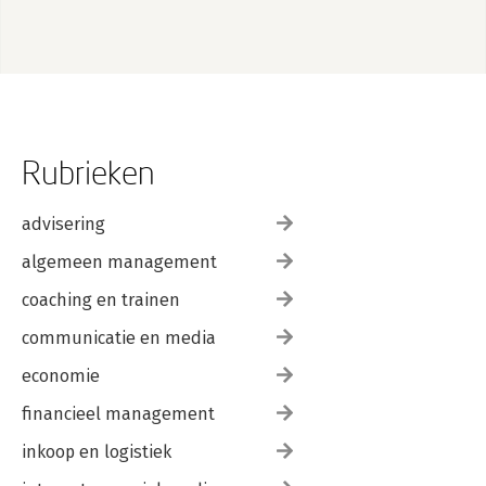
Rubrieken
advisering
algemeen management
coaching en trainen
communicatie en media
economie
financieel management
inkoop en logistiek