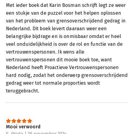
Met ieder boek dat Karin Bosman schrijft legt ze weer
een stukje van de puzzel voor het helpen oplossen
van het probleem van grensoverschrijdend gedrag in
Nederland. Dit boek levert daaraan weer een
belangrijke bijdrage en is onmisbaar omdat er heel
veel onduidelijkheid is over de rol en functie van de
vertrouwenspersonen. Ik wens alle
vertrouwenspersonen dit mooie boek toe, want
Nederland heeft Proactieve Vertrouwenspersonen
hard nodig, zodat het onderwerp grensoverschrijdend
gedrag weer tot normale proporties wordt
teruggebracht.
Mooi verwoord
S. Weda | 16 november 2024