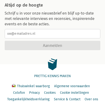
Altijd op de hoogte
Schrijf u in voor onze nieuwsbrief en blijf up-to-date
met relevante interviews en recensies, inspirerende
events en de beste acties.
Aanmelden
PRETTIG KENNIS MAKEN
Thuiswinkel waarborg
Algemene voorwaarden
Colofon
Privacy
Cookies
Cookie instellingen
Toegankelijkheidsverklaring
Service & Contact
Over ons