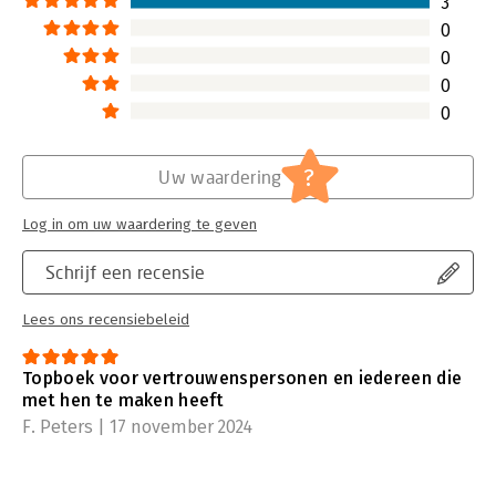
3
0
0
0
0
?
Uw waardering
Log in om uw waardering te geven
Schrijf een recensie
Lees ons recensiebeleid
Topboek voor vertrouwenspersonen en iedereen die
met hen te maken heeft
F. Peters | 17 november 2024