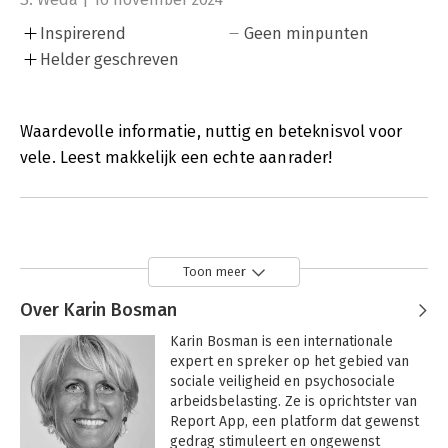
Inspirerend
Geen minpunten
Helder geschreven
Waardevolle informatie, nuttig en beteknisvol voor
vele. Leest makkelijk een echte aanrader!
Toon meer
Over Karin Bosman
Karin Bosman is een internationale 
expert en spreker op het gebied van 
sociale veiligheid en psychosociale 
arbeidsbelasting. Ze is oprichtster van 
Report App, een platform dat gewenst 
gedrag stimuleert en ongewenst 