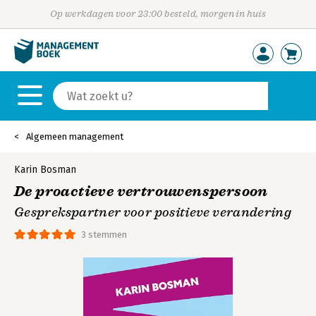
Op werkdagen voor 23:00 besteld, morgen in huis
Algemeen management
Karin Bosman
De proactieve vertrouwenspersoon
Gesprekspartner voor positieve verandering
3 stemmen