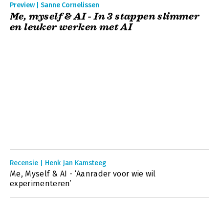
Preview | Sanne Cornelissen
Me, myself & AI - In 3 stappen slimmer
en leuker werken met AI
Recensie | Henk Jan Kamsteeg
Me, Myself & AI - ‘Aanrader voor wie wil
experimenteren’