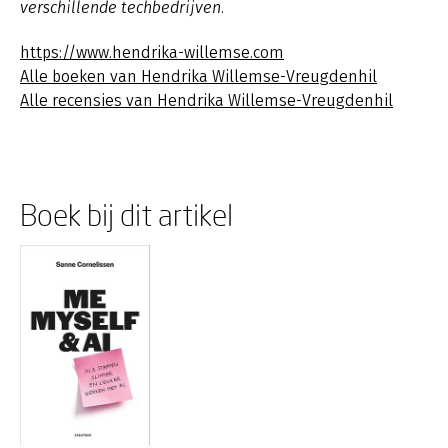
verschillende techbedrijven.
https://www.hendrika-willemse.com
Alle boeken van Hendrika Willemse-Vreugdenhil
Alle recensies van Hendrika Willemse-Vreugdenhil
Boek bij dit artikel