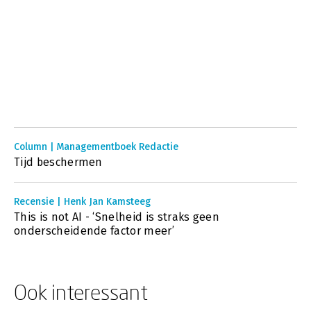
Column | Managementboek Redactie
Tijd beschermen
Recensie | Henk Jan Kamsteeg
This is not AI - ‘Snelheid is straks geen
onderscheidende factor meer’
Ook interessant