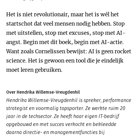
Het is niet revolutionair, maar het is wél het
startschot dat veel mensen nodig hebben. Stop
met uitstellen, stop met excuses, stop met AI-
angst. Begin met dit boek, begin met AI-actie.
Want zoals Cornelissen bewijst: AI is geen rocket
science. Het is gewoon een tool die je eindelijk
moet leren gebruiken.
Over Hendrika Willemse-Vreugdenhil
Hendrika Willemse-Vreugdenhil is spreker, performance
strategist en voormalig topsporter. Ze werkte ruim 20
jaar in de techsector. Ze heeft haar eigen IT-bedrijf
opgebouwd en met succes verkocht en bekleedde
daarna directie- en managementfuncties bij