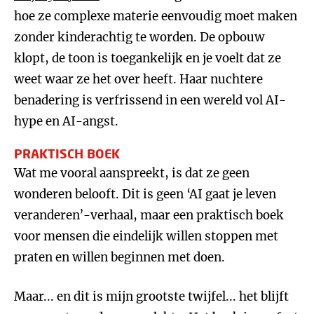
hoe ze complexe materie eenvoudig moet maken
zonder kinderachtig te worden. De opbouw
klopt, de toon is toegankelijk en je voelt dat ze
weet waar ze het over heeft. Haar nuchtere
benadering is verfrissend in een wereld vol AI-
hype en AI-angst.
PRAKTISCH BOEK
Wat me vooral aanspreekt, is dat ze geen
wonderen belooft. Dit is geen ‘AI gaat je leven
veranderen’-verhaal, maar een praktisch boek
voor mensen die eindelijk willen stoppen met
praten en willen beginnen met doen.
Maar... en dit is mijn grootste twijfel... het blijft