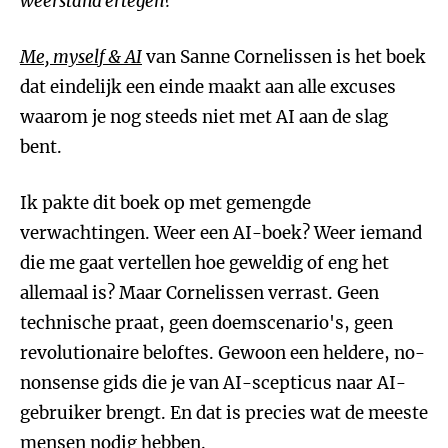
weerstand ertegen?
Me, myself & AI
van Sanne Cornelissen is het boek
dat eindelijk een einde maakt aan alle excuses
waarom je nog steeds niet met AI aan de slag
bent.
Ik pakte dit boek op met gemengde
verwachtingen. Weer een AI-boek? Weer iemand
die me gaat vertellen hoe geweldig of eng het
allemaal is? Maar Cornelissen verrast. Geen
technische praat, geen doemscenario's, geen
revolutionaire beloftes. Gewoon een heldere, no-
nonsense gids die je van AI-scepticus naar AI-
gebruiker brengt. En dat is precies wat de meeste
mensen nodig hebben.