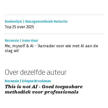
Boekenlijst | Managementboek Redactie
Top 25 over 2025
Recensie | Irene Keur
Me, myself & AI - ‘Aanrader voor wie met AI aan de
slag wil’
Over dezelfde auteur
Recensie | Erleyne Brookman
This is not AI - Goed toepasbare
methodiek voor professionals