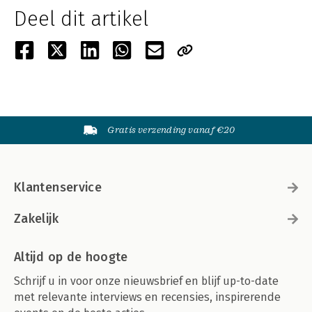
Deel dit artikel
Gratis verzending vanaf €20
Klantenservice
Zakelijk
Altijd op de hoogte
Schrijf u in voor onze nieuwsbrief en blijf up-to-date
met relevante interviews en recensies, inspirerende