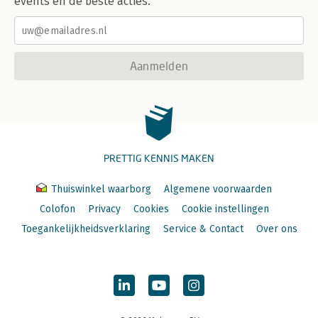
events en de beste acties.
Aanmelden
PRETTIG KENNIS MAKEN
Thuiswinkel waarborg
Algemene voorwaarden
Colofon
Privacy
Cookies
Cookie instellingen
Toegankelijkheidsverklaring
Service & Contact
Over ons