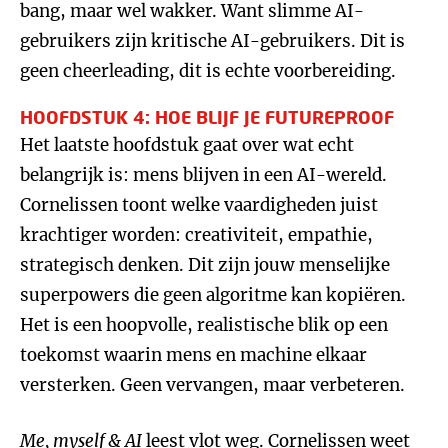
bang, maar wel wakker. Want slimme AI-
gebruikers zijn kritische AI-gebruikers. Dit is
geen cheerleading, dit is echte voorbereiding.
HOOFDSTUK 4: HOE BLIJF JE FUTUREPROOF
Het laatste hoofdstuk gaat over wat echt
belangrijk is: mens blijven in een AI-wereld.
Cornelissen toont welke vaardigheden juist
krachtiger worden: creativiteit, empathie,
strategisch denken. Dit zijn jouw menselijke
superpowers die geen algoritme kan kopiëren.
Het is een hoopvolle, realistische blik op een
toekomst waarin mens en machine elkaar
versterken. Geen vervangen, maar verbeteren.
Me, myself & AI
leest vlot weg. Cornelissen weet