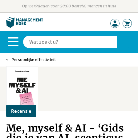
Op werkdagen voor 23:00 besteld, morgen in huis
Persoonlijke effectiviteit
Recensie
Me, myself & AI - ‘Gids