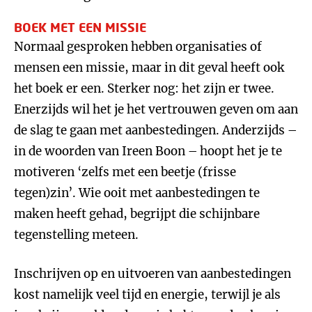
BOEK MET EEN MISSIE
Normaal gesproken hebben organisaties of
mensen een missie, maar in dit geval heeft ook
het boek er een. Sterker nog: het zijn er twee.
Enerzijds wil het je het vertrouwen geven om aan
de slag te gaan met aanbestedingen. Anderzijds –
in de woorden van Ireen Boon – hoopt het je te
motiveren ‘zelfs met een beetje (frisse
tegen)zin’. Wie ooit met aanbestedingen te
maken heeft gehad, begrijpt die schijnbare
tegenstelling meteen.
Inschrijven op en uitvoeren van aanbestedingen
kost namelijk veel tijd en energie, terwijl je als