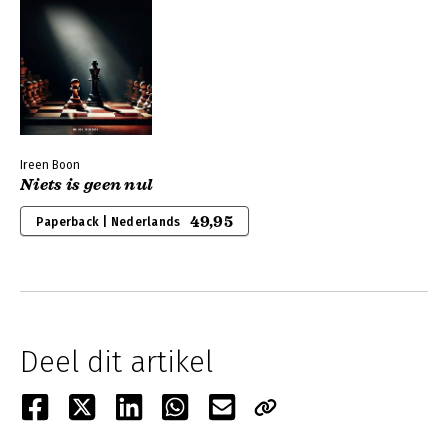
Ireen Boon
Niets is geen nul
49,95
Paperback | Nederlands
Deel dit artikel