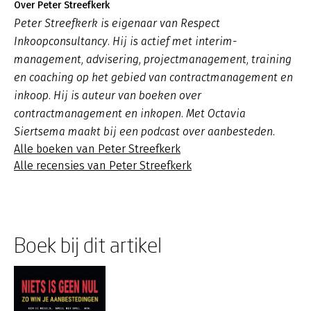
Over Peter Streefkerk
Peter Streefkerk is eigenaar van Respect
Inkoopconsultancy. Hij is actief met interim-
management, advisering, projectmanagement, training
en coaching op het gebied van contractmanagement en
inkoop. Hij is auteur van boeken over
contractmanagement en inkopen. Met Octavia
Siertsema maakt bij een podcast over aanbesteden.
Alle boeken van Peter Streefkerk
Alle recensies van Peter Streefkerk
Boek bij dit artikel