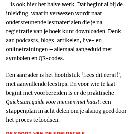
...is ook hier het halve werk. Dat begint al bij de
inleiding, waarin verwezen wordt naar
ondersteunende lesmaterialen die je na
registratie van je boek kunt downloaden. Denk
aan podcasts, blogs, artikelen, live- en
onlinetrainingen – allemaal aangeduid met
symbolen en QR-codes.
Een aanrader is het hoofdstuk ‘Lees dit eerst!’,
met aanvullende leestips. En voor wie te laat
begint met voorbereiden is er de praktische
Quick start guide voor mensen met haast
: een
stappenplan in acht delen om je alsnog goed door
het proces te loodsen.
DE SPORT VAN DE SPELREGELS