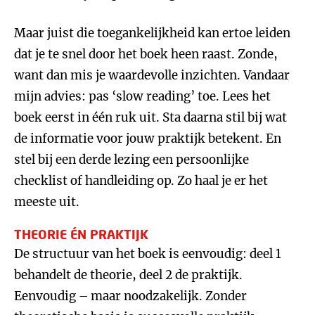
Maar juist die toegankelijkheid kan ertoe leiden
dat je te snel door het boek heen raast. Zonde,
want dan mis je waardevolle inzichten. Vandaar
mijn advies: pas ‘slow reading’ toe. Lees het
boek eerst in één ruk uit. Sta daarna stil bij wat
de informatie voor jouw praktijk betekent. En
stel bij een derde lezing een persoonlijke
checklist of handleiding op. Zo haal je er het
meeste uit.
THEORIE ÉN PRAKTIJK
De structuur van het boek is eenvoudig: deel 1
behandelt de theorie, deel 2 de praktijk.
Eenvoudig – maar noodzakelijk. Zonder