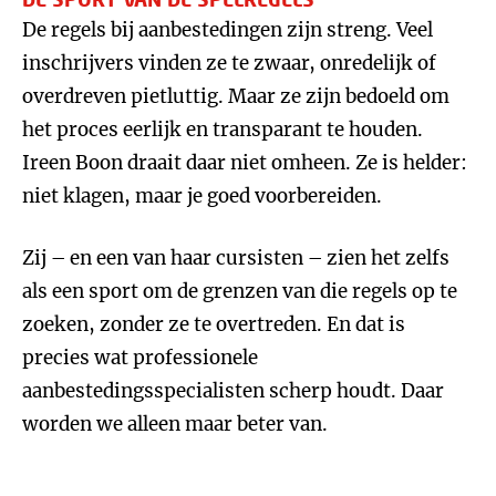
De regels bij aanbestedingen zijn streng. Veel
inschrijvers vinden ze te zwaar, onredelijk of
overdreven pietluttig. Maar ze zijn bedoeld om
het proces eerlijk en transparant te houden.
Ireen Boon draait daar niet omheen. Ze is helder:
niet klagen, maar je goed voorbereiden.
Zij – en een van haar cursisten – zien het zelfs
als een sport om de grenzen van die regels op te
zoeken, zonder ze te overtreden. En dat is
precies wat professionele
aanbestedingsspecialisten scherp houdt. Daar
worden we alleen maar beter van.