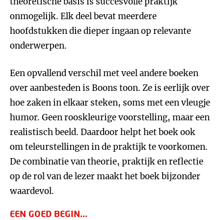
theoretische basis is succesvolle praktijk
onmogelijk. Elk deel bevat meerdere
hoofdstukken die dieper ingaan op relevante
onderwerpen.
Een opvallend verschil met veel andere boeken
over aanbesteden is Boons toon. Ze is eerlijk over
hoe zaken in elkaar steken, soms met een vleugje
humor. Geen rooskleurige voorstelling, maar een
realistisch beeld. Daardoor helpt het boek ook
om teleurstellingen in de praktijk te voorkomen.
De combinatie van theorie, praktijk en reflectie
op de rol van de lezer maakt het boek bijzonder
waardevol.
EEN GOED BEGIN...