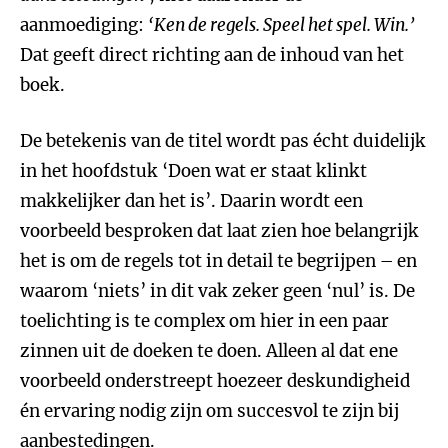
aanmoediging:
‘Ken de regels. Speel het spel. Win.’
Dat geeft direct richting aan de inhoud van het
boek.
De betekenis van de titel wordt pas écht duidelijk
in het hoofdstuk ‘Doen wat er staat klinkt
makkelijker dan het is’. Daarin wordt een
voorbeeld besproken dat laat zien hoe belangrijk
het is om de regels tot in detail te begrijpen – en
waarom ‘niets’ in dit vak zeker geen ‘nul’ is. De
toelichting is te complex om hier in een paar
zinnen uit de doeken te doen. Alleen al dat ene
voorbeeld onderstreept hoezeer deskundigheid
én ervaring nodig zijn om succesvol te zijn bij
aanbestedingen.