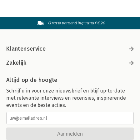
Gratis verzending vanaf €20
Klantenservice
Zakelijk
Altijd op de hoogte
Schrijf u in voor onze nieuwsbrief en blijf up-to-date
met relevante interviews en recensies, inspirerende
events en de beste acties.
Aanmelden