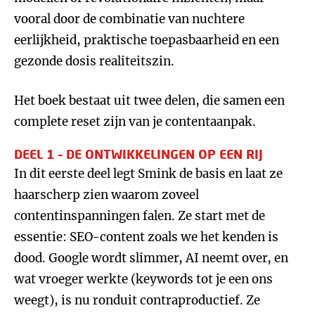
vooral door de combinatie van nuchtere
eerlijkheid, praktische toepasbaarheid en een
gezonde dosis realiteitszin.
Het boek bestaat uit twee delen, die samen een
complete reset zijn van je contentaanpak.
DEEL 1 – DE ONTWIKKELINGEN OP EEN RIJ
In dit eerste deel legt Smink de basis en laat ze
haarscherp zien waarom zoveel
contentinspanningen falen. Ze start met de
essentie: SEO-content zoals we het kenden is
dood. Google wordt slimmer, AI neemt over, en
wat vroeger werkte (keywords tot je een ons
weegt), is nu ronduit contraproductief. Ze