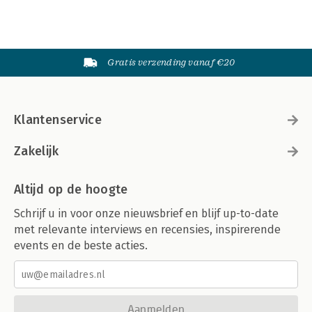
Gratis verzending vanaf €20
Klantenservice
Zakelijk
Altijd op de hoogte
Schrijf u in voor onze nieuwsbrief en blijf up-to-date
met relevante interviews en recensies, inspirerende
events en de beste acties.
Aanmelden