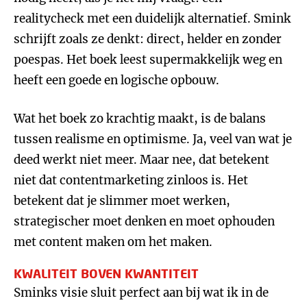
realitycheck met een duidelijk alternatief. Smink
schrijft zoals ze denkt: direct, helder en zonder
poespas. Het boek leest supermakkelijk weg en
heeft een goede en logische opbouw.
Wat het boek zo krachtig maakt, is de balans
tussen realisme en optimisme. Ja, veel van wat je
deed werkt niet meer. Maar nee, dat betekent
niet dat contentmarketing zinloos is. Het
betekent dat je slimmer moet werken,
strategischer moet denken en moet ophouden
met content maken om het maken.
KWALITEIT BOVEN KWANTITEIT
Sminks visie sluit perfect aan bij wat ik in de