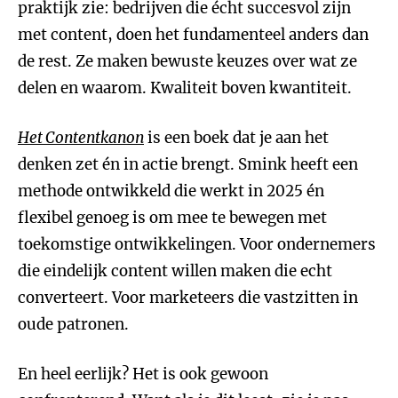
praktijk zie: bedrijven die écht succesvol zijn
met content, doen het fundamenteel anders dan
de rest. Ze maken bewuste keuzes over wat ze
delen en waarom. Kwaliteit boven kwantiteit.
Het Contentkanon
is een boek dat je aan het
denken zet én in actie brengt. Smink heeft een
methode ontwikkeld die werkt in 2025 én
flexibel genoeg is om mee te bewegen met
toekomstige ontwikkelingen. Voor ondernemers
die eindelijk content willen maken die echt
converteert. Voor marketeers die vastzitten in
oude patronen.
En heel eerlijk? Het is ook gewoon