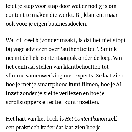
leidt je stap voor stap door wat er nodig is om
content te maken die werkt. Bij klanten, maar
ook voor je eigen businessdoelen.
Wat dit deel bijzonder maakt, is dat het niet stopt
bij vage adviezen over ‘authenticiteit’. Smink
neemt de hele contentaanpak onder de loep. Van
het centraal stellen van klantbehoeften tot
slimme samenwerking met experts. Ze laat zien
hoe je met je smartphone kunt filmen, hoe je AI
inzet zonder je ziel te verliezen en hoe je
scrollstoppers effectief kunt inzetten.
Het hart van het boek is
Het Contentkanon
zelf:
een praktisch kader dat laat zien hoe je