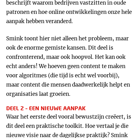
beschrijft waarom bedrijven vastzitten in oude
patronen en hoe online ontwikkelingen onze hele
aanpak hebben veranderd.
Smink toont hier niet alleen het probleem, maar
ook de enorme gemiste kansen. Dit deel is
confronterend, maar ook hoopvol. Het kan ook
echt anders! We hoeven geen content te maken
voor algoritmes (die tijd is echt wel voorbij),
maar content die mensen daadwerkelijk helpt en
organisaties laat groeien.
DEEL 2 – EEN NIEUWE AANPAK
Waar het eerste deel vooral bewustzijn creëert, is
dit deel een praktische toolkit. Hoe vertaal je die
nieuwe visie naar de dagelijkse praktijk? Smink