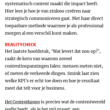
systematisch content maakt die impact heeft.
Hier lees je hoe je van zinloos creëren naar
strategisch communiceren gaat. Met haar direct
toepasbare methode waarmee je als professional
morgen al een verschil kunt maken.
REALITYCHECK
Het laatste hoofdstuk, ‘Wat levert dat nou op?’,
raakt de kern van waarom zoveel
contentinspanningen falen: mensen meten niet,
of meten de verkeerde dingen. Smink laat zien
welke KPI’s er echt toe doen en hoe je resultaat
meet dat telt voor je business.
Het Contentkanon
is precies wat de contentwereld
nodig heeft, als je het mij vraagt: een