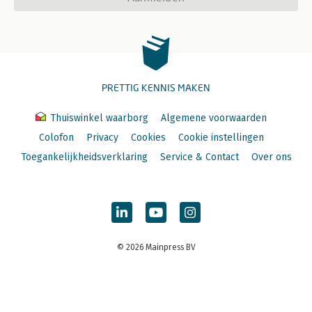
PRETTIG KENNIS MAKEN
Thuiswinkel waarborg
Algemene voorwaarden
Colofon
Privacy
Cookies
Cookie instellingen
Toegankelijkheidsverklaring
Service & Contact
Over ons
© 2026 Mainpress BV