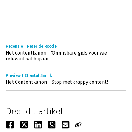
Recensie | Peter de Roode
Het contentkanon - ‘Onmisbare gids voor wie
relevant wil blijven’
Preview | Chantal Smink
Het Contentkanon - Stop met crappy content!
Deel dit artikel