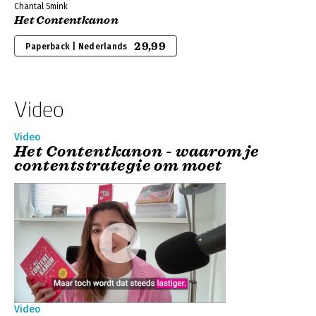
Chantal Smink
Het Contentkanon
29,99
Paperback | Nederlands
Video
Video
Het Contentkanon - waarom je
contentstrategie om moet
Video