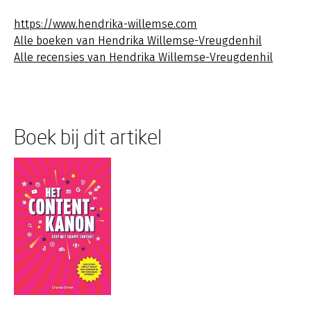
https://www.hendrika-willemse.com
Alle boeken van Hendrika Willemse-Vreugdenhil
Alle recensies van Hendrika Willemse-Vreugdenhil
Boek bij dit artikel