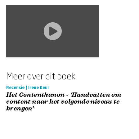
Meer over dit boek
Recensie | Irene Keur
Het Contentkanon - ‘Handvatten om
content naar het volgende niveau te
brengen’