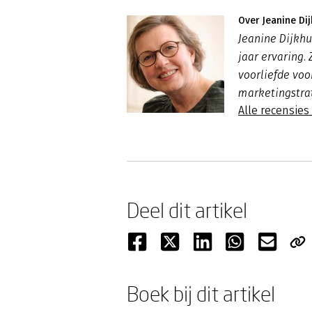
Over Jeanine Dij
Jeanine Dijkhu
jaar ervaring.
voorliefde voo
marketingstra
Alle recensies
Deel dit artikel
Boek bij dit artikel