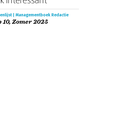
enlijst | Managementboek Redactie
 10, Zomer 2025