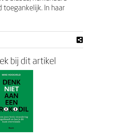
toegankelijk. In haar
k bij dit artikel