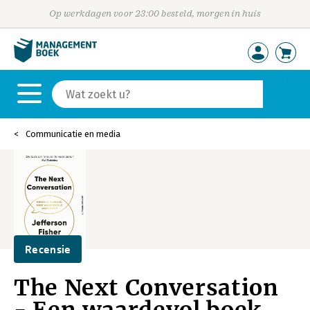
Op werkdagen voor 23:00 besteld, morgen in huis
Communicatie en media
Recensie
The Next Conversation