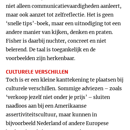
niet alleen communicatievaardigheden aanleert,
maar ook aanzet tot zelfreflectie. Het is geen
‘snelle tips’-boek, maar een uitnodiging tot een
andere manier van kijken, denken en praten.
Fisher is daarbij nuchter, concreet en niet
belerend. De taal is toegankelijk en de
voorbeelden zijn herkenbaar.
CULTURELE VERSCHILLEN
Toch is er een kleine kanttekening te plaatsen bij
culturele verschillen. Sommige adviezen – zoals
‘verkoop jezelf niet onder je prijs’ – sluiten
naadloos aan bij een Amerikaanse
assertiviteitscultuur, maar kunnen in
bijvoorbeeld Nederland of andere Europese