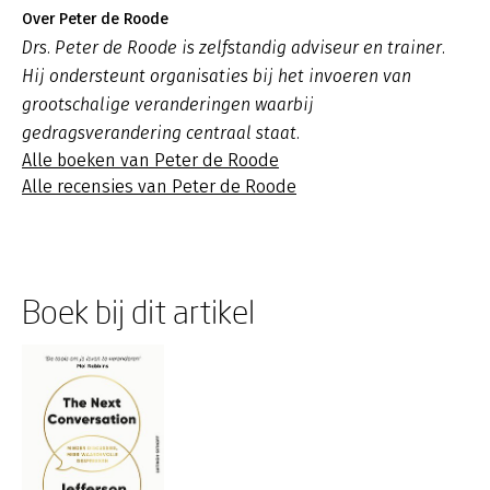
Over Peter de Roode
Drs. Peter de Roode is zelfstandig adviseur en trainer.
Hij ondersteunt organisaties bij het invoeren van
grootschalige veranderingen waarbij
gedragsverandering centraal staat.
Alle boeken van Peter de Roode
Alle recensies van Peter de Roode
Boek bij dit artikel