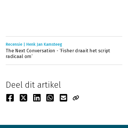
Recensie | Henk Jan Kamsteeg
The Next Conversation - ‘Fisher draait het script
radicaal om’
Deel dit artikel