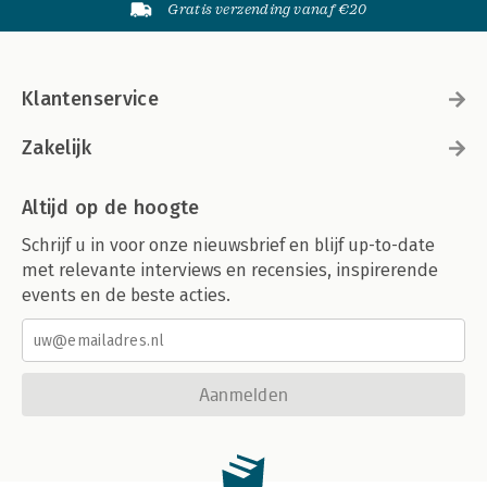
Gratis verzending vanaf €20
Klantenservice
Zakelijk
Altijd op de hoogte
Schrijf u in voor onze nieuwsbrief en blijf up-to-date
met relevante interviews en recensies, inspirerende
events en de beste acties.
Aanmelden