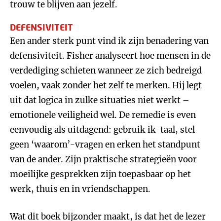
trouw te blijven aan jezelf.
DEFENSIVITEIT
Een ander sterk punt vind ik zijn benadering van
defensiviteit. Fisher analyseert hoe mensen in de
verdediging schieten wanneer ze zich bedreigd
voelen, vaak zonder het zelf te merken. Hij legt
uit dat logica in zulke situaties niet werkt –
emotionele veiligheid wel. De remedie is even
eenvoudig als uitdagend: gebruik ik-taal, stel
geen ‘waarom’-vragen en erken het standpunt
van de ander. Zijn praktische strategieën voor
moeilijke gesprekken zijn toepasbaar op het
werk, thuis en in vriendschappen.
Wat dit boek bijzonder maakt, is dat het de lezer