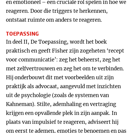
en emotioneel – een cruciale rol spelen in hoe we
reageren. Door die triggers te herkennen,
ontstaat ruimte om anders te reageren.
TOEPASSING
In deel II, De Toepassing, wordt het boek
praktisch en geeft Fisher zijn zogeheten ‘recept
voor communicatie’: zeg het beheerst, zeg het
met zelfvertrouwen en zeg het om te verbinden.
Hij onderbouwt dit met voorbeelden uit zijn
praktijk als advocaat, aangevuld met inzichten
uit de psychologie (zoals de systemen van
Kahneman). Stilte, ademhaling en vertraging
krijgen een opvallende plek in zijn aanpak. In
plaats van impulsief te reageren, adviseert hij
om eerst te ademen, emoties te benoemen en pas