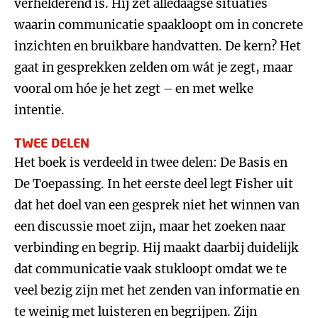
verhelderend is. Hij zet alledaagse situaties
waarin communicatie spaakloopt om in concrete
inzichten en bruikbare handvatten. De kern? Het
gaat in gesprekken zelden om wát je zegt, maar
vooral om hóe je het zegt – en met welke
intentie.
TWEE DELEN
Het boek is verdeeld in twee delen: De Basis en
De Toepassing. In het eerste deel legt Fisher uit
dat het doel van een gesprek niet het winnen van
een discussie moet zijn, maar het zoeken naar
verbinding en begrip. Hij maakt daarbij duidelijk
dat communicatie vaak stukloopt omdat we te
veel bezig zijn met het zenden van informatie en
te weinig met luisteren en begrijpen. Zijn