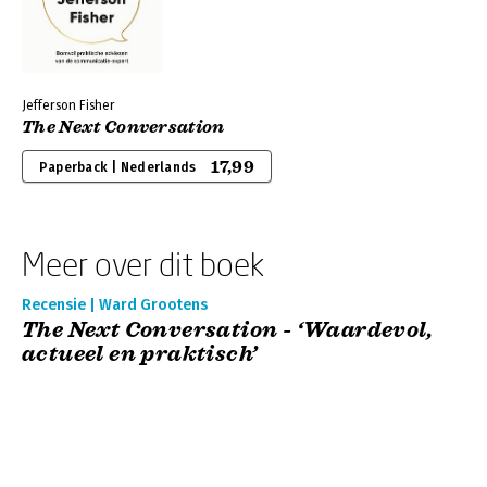
Jefferson Fisher
The Next Conversation
17,99
Paperback | Nederlands
Meer over dit boek
Recensie | Ward Grootens
The Next Conversation - ‘Waardevol,
actueel en praktisch’