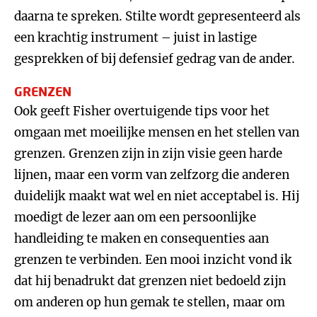
daarna te spreken. Stilte wordt gepresenteerd als
een krachtig instrument – juist in lastige
gesprekken of bij defensief gedrag van de ander.
GRENZEN
Ook geeft Fisher overtuigende tips voor het
omgaan met moeilijke mensen en het stellen van
grenzen. Grenzen zijn in zijn visie geen harde
lijnen, maar een vorm van zelfzorg die anderen
duidelijk maakt wat wel en niet acceptabel is. Hij
moedigt de lezer aan om een persoonlijke
handleiding te maken en consequenties aan
grenzen te verbinden. Een mooi inzicht vond ik
dat hij benadrukt dat grenzen niet bedoeld zijn
om anderen op hun gemak te stellen, maar om