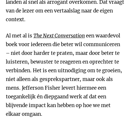
landen al snel als arrogant overkomen. Dat vraagt
van de lezer om een vertaalslag naar de eigen
context.
Al met al is
The Next Conversation
een waardevol
boek voor iedereen die beter wil communiceren
– niet door harder te praten, maar door beter te
luisteren, bewuster te reageren en oprechter te
verbinden. Het is een uitnodiging om te groeien,
niet alleen als gesprekspartner, maar ook als
mens. Jefferson Fisher levert hiermee een
toegankelijk én diepgaand werk af dat een
blijvende impact kan hebben op hoe we met
elkaar omgaan.