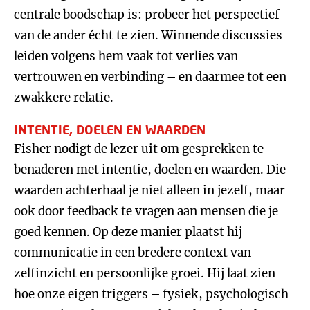
centrale boodschap is: probeer het perspectief
van de ander écht te zien. Winnende discussies
leiden volgens hem vaak tot verlies van
vertrouwen en verbinding – en daarmee tot een
zwakkere relatie.
INTENTIE, DOELEN EN WAARDEN
Fisher nodigt de lezer uit om gesprekken te
benaderen met intentie, doelen en waarden. Die
waarden achterhaal je niet alleen in jezelf, maar
ook door feedback te vragen aan mensen die je
goed kennen. Op deze manier plaatst hij
communicatie in een bredere context van
zelfinzicht en persoonlijke groei. Hij laat zien
hoe onze eigen triggers – fysiek, psychologisch