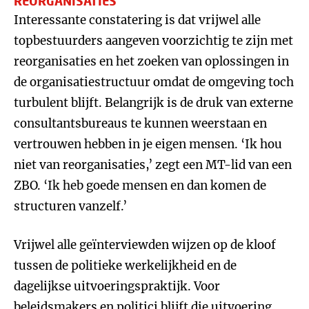
REORGANISATIES
Interessante constatering is dat vrijwel alle
topbestuurders aangeven voorzichtig te zijn met
reorganisaties en het zoeken van oplossingen in
de organisatiestructuur omdat de omgeving toch
turbulent blijft. Belangrijk is de druk van externe
consultantsbureaus te kunnen weerstaan en
vertrouwen hebben in je eigen mensen. ‘Ik hou
niet van reorganisaties,’ zegt een MT-lid van een
ZBO. ‘Ik heb goede mensen en dan komen de
structuren vanzelf.’
Vrijwel alle geïnterviewden wijzen op de kloof
tussen de politieke werkelijkheid en de
dagelijkse uitvoeringspraktijk. Voor
beleidsmakers en politici blijft die uitvoering