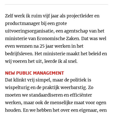
Zelf werk ik ruim vijf jaar als projectleider en
productmanager bij een grote
uitvoeringsorganisatie, een agentschap van het
ministerie van Economische Zaken. Dat was wel
even wennen na 25 jaar werken in het
bedrijfsleven. Het ministerie maakt het beleid en
wij voeren het uit, leerde ik al snel.
NEW PUBLIC MANAGEMENT
Dat klinkt vrij simpel, maar de politiek is
wispelturig en de praktijk weerbarstig. Zo
moeten we standaardiseren en efficiënter
werken, maar ook de menselijke maat voor ogen
houden. En we hebben het over een eigenaar, een