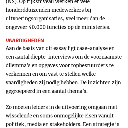
(NS). Op rijksniveau werken er vele
honderdduizenden medewerkers bij
uitvoeringsorganisaties, veel meer dan de
ongeveer 40.000 functies op de ministeries.
VAARDIGHEDEN
Aan de basis van dit essay ligt case-analyse en
een aantal diepte-interviews om de voornaamste
dilemma’s en opgaves voor topbestuurders te
verkennen en om vast te stellen welke
vaardigheden zij nodig hebben. De inzichten zijn
gegroepeerd in een aantal thema’s.
Zo moeten leiders in de uitvoering omgaan met
wisselende en soms onmogelijke eisen vanuit
politiek, media en stakeholders. Een strategie is