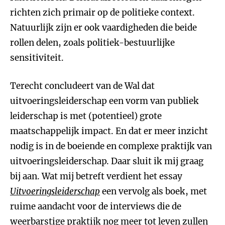
richten zich primair op de politieke context.
Natuurlijk zijn er ook vaardigheden die beide
rollen delen, zoals politiek-bestuurlijke
sensitiviteit.
Terecht concludeert van de Wal dat
uitvoeringsleiderschap een vorm van publiek
leiderschap is met (potentieel) grote
maatschappelijk impact. En dat er meer inzicht
nodig is in de boeiende en complexe praktijk van
uitvoeringsleiderschap. Daar sluit ik mij graag
bij aan. Wat mij betreft verdient het essay
Uitvoeringsleiderschap
een vervolg als boek, met
ruime aandacht voor de interviews die de
weerbarstige praktijk nog meer tot leven zullen