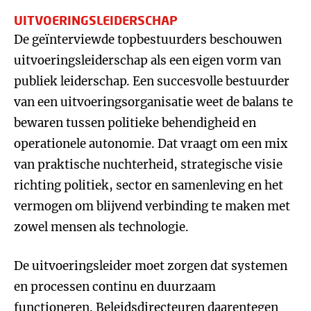
UITVOERINGSLEIDERSCHAP
De geïnterviewde topbestuurders beschouwen
uitvoeringsleiderschap als een eigen vorm van
publiek leiderschap. Een succesvolle bestuurder
van een uitvoeringsorganisatie weet de balans te
bewaren tussen politieke behendigheid en
operationele autonomie. Dat vraagt om een mix
van praktische nuchterheid, strategische visie
richting politiek, sector en samenleving en het
vermogen om blijvend verbinding te maken met
zowel mensen als technologie.
De uitvoeringsleider moet zorgen dat systemen
en processen continu en duurzaam
functioneren. Beleidsdirecteuren daarentegen