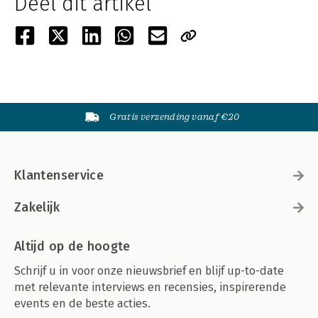
Deel dit artikel
Gratis verzending vanaf €20
Klantenservice
Zakelijk
Altijd op de hoogte
Schrijf u in voor onze nieuwsbrief en blijf up-to-date
met relevante interviews en recensies, inspirerende
events en de beste acties.