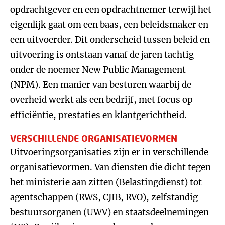
opdrachtgever en een opdrachtnemer terwijl het
eigenlijk gaat om een baas, een beleidsmaker en
een uitvoerder. Dit onderscheid tussen beleid en
uitvoering is ontstaan vanaf de jaren tachtig
onder de noemer New Public Management
(NPM). Een manier van besturen waarbij de
overheid werkt als een bedrijf, met focus op
efficiëntie, prestaties en klantgerichtheid.
VERSCHILLENDE ORGANISATIEVORMEN
Uitvoeringsorganisaties zijn er in verschillende
organisatievormen. Van diensten die dicht tegen
het ministerie aan zitten (Belastingdienst) tot
agentschappen (RWS, CJIB, RVO), zelfstandig
bestuursorganen (UWV) en staatsdeelnemingen