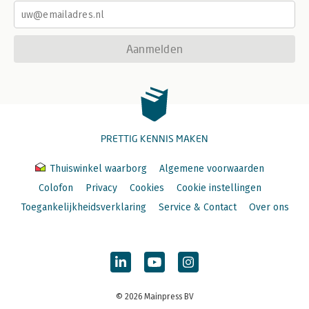
Aanmelden
PRETTIG KENNIS MAKEN
Thuiswinkel waarborg
Algemene voorwaarden
Colofon
Privacy
Cookies
Cookie instellingen
Toegankelijkheidsverklaring
Service & Contact
Over ons
© 2026 Mainpress BV