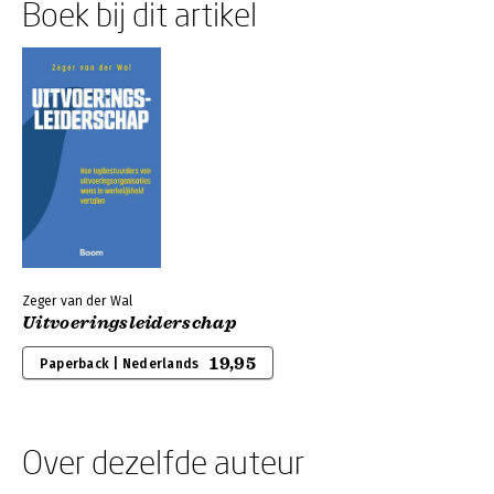
Boek bij dit artikel
Zeger van der Wal
Uitvoeringsleiderschap
19,95
Paperback | Nederlands
Over dezelfde auteur