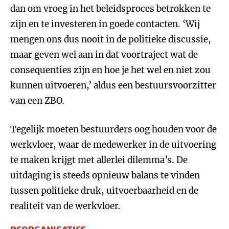
dan om vroeg in het beleidsproces betrokken te
zijn en te investeren in goede contacten. ‘Wij
mengen ons dus nooit in de politieke discussie,
maar geven wel aan in dat voortraject wat de
consequenties zijn en hoe je het wel en niet zou
kunnen uitvoeren,’ aldus een bestuursvoorzitter
van een ZBO.
Tegelijk moeten bestuurders oog houden voor de
werkvloer, waar de medewerker in de uitvoering
te maken krijgt met allerlei dilemma’s. De
uitdaging is steeds opnieuw balans te vinden
tussen politieke druk, uitvoerbaarheid en de
realiteit van de werkvloer.