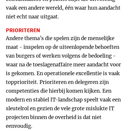
vaak een andere wereld, één waar hun aandacht
niet echt naar uitgaat.
PRIORITEREN
Andere thema’s die spelen zijn de menselijke
maat - inspelen op de uiteenlopende behoeften
van burgers of werken volgens de bedoeling -
waar na de toeslagenaffaire meer aandacht voor
is gekomen. En operationele excellentie is vaak
topprioriteit. Prioriteren en delegeren zijn
competenties die hierbij komen kijken. Een
modern en stabiel IT-landschap speelt vaak een
sleutelrol en gezien de vele grote mislukte IT
projecten binnen de overheid is dat niet
eenvoudig.