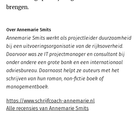
brengen.
Over Annemarie Smits
Annemarie Smits werkt als projectleider duurzaamheid
bij een uitvoeringsorganisatie van de rijksoverheid.
Daarvoor was ze IT projectmanager en consultant bij
onder andere een grote bank en een internationaal
adviesbureau. Daarnaast helpt ze auteurs met het
schrijven van hun roman, non-fictie boek of
managementboek.
https://www.schrijfcoach-annemarie.nl
Alle recensies van Annemarie Smits