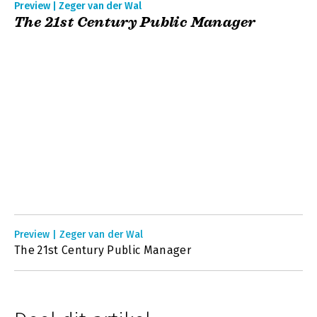
Preview | Zeger van der Wal
The 21st Century Public Manager
Preview | Zeger van der Wal
The 21st Century Public Manager