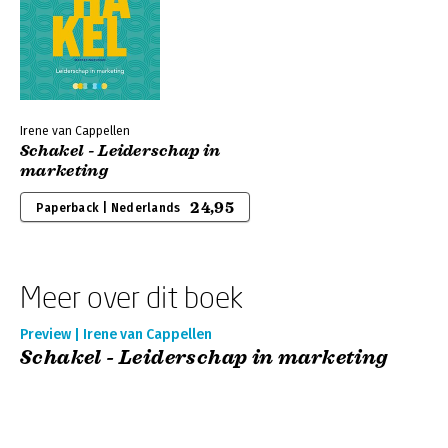
Irene van Cappellen
Schakel - Leiderschap in
marketing
24,95
Paperback | Nederlands
Meer over dit boek
Preview | Irene van Cappellen
Schakel - Leiderschap in marketing