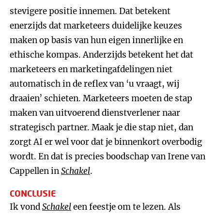
stevigere positie innemen. Dat betekent
enerzijds dat marketeers duidelijke keuzes
maken op basis van hun eigen innerlijke en
ethische kompas. Anderzijds betekent het dat
marketeers en marketingafdelingen niet
automatisch in de reflex van ‘u vraagt, wij
draaien’ schieten. Marketeers moeten de stap
maken van uitvoerend dienstverlener naar
strategisch partner. Maak je die stap niet, dan
zorgt AI er wel voor dat je binnenkort overbodig
wordt. En dat is precies boodschap van Irene van
Cappellen in
Schakel
.
CONCLUSIE
Ik vond
Schakel
een feestje om te lezen. Als