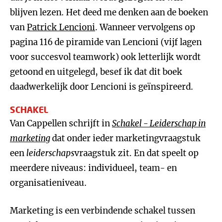
blijven lezen. Het deed me denken aan de boeken
van
Patrick Lencioni
. Wanneer vervolgens op
pagina 116 de piramide van Lencioni (vijf lagen
voor succesvol teamwork) ook letterlijk wordt
getoond en uitgelegd, besef ik dat dit boek
daadwerkelijk door Lencioni is geïnspireerd.
SCHAKEL
Van Cappellen schrijft in
Schakel - Leiderschap in
marketing
dat onder ieder marketingvraagstuk
een
leiderschaps
vraagstuk zit. En dat speelt op
meerdere niveaus: individueel, team- en
organisatieniveau.
Marketing is een verbindende schakel tussen