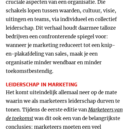
cruciale aspecten van een organisatie. Die
schakels lopen tussen waarden, cultuur, visie,
uitingen en teams, via individueel en collectief
leiderschap. Dit verhaal houdt daarmee talloze
bedrijven een confronterende spiegel voor:
wanneer je marketing reduceert tot een knip-
en-plakafdeling van sales, maak je een
organisatie minder wendbaar en minder
toekomstbestendig.
LEIDERSCHAP IN MARKETING
Het komt uiteindelijk allemaal neer op de mate
waarin we als marketeers leiderschap durven te
tonen. Tijdens de eerste editie van
Marketeers van
de toekomst
was dit ook een van de belangrijkste
conclusies: marketeers moeten een veel