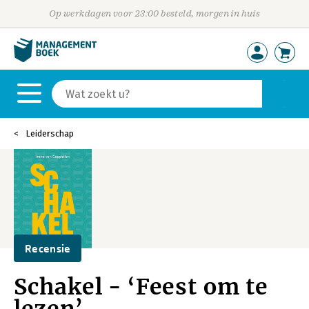
Op werkdagen voor 23:00 besteld, morgen in huis
Leiderschap
Recensie
Schakel - ‘Feest om te