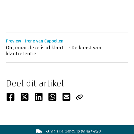
Preview | Irene van Cappellen
Oh, maar deze is al klant… - De kunst van
klantretentie
Deel dit artikel
Gratis verzending vanaf €20