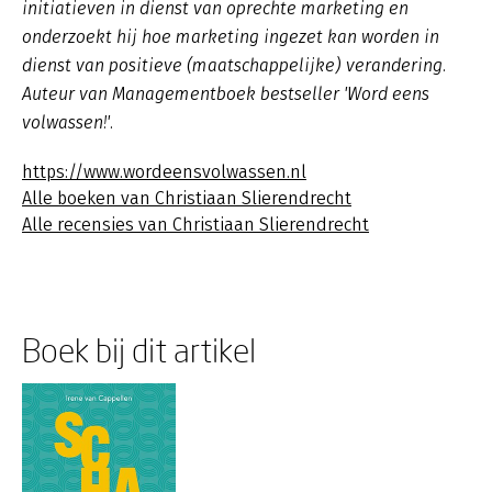
initiatieven in dienst van oprechte marketing en
onderzoekt hij hoe marketing ingezet kan worden in
dienst van positieve (maatschappelijke) verandering.
Auteur van Managementboek bestseller 'Word eens
volwassen!'.
https://www.wordeensvolwassen.nl
Alle boeken van Christiaan Slierendrecht
Alle recensies van Christiaan Slierendrecht
Boek bij dit artikel