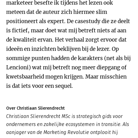
marketeer besefte ik tijdens het lezen ook
meteen dat de auteur zich hiermee slim
positioneert als expert. De casestudy die ze deelt
is fictief, maar doet wat mij betreft niets af aan
de kwaliteit ervan. Het verhaal zorgt ervoor dat
ideeën en inzichten beklijven bij de lezer. Op
sommige punten hadden de karakters (net als bij
Lencioni) wat mij betreft nog meer diepgang of
kwetsbaarheid mogen krijgen. Maar misschien
is dat iets voor een sequel.
Over Christiaan Slierendrecht
Christiaan Slierendrecht MSc is strategisch gids voor
ondernemers en zakelijke ecosystemen in transitie. Als
aanjager van de Marketing Revolutie ontplooit hij