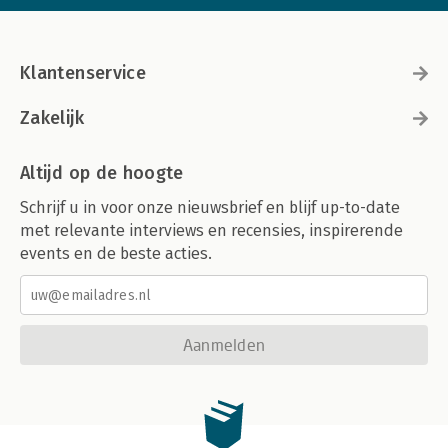
Klantenservice
Zakelijk
Altijd op de hoogte
Schrijf u in voor onze nieuwsbrief en blijf up-to-date
met relevante interviews en recensies, inspirerende
events en de beste acties.
Aanmelden