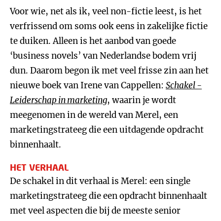
Voor wie, net als ik, veel non-fictie leest, is het
verfrissend om soms ook eens in zakelijke fictie
te duiken. Alleen is het aanbod van goede
‘business novels’ van Nederlandse bodem vrij
dun. Daarom begon ik met veel frisse zin aan het
nieuwe boek van Irene van Cappellen:
Schakel -
Leiderschap in marketing
, waarin je wordt
meegenomen in de wereld van Merel, een
marketingstrateeg die een uitdagende opdracht
binnenhaalt.
HET VERHAAL
De schakel in dit verhaal is Merel: een single
marketingstrateeg die een opdracht binnenhaalt
met veel aspecten die bij de meeste senior