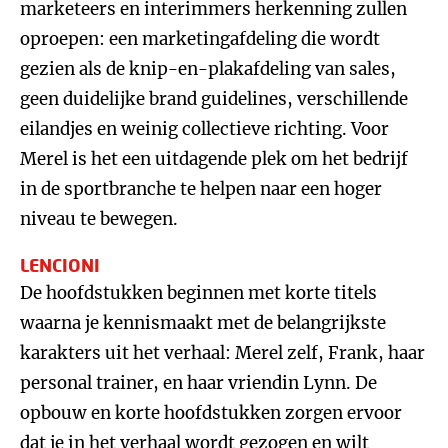
marketeers en interimmers herkenning zullen
oproepen: een marketingafdeling die wordt
gezien als de knip-en-plakafdeling van sales,
geen duidelijke brand guidelines, verschillende
eilandjes en weinig collectieve richting. Voor
Merel is het een uitdagende plek om het bedrijf
in de sportbranche te helpen naar een hoger
niveau te bewegen.
LENCIONI
De hoofdstukken beginnen met korte titels
waarna je kennismaakt met de belangrijkste
karakters uit het verhaal: Merel zelf, Frank, haar
personal trainer, en haar vriendin Lynn. De
opbouw en korte hoofdstukken zorgen ervoor
dat je in het verhaal wordt gezogen en wilt