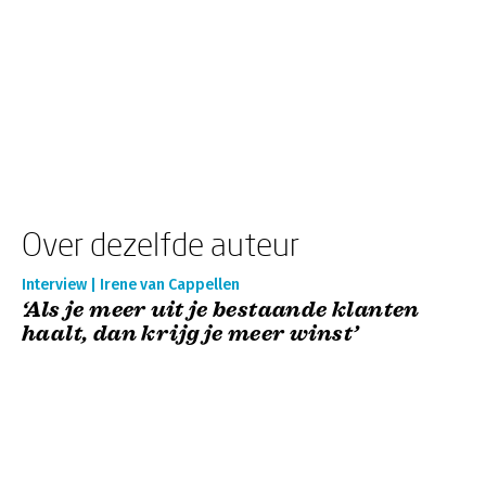
Over dezelfde auteur
Interview | Irene van Cappellen
‘Als je meer uit je bestaande klanten
haalt, dan krijg je meer winst’