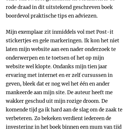
rode draad in dit uitstekend geschreven boek
boordevol praktische tips en adviezen.
Mijn exemplaar zit inmiddels vol met Post-it
stickertjes en gele markeringen. Ik kon het niet
laten mijn website aan een nader onderzoek te
onderwerpen en te toetsen of het op mijn
website wel klopte. Ondanks mijn tien jaar
ervaring met internet en er zelf cursussen in
geven, bleek dat er nog wel het één en ander
mankeerde aan mijn site. De auteur heeft me
wakker geschud uit mijn rozige droom. De
komende tijd ga ik hard aan de slag om de zaak te
verbeteren. Zo bekeken verdient iedereen de
investering in het boek binnen een mum van tijd