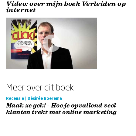
Video: over mijn boek Verleiden op
internet
Meer over dit boek
Recensie | Désirée Boerema
Maak ze gek! - Hoe je opvallend veel
klanten trekt met online marketing