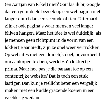
(en Aartjan van Erkel) niet? Ooit las ik bij Google
dat een gemiddeld bezoek op een webpagina niet
langer duurt dan een seconde of tien. Uiteraard
zijn er ook pagina's waar mensen veel langer
blijven hangen. Maar het idee is wel duidelijk: als
je mensen geen richtpunt in de vorm van een
lokkertje aanbiedt, zijn ze snel weer vertrokken.
Op websites met een duidelijk doel, bijvoorbeeld
om aankopen te doen, werkt zo'n lokkertje
prima. Maar hoe pas je die banaan toe op een
contentrijke website? Dat is toch een stuk
lastiger. Dan kun je wellicht beter een vergelijk
maken met een kudde grazende koeien in een
weelderig weiland.