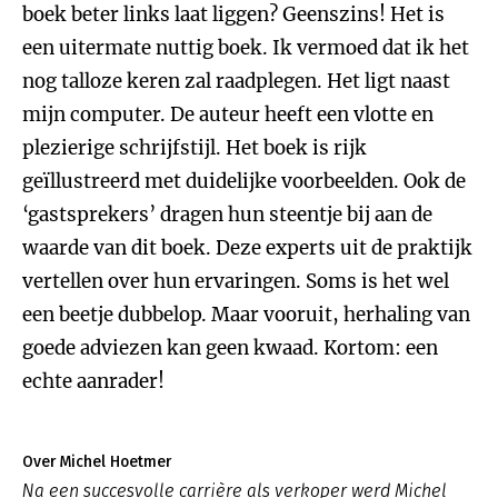
boek beter links laat liggen? Geenszins! Het is
een uitermate nuttig boek. Ik vermoed dat ik het
nog talloze keren zal raadplegen. Het ligt naast
mijn computer. De auteur heeft een vlotte en
plezierige schrijfstijl. Het boek is rijk
geïllustreerd met duidelijke voorbeelden. Ook de
‘gastsprekers’ dragen hun steentje bij aan de
waarde van dit boek. Deze experts uit de praktijk
vertellen over hun ervaringen. Soms is het wel
een beetje dubbelop. Maar vooruit, herhaling van
goede adviezen kan geen kwaad. Kortom: een
echte aanrader!
Over Michel Hoetmer
Na een succesvolle carrière als verkoper werd Michel