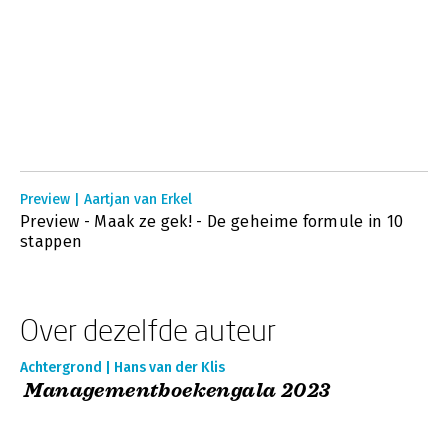
Preview | Aartjan van Erkel
Preview - Maak ze gek! - De geheime formule in 10
stappen
Over dezelfde auteur
Achtergrond | Hans van der Klis
Managementboekengala 2023