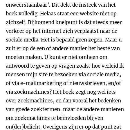
onweerstaanbaar’. Dit dekt de insteek van het
boek volledig. Helaas staat een website niet op
zichzelf. Bijkomend knelpunt is dat steeds meer
verkeer op het internet zich verplaatst naar de
sociale media. Het is bepaald geen zegen. Maar u
zult er op de een of andere manier het beste van
moeten maken. U kunt er niet omheen om
antwoord te geven op vragen zoals: hoe verleid ik
mensen mijn site te bezoeken via sociale media,
of via e-mailmarketing of nieuwsbrieven, en/of
via zoekmachines? Het boek zegt nog wel iets
over zoekmachines, en dan vooral het bedenken
van goede zoektermen, maar de andere manieren
om zoekmachines te beïnvloeden blijven
on(der)belicht. Overigens zijn er op dat punt zat