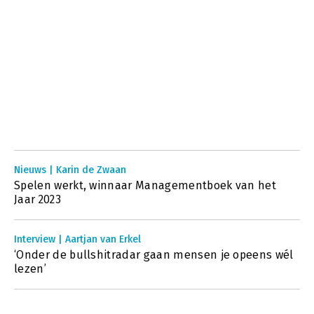
Nieuws | Karin de Zwaan
Spelen werkt, winnaar Managementboek van het
Jaar 2023
Interview | Aartjan van Erkel
‘Onder de bullshitradar gaan mensen je opeens wél
lezen’