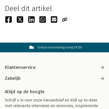
Deel dit artikel
Gratis verzending vanaf €20
Klantenservice
Zakelijk
Altijd op de hoogte
Schrijf u in voor onze nieuwsbrief en blijf up-to-date
met relevante interviews en recensies, inspirerende