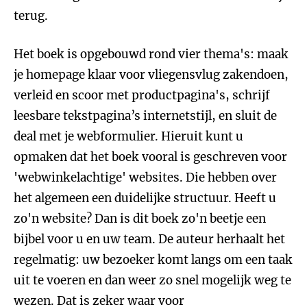
terug.
Het boek is opgebouwd rond vier thema's: maak
je homepage klaar voor vliegensvlug zakendoen,
verleid en scoor met productpagina's, schrijf
leesbare tekstpagina’s internetstijl, en sluit de
deal met je webformulier. Hieruit kunt u
opmaken dat het boek vooral is geschreven voor
'webwinkelachtige' websites. Die hebben over
het algemeen een duidelijke structuur. Heeft u
zo'n website? Dan is dit boek zo'n beetje een
bijbel voor u en uw team. De auteur herhaalt het
regelmatig: uw bezoeker komt langs om een taak
uit te voeren en dan weer zo snel mogelijk weg te
wezen. Dat is zeker waar voor