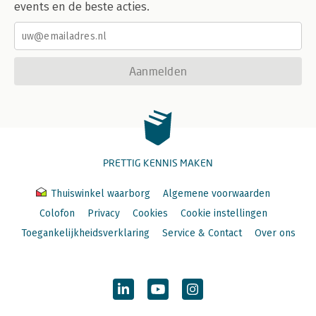
events en de beste acties.
Aanmelden
PRETTIG KENNIS MAKEN
Thuiswinkel waarborg
Algemene voorwaarden
Colofon
Privacy
Cookies
Cookie instellingen
Toegankelijkheidsverklaring
Service & Contact
Over ons