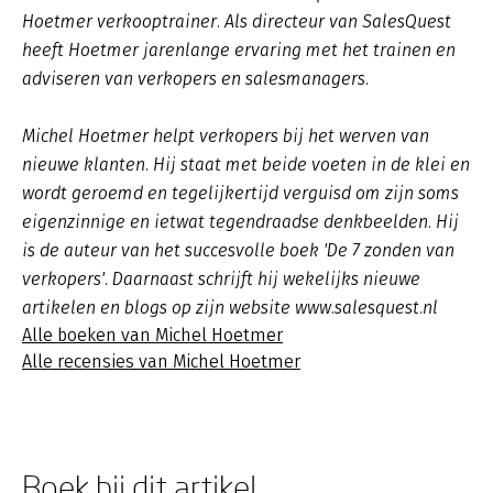
Hoetmer verkooptrainer. Als directeur van SalesQuest
heeft Hoetmer jarenlange ervaring met het trainen en
adviseren van verkopers en salesmanagers.
Michel Hoetmer helpt verkopers bij het werven van
nieuwe klanten. Hij staat met beide voeten in de klei en
wordt geroemd en tegelijkertijd verguisd om zijn soms
eigenzinnige en ietwat tegendraadse denkbeelden. Hij
is de auteur van het succesvolle boek 'De 7 zonden van
verkopers'. Daarnaast schrijft hij wekelijks nieuwe
artikelen en blogs op zijn website www.salesquest.nl
Alle boeken van Michel Hoetmer
Alle recensies van Michel Hoetmer
Boek bij dit artikel