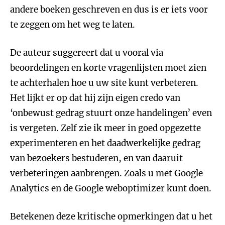
andere boeken geschreven en dus is er iets voor
te zeggen om het weg te laten.
De auteur suggereert dat u vooral via
beoordelingen en korte vragenlijsten moet zien
te achterhalen hoe u uw site kunt verbeteren.
Het lijkt er op dat hij zijn eigen credo van
‘onbewust gedrag stuurt onze handelingen’ even
is vergeten. Zelf zie ik meer in goed opgezette
experimenteren en het daadwerkelijke gedrag
van bezoekers bestuderen, en van daaruit
verbeteringen aanbrengen. Zoals u met Google
Analytics en de Google weboptimizer kunt doen.
Betekenen deze kritische opmerkingen dat u het