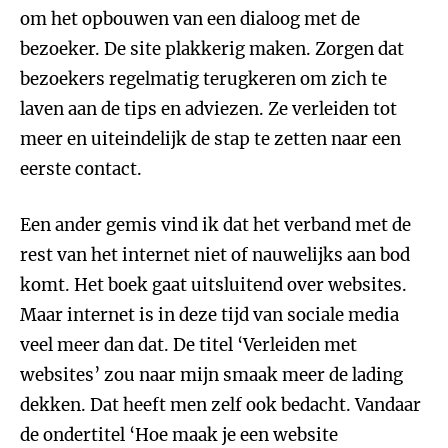
om het opbouwen van een dialoog met de
bezoeker. De site plakkerig maken. Zorgen dat
bezoekers regelmatig terugkeren om zich te
laven aan de tips en adviezen. Ze verleiden tot
meer en uiteindelijk de stap te zetten naar een
eerste contact.
Een ander gemis vind ik dat het verband met de
rest van het internet niet of nauwelijks aan bod
komt. Het boek gaat uitsluitend over websites.
Maar internet is in deze tijd van sociale media
veel meer dan dat. De titel ‘Verleiden met
websites’ zou naar mijn smaak meer de lading
dekken. Dat heeft men zelf ook bedacht. Vandaar
de ondertitel ‘Hoe maak je een website