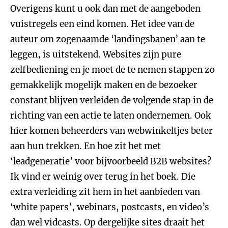
Overigens kunt u ook dan met de aangeboden
vuistregels een eind komen. Het idee van de
auteur om zogenaamde ‘landingsbanen’ aan te
leggen, is uitstekend. Websites zijn pure
zelfbediening en je moet de te nemen stappen zo
gemakkelijk mogelijk maken en de bezoeker
constant blijven verleiden de volgende stap in de
richting van een actie te laten ondernemen. Ook
hier komen beheerders van webwinkeltjes beter
aan hun trekken. En hoe zit het met
‘leadgeneratie’ voor bijvoorbeeld B2B websites?
Ik vind er weinig over terug in het boek. Die
extra verleiding zit hem in het aanbieden van
‘white papers’, webinars, postcasts, en video’s
dan wel vidcasts. Op dergelijke sites draait het