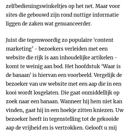
zelfbedieningswinkeltjes op het net. Maar voor
sites die gebouwd zijn rond nuttige informatie
liggen de zaken wat genuanceerder.
Juist die tegenwoordig zo populaire ‘content
marketing’ - bezoekers verleiden met een
website die rijk is aan inhoudelijke artikelen -
komt te weinig aan bod. Het hoofdstuk ‘Waar is
de banaan’ is hiervan een voorbeeld. Vergelijk de
bezoeker van uw website met een aap die in een
kooi wordt losgelaten. Die gaat onmiddellijk op
zoek naar een banaan. Wanneer hij hem niet kan
vinden, gaat hij in een hoekje zitten kniezen. Uw
bezoeker heeft in tegenstelling tot de gekooide
aap de vrijheid en is vertrokken. Gelooft u mij