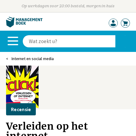
Op werkdagen voor 23:00 besteld, morgen in huis
Internet en social media
Recensie
Verleiden op het