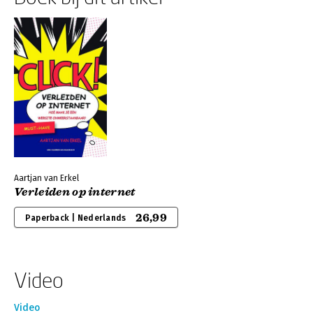
Aartjan van Erkel
Verleiden op internet
26,99
Paperback | Nederlands
Video
Video