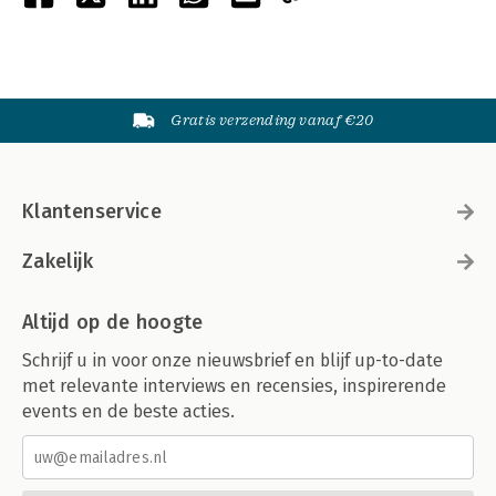
Gratis verzending vanaf €20
Klantenservice
Zakelijk
Altijd op de hoogte
Schrijf u in voor onze nieuwsbrief en blijf up-to-date
met relevante interviews en recensies, inspirerende
events en de beste acties.