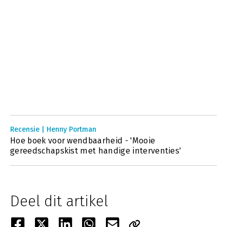
Recensie | Henny Portman
Hoe boek voor wendbaarheid - 'Mooie
gereedschapskist met handige interventies'
Deel dit artikel