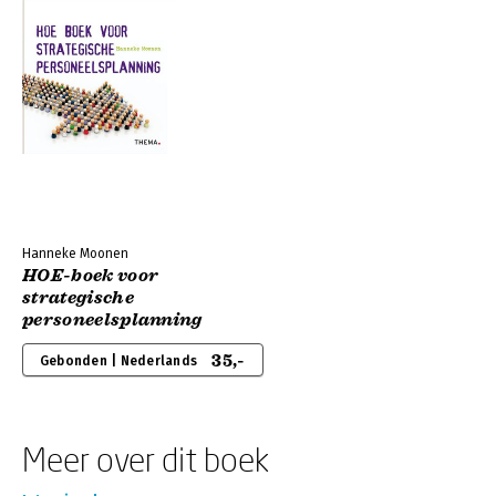
Hanneke Moonen
HOE-boek voor
strategische
personeelsplanning
35,-
Gebonden | Nederlands
Meer over dit boek