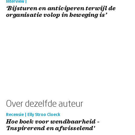
Interview |
‘Bijsturen en anticiperen terwijl de
organisatie volop in beweging is’
Over dezelfde auteur
Recensie | Elly Stroo Cloeck
Hoe boek voor wendbaarheid -
'Inspirerend en afwisselend'