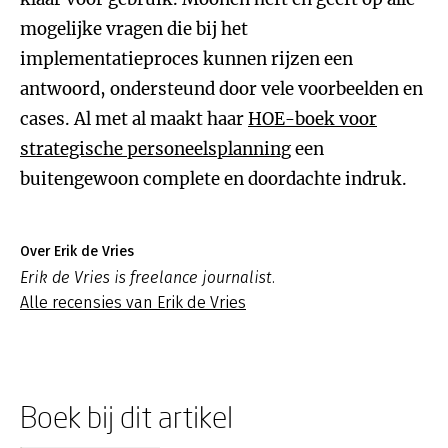
mogelijke vragen die bij het
implementatieproces kunnen rijzen een
antwoord, ondersteund door vele voorbeelden en
cases. Al met al maakt haar
HOE-boek voor
strategische personeelsplanning
een
buitengewoon complete en doordachte indruk.
Over Erik de Vries
Erik de Vries is freelance journalist.
Alle recensies van Erik de Vries
Boek bij dit artikel