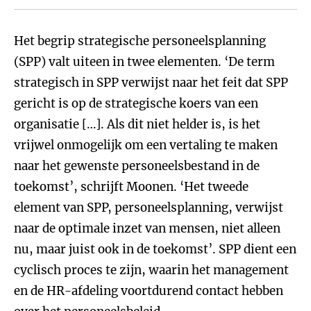
Het begrip strategische personeelsplanning
(SPP) valt uiteen in twee elementen. ‘De term
strategisch in SPP verwijst naar het feit dat SPP
gericht is op de strategische koers van een
organisatie […]. Als dit niet helder is, is het
vrijwel onmogelijk om een vertaling te maken
naar het gewenste personeelsbestand in de
toekomst’, schrijft Moonen. ‘Het tweede
element van SPP, personeelsplanning, verwijst
naar de optimale inzet van mensen, niet alleen
nu, maar juist ook in de toekomst’. SPP dient een
cyclisch proces te zijn, waarin het management
en de HR-afdeling voortdurend contact hebben