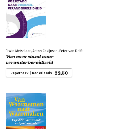
Erwin Metselaar, Anton Cozijnsen, Peter van Delft
Van weerstand naar
veranderbereidheid
22,50
Paperback | Nederlands