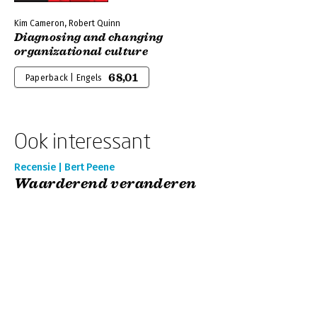
Kim Cameron, Robert Quinn
Diagnosing and changing
organizational culture
68,01
Paperback | Engels
Ook interessant
Recensie | Bert Peene
Waarderend veranderen