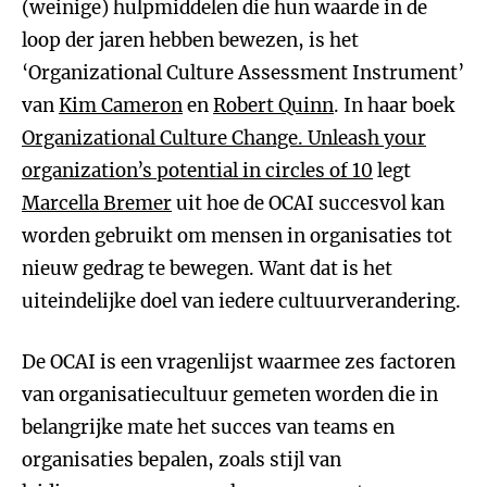
(weinige) hulpmiddelen die hun waarde in de
loop der jaren hebben bewezen, is het
‘Organizational Culture Assessment Instrument’
van
Kim Cameron
en
Robert Quinn
. In haar boek
Organizational Culture Change. Unleash your
organization’s potential in circles of 10
legt
Marcella Bremer
uit hoe de OCAI succesvol kan
worden gebruikt om mensen in organisaties tot
nieuw gedrag te bewegen. Want dat is het
uiteindelijke doel van iedere cultuurverandering.
De OCAI is een vragenlijst waarmee zes factoren
van organisatiecultuur gemeten worden die in
belangrijke mate het succes van teams en
organisaties bepalen, zoals stijl van