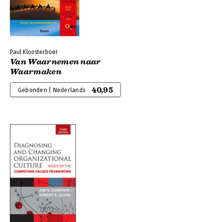
Paul Kloosterboer
Van Waarnemen naar
Waarmaken
40,95
Gebonden | Nederlands