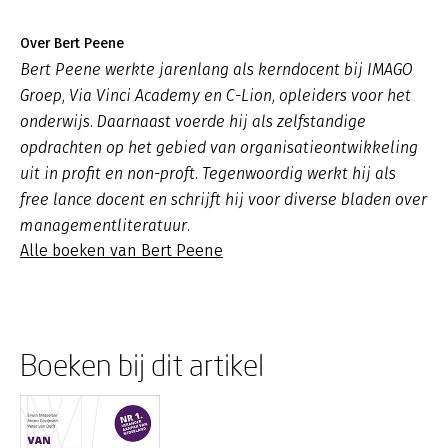
Over Bert Peene
Bert Peene werkte jarenlang als kerndocent bij IMAGO
Groep, Via Vinci Academy en C-Lion, opleiders voor het
onderwijs. Daarnaast voerde hij als zelfstandige
opdrachten op het gebied van organisatieontwikkeling
uit in profit en non-proft. Tegenwoordig werkt hij als
free lance docent en schrijft hij voor diverse bladen over
managementliteratuur.
Alle boeken van Bert Peene
Boeken bij dit artikel