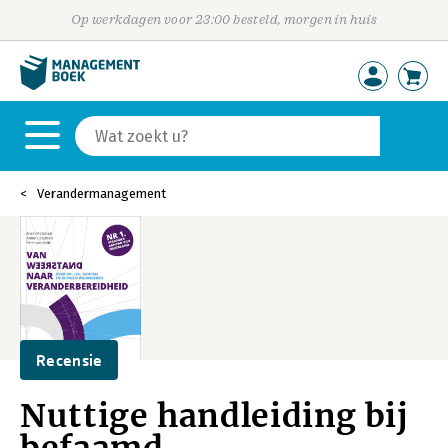
Op werkdagen voor 23:00 besteld, morgen in huis
Verandermanagement
Recensie
Nuttige handleiding bij