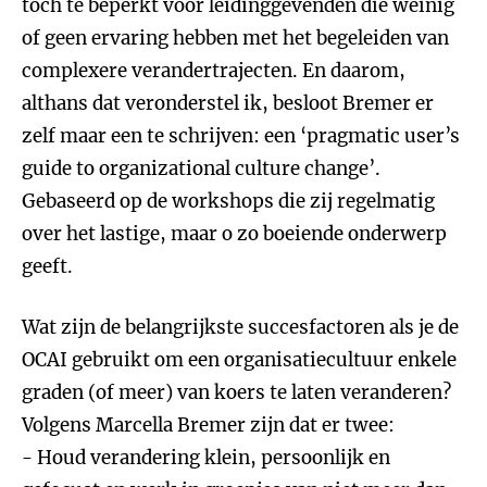
toch te beperkt voor leidinggevenden die weinig
of geen ervaring hebben met het begeleiden van
complexere verandertrajecten. En daarom,
althans dat veronderstel ik, besloot Bremer er
zelf maar een te schrijven: een ‘pragmatic user’s
guide to organizational culture change’.
Gebaseerd op de workshops die zij regelmatig
over het lastige, maar o zo boeiende onderwerp
geeft.
Wat zijn de belangrijkste succesfactoren als je de
OCAI gebruikt om een organisatiecultuur enkele
graden (of meer) van koers te laten veranderen?
Volgens Marcella Bremer zijn dat er twee:
- Houd verandering klein, persoonlijk en