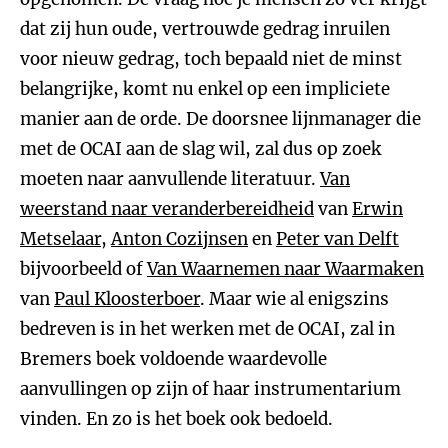
dat zij hun oude, vertrouwde gedrag inruilen
voor nieuw gedrag, toch bepaald niet de minst
belangrijke, komt nu enkel op een impliciete
manier aan de orde. De doorsnee lijnmanager die
met de OCAI aan de slag wil, zal dus op zoek
moeten naar
aanvullende literatuur.
Van
weerstand naar veranderbereidheid
van
Erwin
Metselaar
,
Anton Cozijnsen
en
Peter van Delft
bijvoorbeeld of
Van Waarnemen naar Waarmaken
van
Paul Kloosterboer
. Maar wie al enigszins
bedreven is in het werken met de OCAI, zal in
Bremers boek voldoende waardevolle
aanvullingen op zijn of haar instrumentarium
vinden. En zo is het boek ook bedoeld.