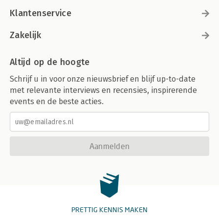
Klantenservice
Zakelijk
Altijd op de hoogte
Schrijf u in voor onze nieuwsbrief en blijf up-to-date
met relevante interviews en recensies, inspirerende
events en de beste acties.
Aanmelden
PRETTIG KENNIS MAKEN