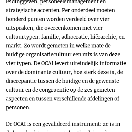
leidinggeven, personeelsmanagement en
strategische accenten. Per onderdeel moeten
honderd punten worden verdeeld over vier
uitspraken, die overeenkomen met vier
cultuurtypen: familie, adhocratie, hiërarchie, en
markt. Zo wordt gemeten in welke mate de
huidige organisatiecultuur een mix is van deze
vier typen. De OCAI levert uiteindelijk informatie
over de dominante cultuur, hoe sterk deze is, de
discrepantie tussen de huidige en de gewenste
cultuur en de congruentie op de zes gemeten
aspecten en tussen verschillende afdelingen of
personen.
De OCAI is een gevalideerd instrument: ze is in