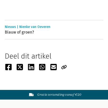
Nieuws | Nienke van Oeveren
Blauw of groen?
Deel dit artikel
Gratis verzending vanaf €20