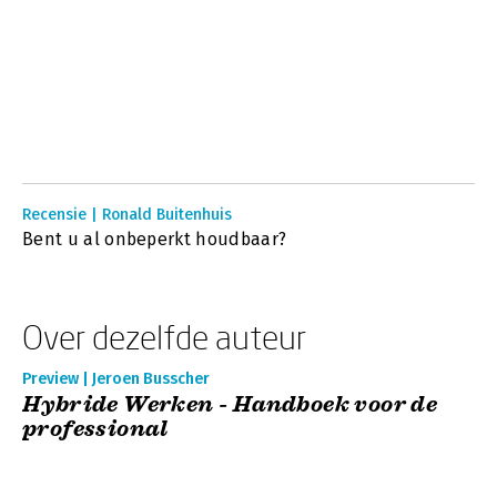
Recensie | Ronald Buitenhuis
Bent u al onbeperkt houdbaar?
Over dezelfde auteur
Preview | Jeroen Busscher
Hybride Werken - Handboek voor de
professional