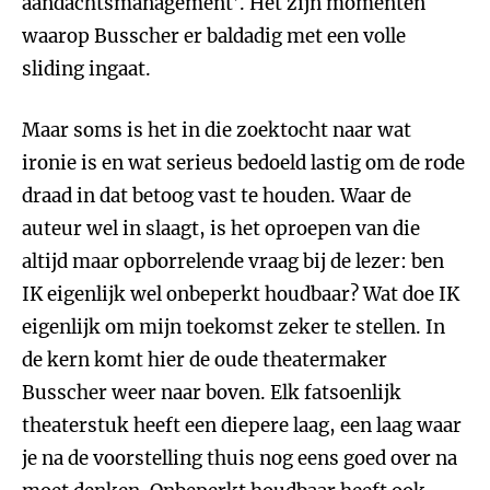
aandachtsmanagement’. Het zijn momenten
waarop Busscher er baldadig met een volle
sliding ingaat.
Maar soms is het in die zoektocht naar wat
ironie is en wat serieus bedoeld lastig om de rode
draad in dat betoog vast te houden. Waar de
auteur wel in slaagt, is het oproepen van die
altijd maar opborrelende vraag bij de lezer: ben
IK eigenlijk wel onbeperkt houdbaar? Wat doe IK
eigenlijk om mijn toekomst zeker te stellen. In
de kern komt hier de oude theatermaker
Busscher weer naar boven. Elk fatsoenlijk
theaterstuk heeft een diepere laag, een laag waar
je na de voorstelling thuis nog eens goed over na