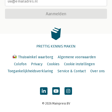
Aanmelden
PRETTIG KENNIS MAKEN
Thuiswinkel waarborg
Algemene voorwaarden
Colofon
Privacy
Cookies
Cookie instellingen
Toegankelijkheidsverklaring
Service & Contact
Over ons
© 2026 Mainpress BV