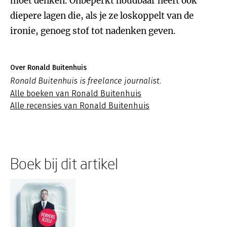
moet denken. Onbeperkt houdbaar heeft ook
diepere lagen die, als je ze loskoppelt van de
ironie, genoeg stof tot nadenken geven.
Over Ronald Buitenhuis
Ronald Buitenhuis is freelance journalist.
Alle boeken van Ronald Buitenhuis
Alle recensies van Ronald Buitenhuis
Boek bij dit artikel