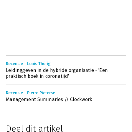
Recensie | Louis Thörig
Leidinggeven in de hybride organisatie - 'Een
praktisch boek in coronatijd'
Recensie | Pierre Pieterse
Management Summaries // Clockwork
Deel dit artikel