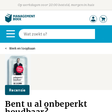
Op werkdagen voor 23:00 besteld, morgen in huis
Werk en loopbaan
Recensie
Bent u al onbeperkt