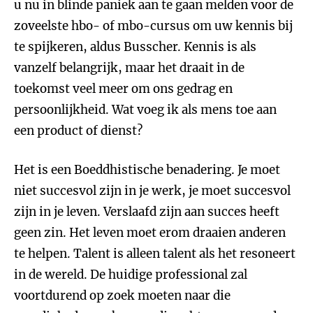
u nu in blinde paniek aan te gaan melden voor de
zoveelste hbo- of mbo-cursus om uw kennis bij
te spijkeren, aldus Busscher. Kennis is als
vanzelf belangrijk, maar het draait in de
toekomst veel meer om ons gedrag en
persoonlijkheid. Wat voeg ik als mens toe aan
een product of dienst?
Het is een Boeddhistische benadering. Je moet
niet succesvol zijn in je werk, je moet succesvol
zijn in je leven. Verslaafd zijn aan succes heeft
geen zin. Het leven moet erom draaien anderen
te helpen. Talent is alleen talent als het resoneert
in de wereld. De huidige professional zal
voortdurend op zoek moeten naar die