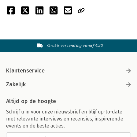
Gratis verzending vanaf €20
Klantenservice
Zakelijk
Altijd op de hoogte
Schrijf u in voor onze nieuwsbrief en blijf up-to-date
met relevante interviews en recensies, inspirerende
events en de beste acties.