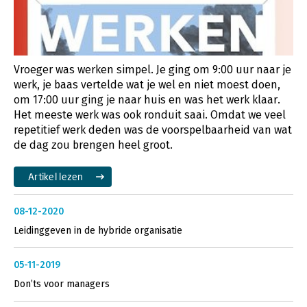
Vroeger was werken simpel. Je ging om 9:00 uur naar je
werk, je baas vertelde wat je wel en niet moest doen,
om 17:00 uur ging je naar huis en was het werk klaar.
Het meeste werk was ook ronduit saai. Omdat we veel
repetitief werk deden was de voorspelbaarheid van wat
de dag zou brengen heel groot.
Artikel lezen
08-12-2020
Leidinggeven in de hybride organisatie
05-11-2019
Don’ts voor managers