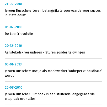
21-09-2018
Jeroen Busscher: ‘Leren belangrijkste voorwaarde voor succes
in 21ste eeuw’
05-07-2018
De Leer(r)evolutie
20-12-2016
Aanstekelijk veranderen - Sturen zonder te dwingen
05-01-2013
Jeroen Busscher: Hoe je als medewerker ‘onbeperkt houdbaar’
wordt
25-08-2010
Jeroen Busscher: ‘Dit boek is een stuitende, ongegeneerde
uitspraak over alles’