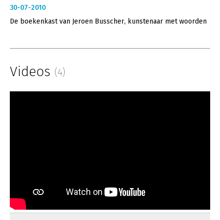
30-07-2010
De boekenkast van Jeroen Busscher, kunstenaar met woorden
Videos
(4)