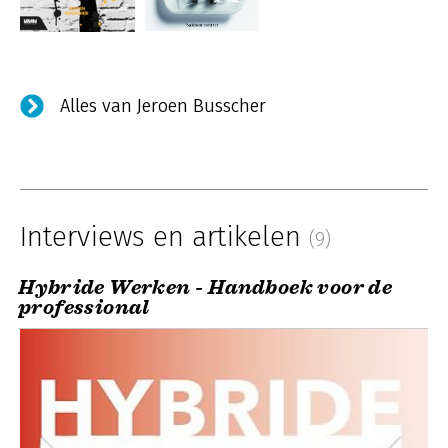
Alles van Jeroen Busscher
Interviews en artikelen
(9)
Hybride Werken - Handboek voor de
professional