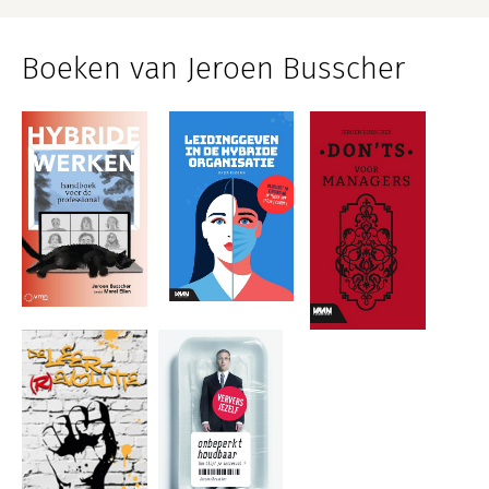
Boeken van Jeroen Busscher