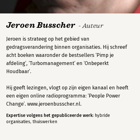
Jeroen Busscher
- Auteur
Jeroen is strateeg op het gebied van
gedragsverandering binnen organisaties. Hij schreef
acht boeken waaronder de bestsellers ‘Pimp je
afdeling’, ‘Turbomanagement’ en ‘Onbeperkt
Houdbaar’.
Hij geeft lezingen, vlogt op zijn eigen kanaal en heeft
een eigen online radioprogramma: ‘People Power
Change’. www.jeroenbusscher.nl.
Expertise volgens het gepubliceerde werk:
hybride
organisaties, thuiswerken