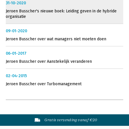
31-10-2020
Jeroen Busscher's nieuwe boek: Leiding geven in de hybride
organisatie
09-01-2020
Jeroen Busscher over wat managers niet moeten doen
06-01-2017
Jeroen Busscher over Aanstekelijk veranderen
02-04-2015
Jeroen Busscher over Turbomanagement
Gratis verzending vanaf €20