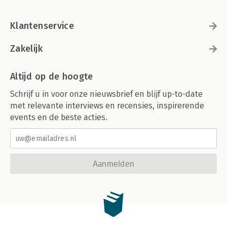
Klantenservice
Zakelijk
Altijd op de hoogte
Schrijf u in voor onze nieuwsbrief en blijf up-to-date
met relevante interviews en recensies, inspirerende
events en de beste acties.
Aanmelden