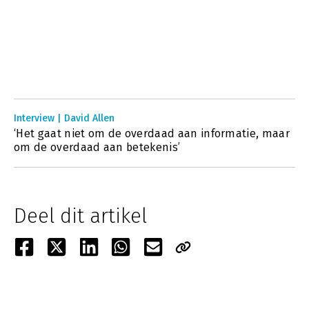
Interview | David Allen
‘Het gaat niet om de overdaad aan informatie, maar
om de overdaad aan betekenis’
Deel dit artikel