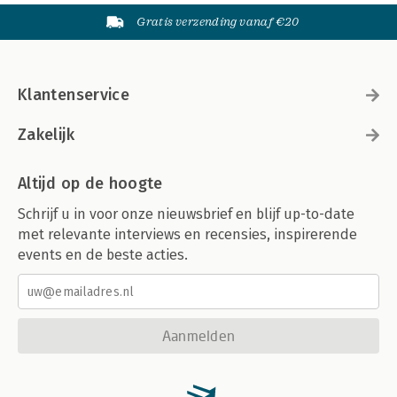
Gratis verzending vanaf €20
Klantenservice
Zakelijk
Altijd op de hoogte
Schrijf u in voor onze nieuwsbrief en blijf up-to-date
met relevante interviews en recensies, inspirerende
events en de beste acties.
Aanmelden