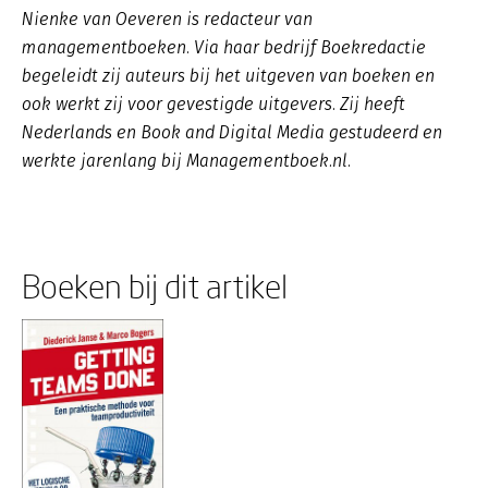
Nienke van Oeveren is redacteur van
managementboeken. Via haar bedrijf Boekredactie
begeleidt zij auteurs bij het uitgeven van boeken en
ook werkt zij voor gevestigde uitgevers. Zij heeft
Nederlands en Book and Digital Media gestudeerd en
werkte jarenlang bij Managementboek.nl.
Boeken bij dit artikel