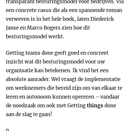
transparant besturingsmodel voor bedrijven. Via
een concrete casus die als een spannende roman
verweven is in het hele boek, laten Diederick
Janse en Marco Bogers zien hoe dit
besturingsmodel werkt.
Getting teams done geeft goed en concreet
inzicht wat dit besturingsmodel voor uw
organisatie kan betekenen. Ik vind het een
absolute aanrader. Wel vraagt de implementatie
om werknemers die bereid zijn om van elkaar te
leren en autonoom kunnen opereren – vandaar
de noodzaak om ook met Getting
things
done
aan de slag te gaan!
9