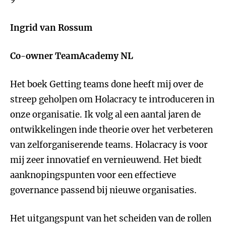
Ingrid van Rossum
Co-owner TeamAcademy NL
Het boek Getting teams done heeft mij over de
streep geholpen om Holacracy te introduceren in
onze organisatie. Ik volg al een aantal jaren de
ontwikkelingen inde theorie over het verbeteren
van zelforganiserende teams. Holacracy is voor
mij zeer innovatief en vernieuwend. Het biedt
aanknopingspunten voor een effectieve
governance passend bij nieuwe organisaties.
Het uitgangspunt van het scheiden van de rollen