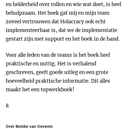
en helderheid over rollen en wie wat doet, is heel
behulpzaam. Het boek gaf mij en mijn team
zoveel vertrouwen dat Holacracy ook echt
implementeerbaar is, dat we de implementatie
gestart zijn met support en het boek in de hand.
Voor alle leden van de teams is het boek heel
praktische en nuttig. Het is verhalend
geschreven, geeft goede uitleg en een grote
hoeveelheid praktische informatie. Dit alles
maakt het een topwerkboek!
8
Over Nienke van Oeveren