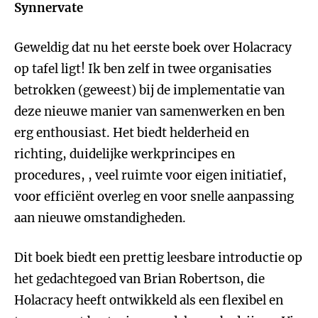
Synnervate
Geweldig dat nu het eerste boek over Holacracy
op tafel ligt! Ik ben zelf in twee organisaties
betrokken (geweest) bij de implementatie van
deze nieuwe manier van samenwerken en ben
erg enthousiast. Het biedt helderheid en
richting, duidelijke werkprincipes en
procedures, , veel ruimte voor eigen initiatief,
voor efficiënt overleg en voor snelle aanpassing
aan nieuwe omstandigheden.
Dit boek biedt een prettig leesbare introductie op
het gedachtegoed van Brian Robertson, die
Holacracy heeft ontwikkeld als een flexibel en