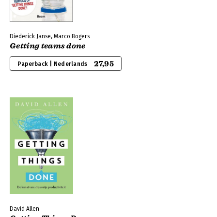
Diederick Janse, Marco Bogers
Getting teams done
27,95
Paperback | Nederlands
David Allen