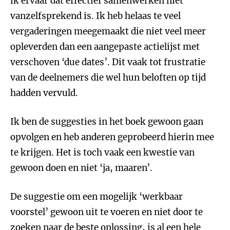
ik ervaar dat effectief samenwerken niet
vanzelfsprekend is. Ik heb helaas te veel
vergaderingen meegemaakt die niet veel meer
opleverden dan een aangepaste actielijst met
verschoven ‘due dates’. Dit vaak tot frustratie
van de deelnemers die wel hun beloften op tijd
hadden vervuld.
Ik ben de suggesties in het boek gewoon gaan
opvolgen en heb anderen geprobeerd hierin mee
te krijgen. Het is toch vaak een kwestie van
gewoon doen en niet ‘ja, maaren’.
De suggestie om een mogelijk ‘werkbaar
voorstel’ gewoon uit te voeren en niet door te
zoeken naar de beste oplossing, is al een hele