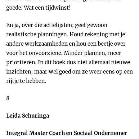
goede. Wat een tijdwinst!
En ja, over die actielijsten; geef gewoon
realistische planningen. Houd rekening met je
andere werkzaamheden en hou een beetje over
voor het onvoorziene. Minder plannen, meer
prioriteren. In dit boek dus niet allemaal nieuwe
inzichten, maar wel goed om ze weer eens op een
rijtje te hebben.
8
Leida Schuringa
Integral Master Coach en Sociaal Ondernemer