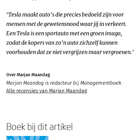
‘Tesla maakt auto’s die precies bedoeld zijn voor
mensen met de gewetensnood waar jij in verkeert.
Een Tesla is een sportauto met een groen imago,
zodat de kopers van zo’n auto zichzelf kunnen
voorhouden dat ze niet vergrijzen maar vergroenen.’
Over Marjan Maandag
Marjan Maandag is redacteur bij Managementboek.
Alle recensies van Marjan Maandag
Boek bij dit artikel