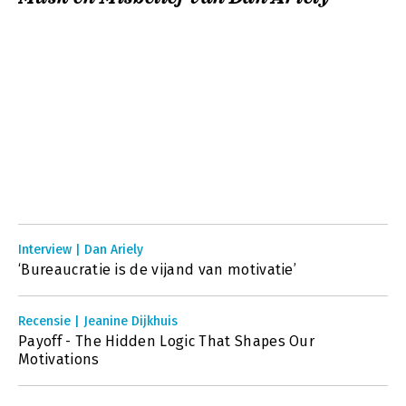
Interview | Dan Ariely
‘Bureaucratie is de vijand van motivatie’
Recensie | Jeanine Dijkhuis
Payoff - The Hidden Logic That Shapes Our
Motivations