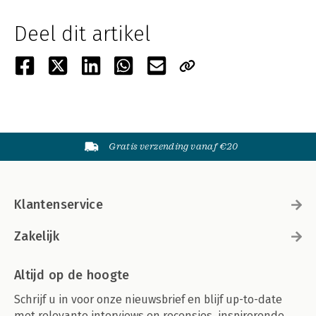
Deel dit artikel
Gratis verzending vanaf €20
Klantenservice
Zakelijk
Altijd op de hoogte
Schrijf u in voor onze nieuwsbrief en blijf up-to-date
met relevante interviews en recensies, inspirerende