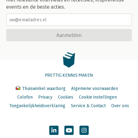
events en de beste acties.
Aanmelden
PRETTIG KENNIS MAKEN
Thuiswinkel waarborg
Algemene voorwaarden
Colofon
Privacy
Cookies
Cookie instellingen
Toegankelijkheidsverklaring
Service & Contact
Over ons