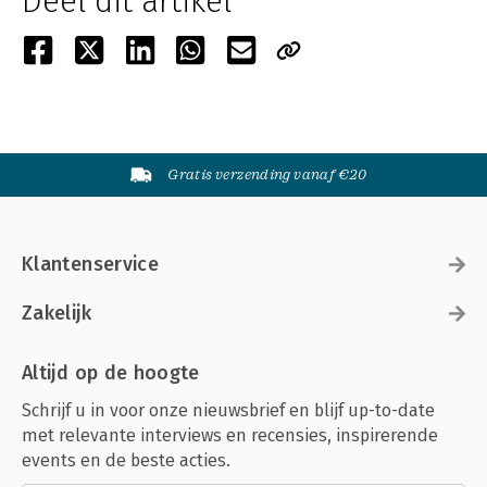
Deel dit artikel
Gratis verzending vanaf €20
Klantenservice
Zakelijk
Altijd op de hoogte
Schrijf u in voor onze nieuwsbrief en blijf up-to-date
met relevante interviews en recensies, inspirerende
events en de beste acties.