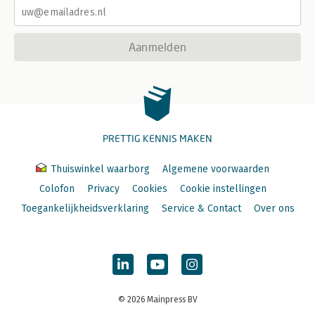
Aanmelden
PRETTIG KENNIS MAKEN
Thuiswinkel waarborg
Algemene voorwaarden
Colofon
Privacy
Cookies
Cookie instellingen
Toegankelijkheidsverklaring
Service & Contact
Over ons
© 2026 Mainpress BV