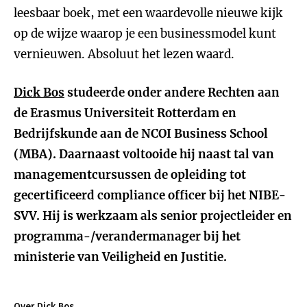
leesbaar boek, met een waardevolle nieuwe kijk
op de wijze waarop je een businessmodel kunt
vernieuwen. Absoluut het lezen waard.
Dick Bos
studeerde onder andere Rechten aan
de Erasmus Universiteit Rotterdam en
Bedrijfskunde aan de NCOI Business School
(MBA). Daarnaast voltooide hij naast tal van
managementcursussen de opleiding tot
gecertificeerd compliance officer bij het NIBE-
SVV. Hij is werkzaam als senior projectleider en
programma-/verandermanager bij het
ministerie van Veiligheid en Justitie.
Over Dick Bos