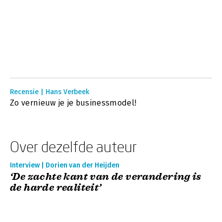
Recensie | Hans Verbeek
Zo vernieuw je je businessmodel!
Over dezelfde auteur
Interview | Dorien van der Heijden
‘De zachte kant van de verandering is
de harde realiteit’