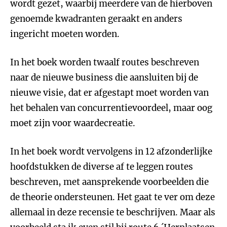
wordt gezet, waarbij meerdere van de hierboven
genoemde kwadranten geraakt en anders
ingericht moeten worden.
In het boek worden twaalf routes beschreven
naar de nieuwe business die aansluiten bij de
nieuwe visie, dat er afgestapt moet worden van
het behalen van concurrentievoordeel, maar oog
moet zijn voor waardecreatie.
In het boek wordt vervolgens in 12 afzonderlijke
hoofdstukken de diverse af te leggen routes
beschreven, met aansprekende voorbeelden die
de theorie ondersteunen. Het gaat te ver om deze
allemaal in deze recensie te beschrijven. Maar als