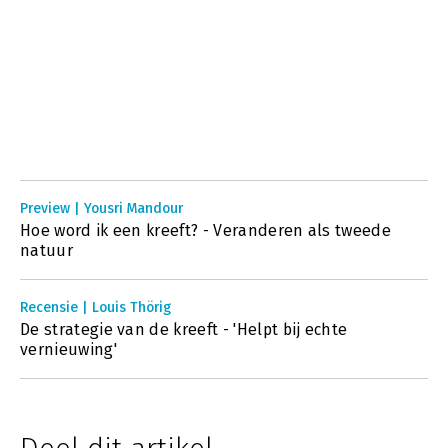
Preview | Yousri Mandour
Hoe word ik een kreeft? - Veranderen als tweede
natuur
Recensie | Louis Thörig
De strategie van de kreeft - 'Helpt bij echte
vernieuwing'