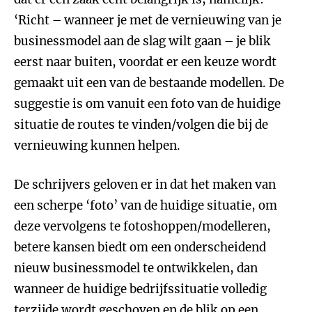
‘Richt – wanneer je met de vernieuwing van je
businessmodel aan de slag wilt gaan – je blik
eerst naar buiten, voordat er een keuze wordt
gemaakt uit een van de bestaande modellen. De
suggestie is om vanuit een foto van de huidige
situatie de routes te vinden/volgen die bij de
vernieuwing kunnen helpen.
De schrijvers geloven er in dat het maken van
een scherpe ‘foto’ van de huidige situatie, om
deze vervolgens te fotoshoppen/modelleren,
betere kansen biedt om een onderscheidend
nieuw businessmodel te ontwikkelen, dan
wanneer de huidige bedrijfssituatie volledig
terzijde wordt geschoven en de blik op een