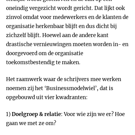
oneindig vergezicht wordt gericht. Dat lijkt ook
zinvol omdat voor medewerkers en de klanten de
organisatie herkenbaar blijft en dus dicht bij
zichzelf blijft. Hoewel aan de andere kant
drastische vernieuwingen moeten worden in- en
doorgevoerd om de organisatie
toekomstbestendig te maken.
Het raamwerk waar de schrijvers mee werken
noemen zij het ‘Businessmodelwiel’, dat is
opgebouwd uit vier kwadranten:
1)
Doelgroep & relatie
: Voor wie zijn we er? Hoe
gaan we met ze om?