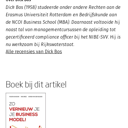
Dick Bos (1958) studeerde onder andere Rechten aan de
Erasmus Universiteit Rotterdam en Bedrijfskunde aan
de NCOI Business School (MBA). Daarnaast voltooide hij
naast tal van managementcursussen de opleiding tot
gecertificeerd compliance officer bij het NIBE-SVV. Hij is
nu werkzaam bij Rijkswaterstaat.
Alle recensies van Dick Bos
Boek bij dit artikel