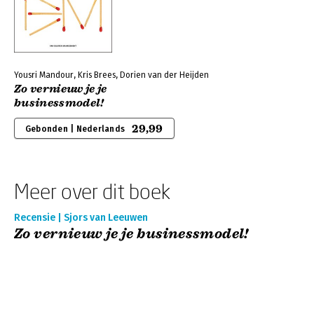
Yousri Mandour, Kris Brees, Dorien van der Heijden
Zo vernieuw je je
businessmodel!
29,99
Gebonden | Nederlands
Meer over dit boek
Recensie | Sjors van Leeuwen
Zo vernieuw je je businessmodel!