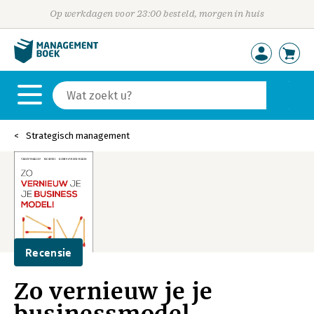
Op werkdagen voor 23:00 besteld, morgen in huis
Strategisch management
Recensie
Zo vernieuw je je