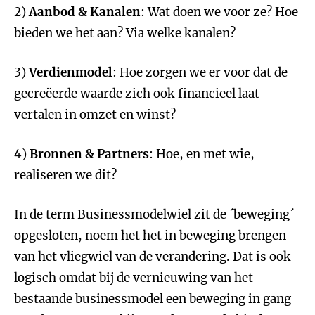
2)
Aanbod & Kanalen
: Wat doen we voor ze? Hoe
bieden we het aan? Via welke kanalen?
3)
Verdienmodel
: Hoe zorgen we er voor dat de
gecreëerde waarde zich ook financieel laat
vertalen in omzet en winst?
4)
Bronnen & Partners
: Hoe, en met wie,
realiseren we dit?
In de term Businessmodelwiel zit de ´beweging´
opgesloten, noem het het in beweging brengen
van het vliegwiel van de verandering. Dat is ook
logisch omdat bij de vernieuwing van het
bestaande businessmodel een beweging in gang