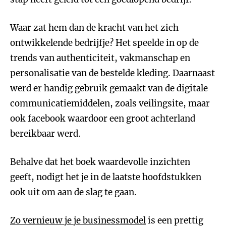
Waar zat hem dan de kracht van het zich
ontwikkelende bedrijfje? Het speelde in op de
trends van authenticiteit, vakmanschap en
personalisatie van de bestelde kleding. Daarnaast
werd er handig gebruik gemaakt van de digitale
communicatiemiddelen, zoals veilingsite, maar
ook facebook waardoor een groot achterland
bereikbaar werd.
Behalve dat het boek waardevolle inzichten
geeft, nodigt het je in de laatste hoofdstukken
ook uit om aan de slag te gaan.
Zo vernieuw je je businessmodel
is een prettig