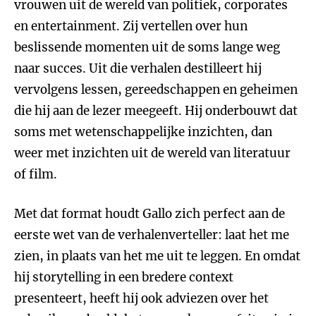
vrouwen uit de wereld van politiek, corporates
en entertainment. Zij vertellen over hun
beslissende momenten uit de soms lange weg
naar succes. Uit die verhalen destilleert hij
vervolgens lessen, gereedschappen en geheimen
die hij aan de lezer meegeeft. Hij onderbouwt dat
soms met wetenschappelijke inzichten, dan
weer met inzichten uit de wereld van literatuur
of film.
Met dat format houdt Gallo zich perfect aan de
eerste wet van de verhalenverteller: laat het me
zien, in plaats van het me uit te leggen. En omdat
hij storytelling in een bredere context
presenteert, heeft hij ook adviezen over het