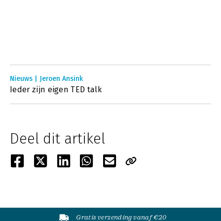
Nieuws | Jeroen Ansink
Ieder zijn eigen TED talk
Deel dit artikel
Gratis verzending vanaf €20