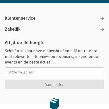
Klantenservice
Zakelijk
Altijd op de hoogte
Schrijf u in voor onze nieuwsbrief en blijf up-to-date
met relevante interviews en recensies, inspirerende
events en de beste acties.
Aanmelden