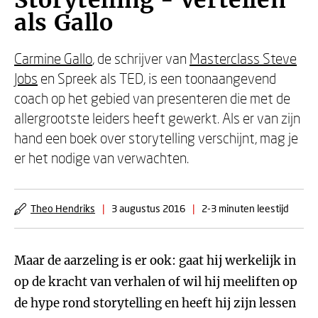
Storytelling - Vertellen
als Gallo
Carmine Gallo
, de schrijver van
Masterclass Steve
Jobs
en Spreek als TED, is een toonaangevend
coach op het gebied van presenteren die met de
allergrootste leiders heeft gewerkt. Als er van zijn
hand een boek over storytelling verschijnt, mag je
er het nodige van verwachten.
Theo Hendriks
|
3 augustus 2016
|
2-3 minuten leestijd
Maar de aarzeling is er ook: gaat hij werkelijk in
op de kracht van verhalen of wil hij meeliften op
de hype rond storytelling en heeft hij zijn lessen