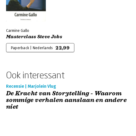
Carmine Gallo
Masterclass Steve Jobs
22,99
Paperback | Nederlands
Ook interessant
Recensie | Marjolein Vlug
De Kracht van Storytelling - Waarom
sommige verhalen aanslaan en andere
niet