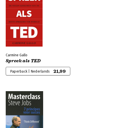
Carmine Gallo
Spreek als TED
21,99
Paperback | Nederlands