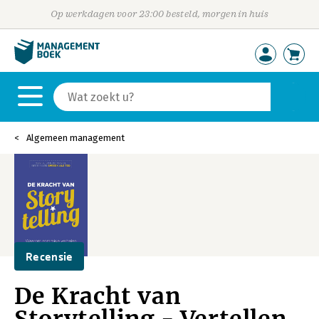
Op werkdagen voor 23:00 besteld, morgen in huis
Algemeen management
Recensie
De Kracht van