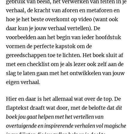
gebruik van beeld, het verwerken van feiten in je
verhaal, de kracht van aforen en metaforen en
hoe je het beste overkomt op video (want ook
daar kun je jouw verhaal vertellen). De
voorbeelden aan het begin van ieder hoofdstuk
vormen de perfecte kapstok om de
gereedschappen toe te lichten. Het boek sluit af
met een checklist om je als lezer ook zelf aan de
slag te laten gaan met het ontwikkelen van jouw
eigen verhaal.
Hier en daar is het allemaal wat over de top. De
flaptekst draaft wat door, met de belofte dat
dit
boek jou gaat helpen met het vertellen van
overtuigende en inspirerende verhalen vol magische