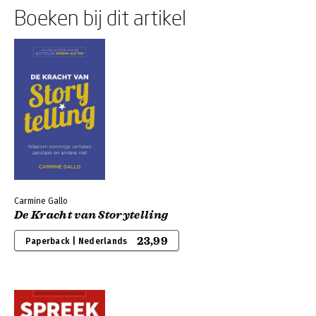
Boeken bij dit artikel
Carmine Gallo
De Kracht van Storytelling
23,99
Paperback | Nederlands