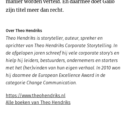
manier worden verteld. En daarmee doet Gallo
zijn titel meer dan recht.
Over Theo Hendriks
Theo Hendriks is storyteller, auteur, spreker en
oprichter van Theo Hendriks Corporate Storytelling. In
de afgelopen jaren schreef hij vele corporate story's en
hielp hij leiders, bestuurders, ondernemers en starters
met het (her)vinden van hun eigen verhaal. In 2010 won
hij daarmee de European Excellence Award in de
categorie Change Communication.
https://www.theohendriks.nl
Alle boeken van Theo Hendriks