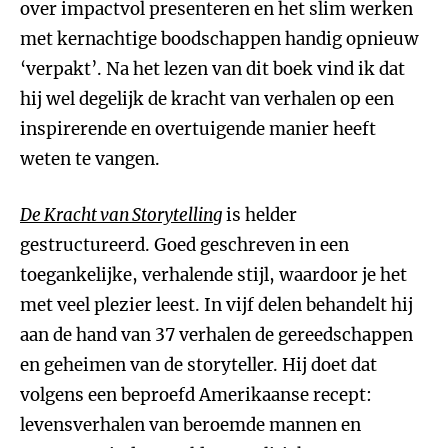
over impactvol presenteren en het slim werken
met kernachtige boodschappen handig opnieuw
‘verpakt’. Na het lezen van dit boek vind ik dat
hij wel degelijk de kracht van verhalen op een
inspirerende en overtuigende manier heeft
weten te vangen.
De Kracht van Storytelling
is helder
gestructureerd. Goed geschreven in een
toegankelijke, verhalende stijl, waardoor je het
met veel plezier leest. In vijf delen behandelt hij
aan de hand van 37 verhalen de gereedschappen
en geheimen van de storyteller. Hij doet dat
volgens een beproefd Amerikaanse recept:
levensverhalen van beroemde mannen en