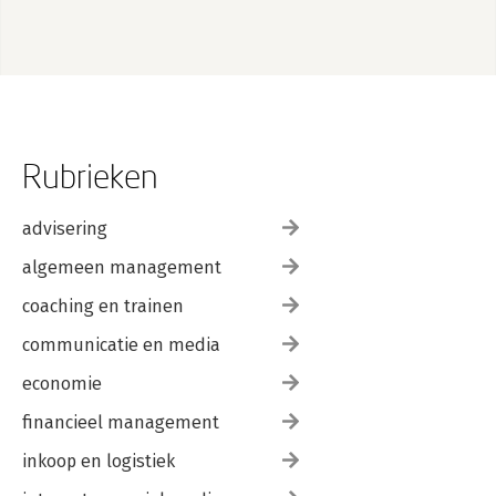
Rubrieken
advisering
algemeen management
coaching en trainen
communicatie en media
economie
financieel management
inkoop en logistiek