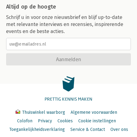
Altijd op de hoogte
Schrijf u in voor onze nieuwsbrief en blijf up-to-date
met relevante interviews en recensies, inspirerende
events en de beste acties.
Aanmelden
PRETTIG KENNIS MAKEN
Thuiswinkel waarborg
Algemene voorwaarden
Colofon
Privacy
Cookies
Cookie instellingen
Toegankelijkheidsverklaring
Service & Contact
Over ons