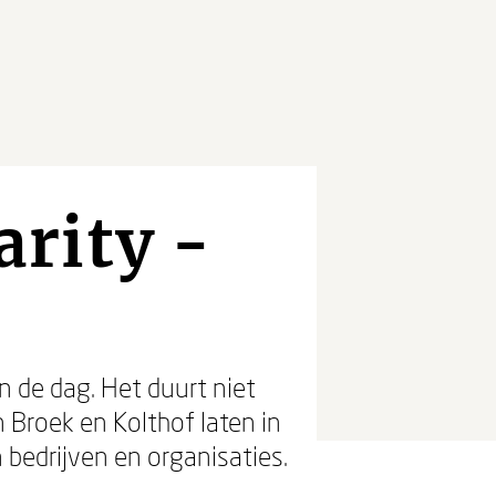
rity -
n de dag. Het duurt niet
 Broek en Kolthof laten in
bedrijven en organisaties.