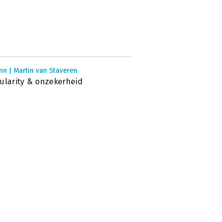
n | Martin van Staveren
ularity & onzekerheid