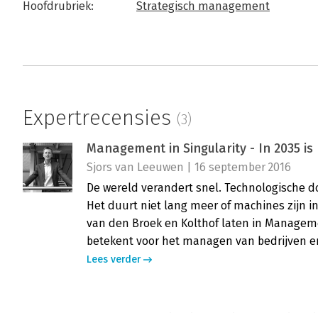
Hoofdrubriek:
Strategisch management
Expertrecensies
(3)
Management in Singularity - In 2035 is
Sjors van Leeuwen | 16 september 2016
De wereld verandert snel. Technologische d
Het duurt niet lang meer of machines zijn 
van den Broek en Kolthof laten in Manageme
betekent voor het managen van bedrijven en
Lees verder