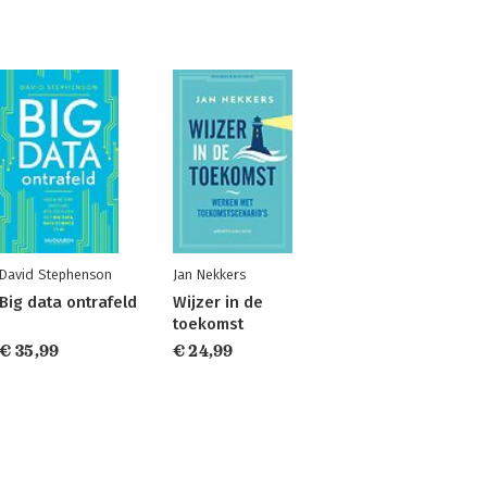
David Stephenson
Jan Nekkers
Big data ontrafeld
Wijzer in de
toekomst
€ 35,99
€ 24,99