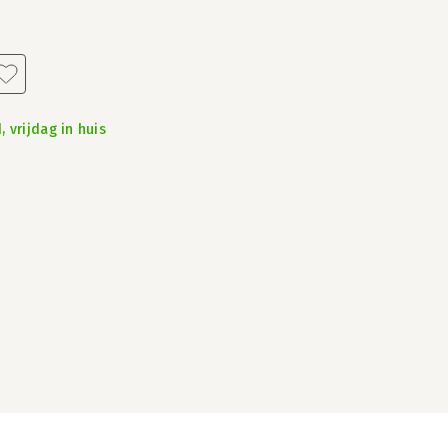
 vrijdag in huis