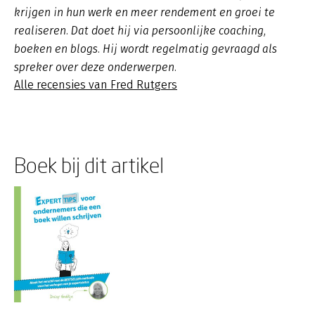
krijgen in hun werk en meer rendement en groei te
realiseren. Dat doet hij via persoonlijke coaching,
boeken en blogs. Hij wordt regelmatig gevraagd als
spreker over deze onderwerpen.
Alle recensies van Fred Rutgers
Boek bij dit artikel