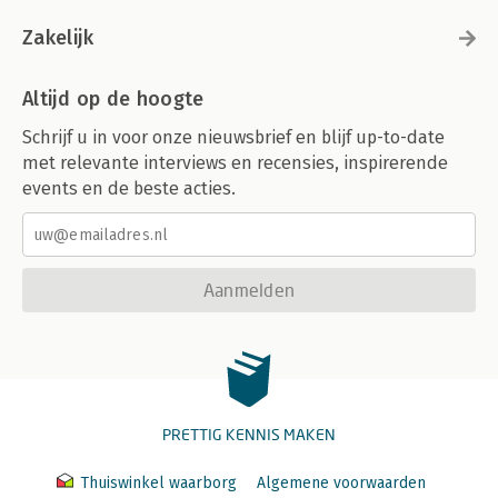
Zakelijk
Altijd op de hoogte
Schrijf u in voor onze nieuwsbrief en blijf up-to-date
met relevante interviews en recensies, inspirerende
events en de beste acties.
Aanmelden
PRETTIG KENNIS MAKEN
Thuiswinkel waarborg
Algemene voorwaarden