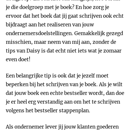
je die doelgroep met je boek? En hoe zorg je
ervoor dat het boek dat jij gaat schrijven ook echt
bijdraagt aan het realiseren van jouw
ondernemersdoelstellingen. Gemakkelijk gezegd
misschien, maar neem van mij aan, zonder de
tips van Daisy is dat echt niet iets wat je zomaar
even doet!
Een belangrijke tip is ook dat je jezelf moet
beperken bij het schrijven van je boek. Als je wilt
dat jouw boek een echte bestseller wordt, dan doe
je er heel erg verstandig aan om het te schrijven
volgens het bestseller stappenplan.
Als ondernemer lever jij jouw klanten goederen