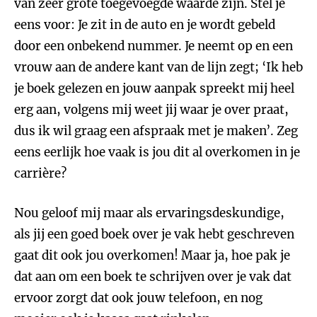
van zeer grote toegevoegde waarde zijn. Stel je
eens voor: Je zit in de auto en je wordt gebeld
door een onbekend nummer. Je neemt op en een
vrouw aan de andere kant van de lijn zegt; ‘Ik heb
je boek gelezen en jouw aanpak spreekt mij heel
erg aan, volgens mij weet jij waar je over praat,
dus ik wil graag een afspraak met je maken’. Zeg
eens eerlijk hoe vaak is jou dit al overkomen in je
carrière?
Nou geloof mij maar als ervaringsdeskundige,
als jij een goed boek over je vak hebt geschreven
gaat dit ook jou overkomen! Maar ja, hoe pak je
dat aan om een boek te schrijven over je vak dat
ervoor zorgt dat ook jouw telefoon, en nog