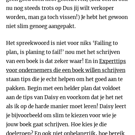
nu nog steeds trots op Dus jij wilt verkoper
worden, man ga toch vissen!) Je hebt het gewoon
niet slim genoeg aangepakt.
Het spreekwoord is niet voor niks ‘Failing to
plan, is planing to fail!’ nou met het schrijven
van een boek is dat zeker waar! En in
Experttips
voor ondernemers die een boek willen schrijven
staan tips die je echt helpen om het goed aan te
pakken. Begin met een helder plan dat voldoet
aan de tips van Daisy en voorkom dat je het net
als ik op de harde manier moet leren! Daisy leert
je bijvoorbeeld om slim te kiezen voor wie je
jouw boek gaat schrijven. Hoe kies je die
doelgroep? En ook niet onbelangrijk, hoe bereik