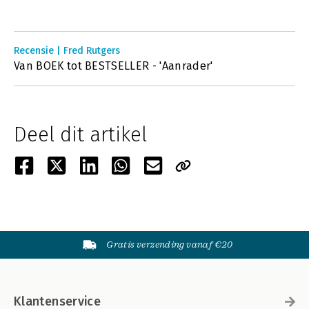
Recensie | Fred Rutgers
Van BOEK tot BESTSELLER - 'Aanrader'
Deel dit artikel
Gratis verzending vanaf €20
Klantenservice