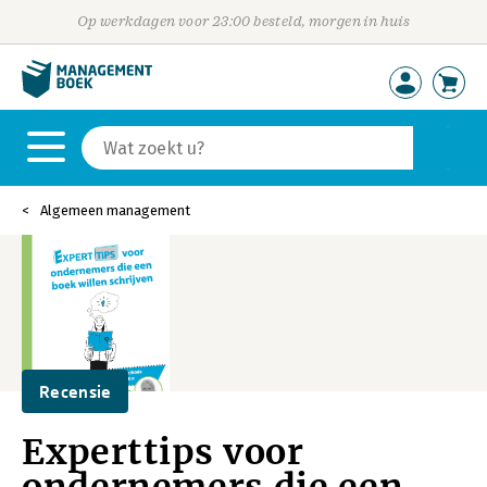
Op werkdagen voor 23:00 besteld, morgen in huis
Algemeen management
Recensie
Experttips voor