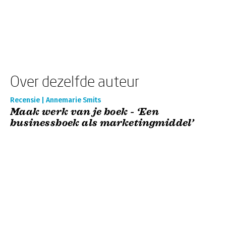
Over dezelfde auteur
Recensie | Annemarie Smits
Maak werk van je boek - ‘Een
businessboek als marketingmiddel’