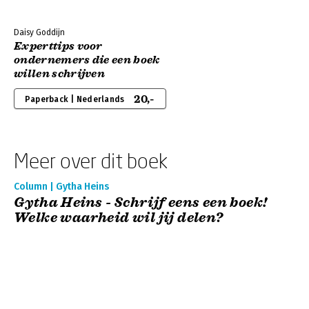
Daisy Goddijn
Experttips voor
ondernemers die een boek
willen schrijven
20,-
Paperback | Nederlands
Meer over dit boek
Column | Gytha Heins
Gytha Heins - Schrijf eens een boek!
Welke waarheid wil jij delen?