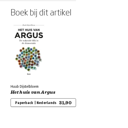
Boek bij dit artikel
Huub Dijstelbloem
Het huis van Argus
31,90
Paperback | Nederlands