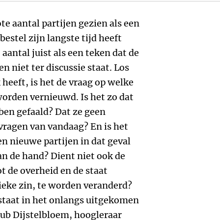
 aantal partijen gezien als een
bestel zijn langste tijd heeft
aantal juist als een teken dat de
n niet ter discussie staat. Los
 heeft, is het de vraag op welke
worden vernieuwd. Is het zo dat
bben gefaald? Dat ze geen
ragen van vandaag? En is het
n nieuwe partijen in dat geval
an de hand? Dient niet ook de
t de overheid en de staat
ieke zin, te worden veranderd?
 staat in het onlangs uitgekomen
ub Dijstelbloem, hoogleraar