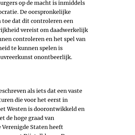
urgers op de macht is inmiddels
ratie. De oorspronkelijke
toe dat dit controleren een
ijkheid vereist om daadwerkelijk
nnen controleren en het spel van
eid te kunnen spelen is
uvreerkunst onontbeerlijk.
schreven als iets dat een vaste
uren die voor het eerst in
het Westen is doorontwikkeld en
t de hoge graad van
 Verenigde Staten heeft