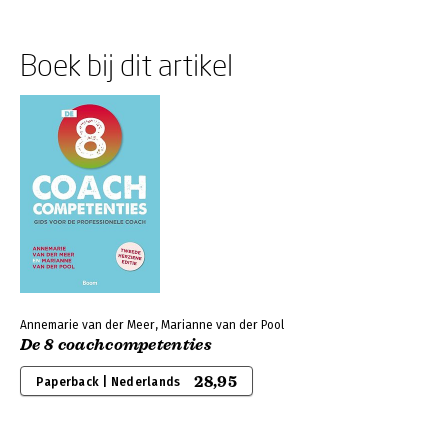
Boek bij dit artikel
Annemarie van der Meer, Marianne van der Pool
De 8 coachcompetenties
28,95
Paperback | Nederlands