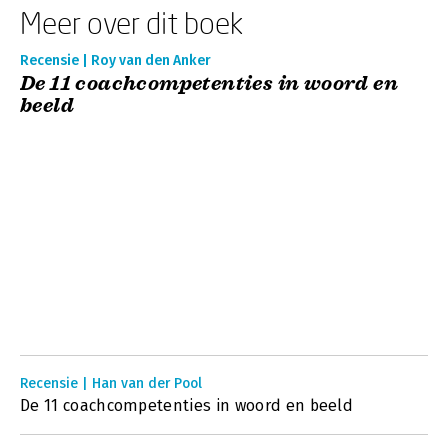
Meer over dit boek
Recensie | Roy van den Anker
De 11 coachcompetenties in woord en
beeld
Recensie | Han van der Pool
De 11 coachcompetenties in woord en beeld