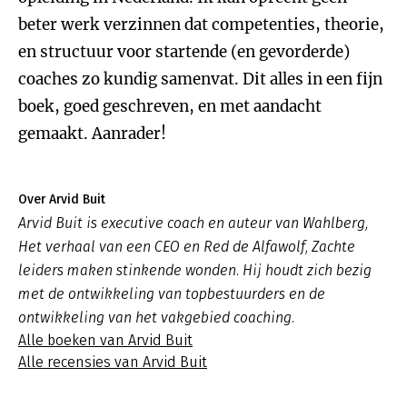
beter werk verzinnen dat competenties, theorie,
en structuur voor startende (en gevorderde)
coaches zo kundig samenvat. Dit alles in een fijn
boek, goed geschreven, en met aandacht
gemaakt. Aanrader!
Over Arvid Buit
Arvid Buit is executive coach en auteur van Wahlberg,
Het verhaal van een CEO en Red de Alfawolf, Zachte
leiders maken stinkende wonden. Hij houdt zich bezig
met de ontwikkeling van topbestuurders en de
ontwikkeling van het vakgebied coaching.
Alle boeken van Arvid Buit
Alle recensies van Arvid Buit