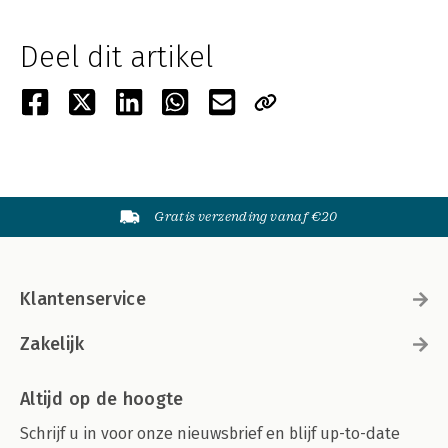
Deel dit artikel
Gratis verzending vanaf €20
Klantenservice
Zakelijk
Altijd op de hoogte
Schrijf u in voor onze nieuwsbrief en blijf up-to-date