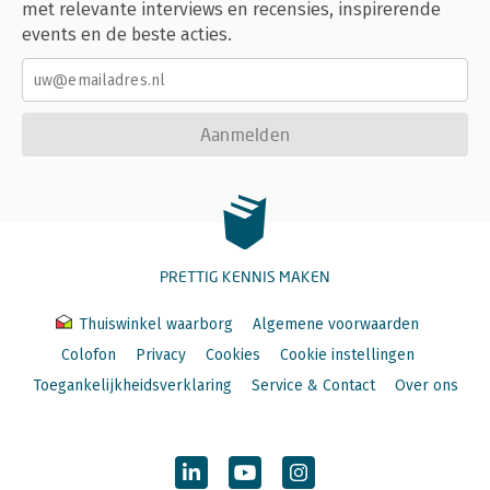
met relevante interviews en recensies, inspirerende
events en de beste acties.
Aanmelden
PRETTIG KENNIS MAKEN
Thuiswinkel waarborg
Algemene voorwaarden
Colofon
Privacy
Cookies
Cookie instellingen
Toegankelijkheidsverklaring
Service & Contact
Over ons