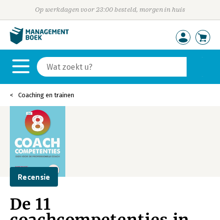
Op werkdagen voor 23:00 besteld, morgen in huis
Coaching en trainen
Recensie
De 11