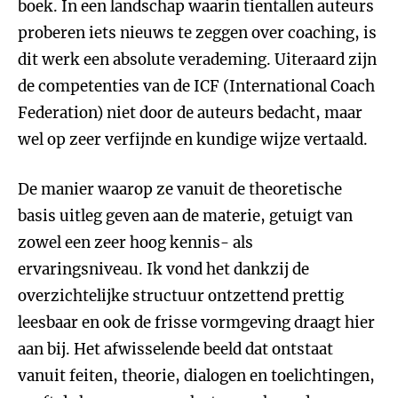
boek. In een landschap waarin tientallen auteurs
proberen iets nieuws te zeggen over coaching, is
dit werk een absolute verademing. Uiteraard zijn
de competenties van de ICF (International Coach
Federation) niet door de auteurs bedacht, maar
wel op zeer verfijnde en kundige wijze vertaald.
De manier waarop ze vanuit de theoretische
basis uitleg geven aan de materie, getuigt van
zowel een zeer hoog kennis- als
ervaringsniveau. Ik vond het dankzij de
overzichtelijke structuur ontzettend prettig
leesbaar en ook de frisse vormgeving draagt hier
aan bij. Het afwisselende beeld dat ontstaat
vanuit feiten, theorie, dialogen en toelichtingen,