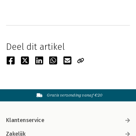
Deel dit artikel
Gratis verzending vanaf €20
Klantenservice
Zakelijk