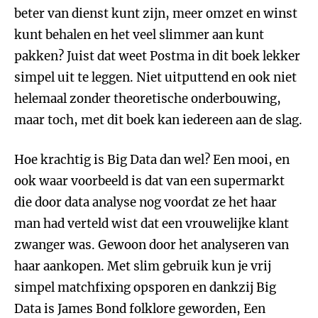
beter van dienst kunt zijn, meer omzet en winst
kunt behalen en het veel slimmer aan kunt
pakken? Juist dat weet Postma in dit boek lekker
simpel uit te leggen. Niet uitputtend en ook niet
helemaal zonder theoretische onderbouwing,
maar toch, met dit boek kan iedereen aan de slag.
Hoe krachtig is Big Data dan wel? Een mooi, en
ook waar voorbeeld is dat van een supermarkt
die door data analyse nog voordat ze het haar
man had verteld wist dat een vrouwelijke klant
zwanger was. Gewoon door het analyseren van
haar aankopen. Met slim gebruik kun je vrij
simpel matchfixing opsporen en dankzij Big
Data is James Bond folklore geworden, Een