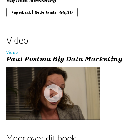
Big Data Marketing
44,50
Paperback | Nederlands
Video
Video
Paul Postma Big Data Marketing
Meer over dit boek