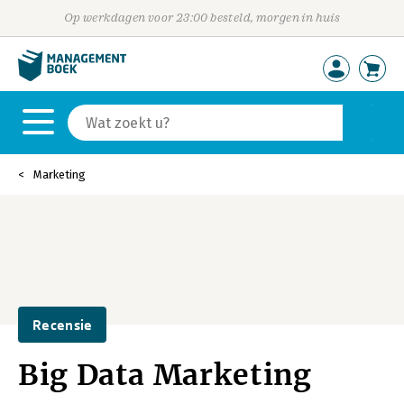
Op werkdagen voor 23:00 besteld, morgen in huis
Marketing
Recensie
Big Data Marketing