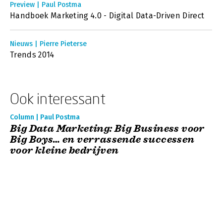
Preview | Paul Postma
Handboek Marketing 4.0 - Digital Data-Driven Direct
Nieuws | Pierre Pieterse
Trends 2014
Ook interessant
Column | Paul Postma
Big Data Marketing: Big Business voor
Big Boys… en verrassende successen
voor kleine bedrijven