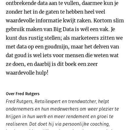
ontbrekende data aan te vullen, daarmee kun je
zonder het in de gaten te hebben heel veel
waardevolle informatie kwijt raken. Kortom slim
gebruik maken van Big Data is wél een vak. Je
kunt dus rustig stellen; als marketeers zitten we
met data op een goudmijn, maar het delven van
dat goud is wel iets voor mensen die weten wat
ze doen, en daarbij is dit boek een zeer
waardevolle hulp!
Over Fred Rutgers
Fred Rutgers, Retailexpert en trendwatcher, helpt
ondernemers en hun medewerkers om weer plezier te
krijgen in hun werk en meer rendement en groei te
realiseren. Dat doet hij via persoonlijke coaching,