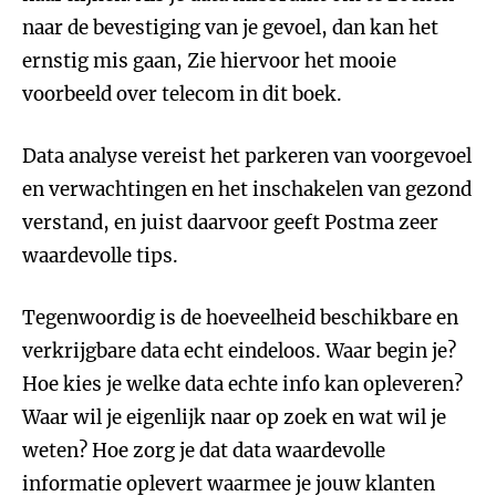
naar de bevestiging van je gevoel, dan kan het
ernstig mis gaan, Zie hiervoor het mooie
voorbeeld over telecom in dit boek.
Data analyse vereist het parkeren van voorgevoel
en verwachtingen en het inschakelen van gezond
verstand, en juist daarvoor geeft Postma zeer
waardevolle tips.
Tegenwoordig is de hoeveelheid beschikbare en
verkrijgbare data echt eindeloos. Waar begin je?
Hoe kies je welke data echte info kan opleveren?
Waar wil je eigenlijk naar op zoek en wat wil je
weten? Hoe zorg je dat data waardevolle
informatie oplevert waarmee je jouw klanten