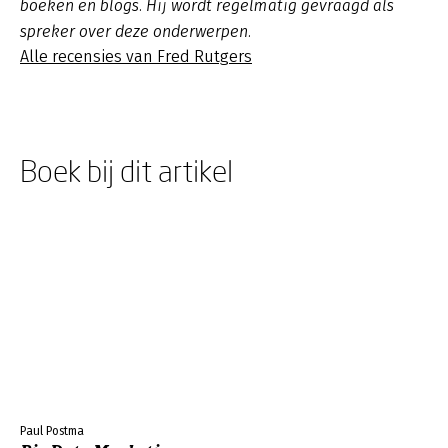
boeken en blogs. Hij wordt regelmatig gevraagd als
spreker over deze onderwerpen.
Alle recensies van Fred Rutgers
Boek bij dit artikel
Paul Postma