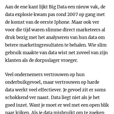
Aan de ene kant lijkt Big Data een nieuw vak, de
data explosie kwam pas rond 2007 op gang met
de komst van de eerste Iphone. Maar ook ver
voor die tijd waren slimme direct marketeers al
druk bezig met het analyseren van hun data om
betere marketingresultaten te behalen. Wie slim
gebruik maakte van data wist net zoveel van zijn
klanten als de dorpsslager vroeger.
Veel ondernemers vertrouwen op hun
onderbuikgevoel, maar vertrouwen op harde
data werkt veel effectiever. Je gevoel zit er soms
schokkend ver naast. Data liegt niet als je het
goed inzet. Want je moet er wel met een open blik
naar kijken. Als je data misbruikt om te zoeken