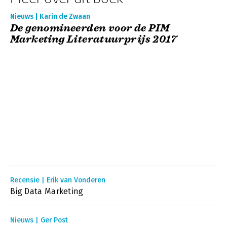
Nieuws | Karin de Zwaan
De genomineerden voor de PIM
Marketing Literatuurprijs 2017
Recensie | Erik van Vonderen
Big Data Marketing
Nieuws | Ger Post