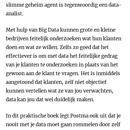
slimme geheim agent is tegenwoordig een data-
analist.
Met hulp van Big Data kunnen grote en kleine
bedrijven feitelijk onderzoeken wat hun klanten
doen en wat ze willen. Zelfs zo goed dat het
effectiever is om met data het feitelijke gedrag
van je klanten te onderzoeken in plaats van het
gewoon aan de klant te vragen. Het is inmiddels
aangetoond dat klanten, zelf niet objectief
kunnen vertellen wat ze van jou verwachten,
data kan jou dat wel duidelijk maken.
In dit praktische boek legt Postma ook uit dat je
nooit met je data moet gaan rommelen door zelf