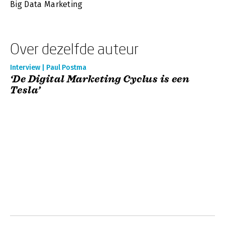
Big Data Marketing
Over dezelfde auteur
Interview | Paul Postma
‘De Digital Marketing Cyclus is een
Tesla’