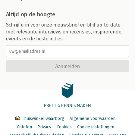
Altijd op de hoogte
Schrijf u in voor onze nieuwsbrief en blijf up-to-date
met relevante interviews en recensies, inspirerende
events en de beste acties.
Aanmelden
PRETTIG KENNIS MAKEN
Thuiswinkel waarborg
Algemene voorwaarden
Colofon
Privacy
Cookies
Cookie instellingen