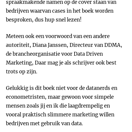
spraakmakende namen op de cover staan van
bedrijven waarvan cases in het boek worden
besproken, dus hup snel lezen!
Meteen ook een voorwoord van een andere
autoriteit, Diana Janssen, Directeur van DDMA,
de brancheorganisatie voor Data Driven
Marketing, Daar mag je als schrijver ook best
trots op zijn.
Gelukkig is dit boek niet voor de datanerds en
econometristen, maar gewoon voor simpele
mensen zoals jij en ik die laagdrempelig en
vooral praktisch slimmere marketing willen
bedrijven met gebruik van data.