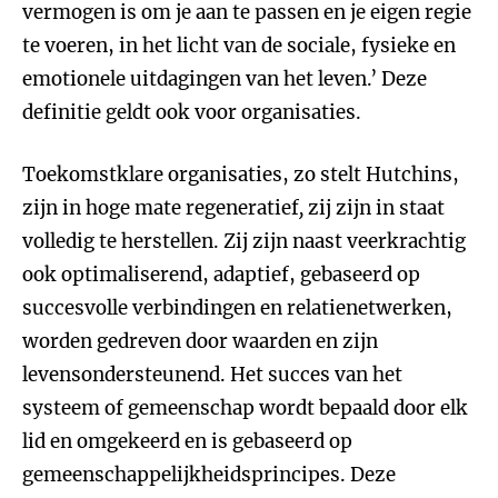
vermogen is om je aan te passen en je eigen regie
te voeren, in het licht van de sociale, fysieke en
emotionele uitdagingen van het leven.’ Deze
definitie geldt ook voor organisaties.
Toekomstklare organisaties, zo stelt Hutchins,
zijn in hoge mate regeneratief
,
zij zijn in staat
volledig te herstellen. Zij zijn naast veerkrachtig
ook optimaliserend, adaptief, gebaseerd op
succesvolle verbindingen en relatienetwerken,
worden gedreven door waarden en zijn
levensondersteunend. Het succes van het
systeem of gemeenschap wordt bepaald door elk
lid en omgekeerd en is gebaseerd op
gemeenschappelijkheidsprincipes. Deze