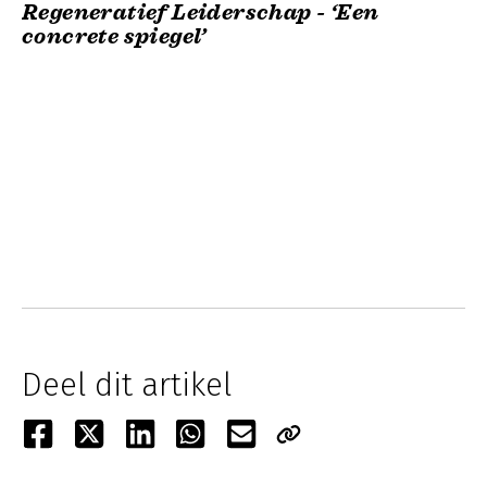
Regeneratief Leiderschap - ‘Een
concrete spiegel’
Deel dit artikel