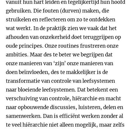
vanuit hun hart leiden en tegelijkertijd hun hoofd
gebruiken. Die fouten (durven) maken, die
struikelen en reflecteren om zo te ontdekken
wat werkt. In de praktijk zien we vaak dat het
afhouden van onzekerheid doet teruggrijpen op
oude principes. Onze routines frustreren onze
ambities. Maar des te beter we begrijpen dat
onze manieren van ‘zijn’ onze manieren van
doen beïnvloeden, des te makkelijker is de
transformatie van controle van leefsystemen
naar bloeiende leefsystemen. Dat betekent een
verschuiving van controle, hiërarchie en macht
naar opbouwende discussies, luisteren, delen en
samenwerken. Dan is efficiënt werken zonder al
te veel hiërarchie niet alleen mogelijk, maar zelfs