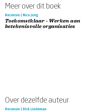
Meer over dit boek
Recensie | Nico Jong
Toekomstklaar - Werken aan
betekenisvolle organisaties
Over dezelfde auteur
Recensie | Rick Lindeman