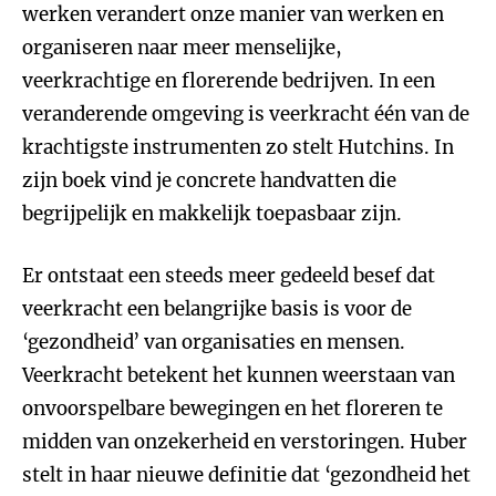
werken verandert onze manier van werken en
organiseren naar meer menselijke,
veerkrachtige en florerende bedrijven. In een
veranderende omgeving is veerkracht één van de
krachtigste instrumenten zo stelt Hutchins. In
zijn boek vind je concrete handvatten die
begrijpelijk en makkelijk toepasbaar zijn.
Er ontstaat een steeds meer gedeeld besef dat
veerkracht een belangrijke basis is voor de
‘gezondheid’ van organisaties en mensen.
Veerkracht betekent het kunnen weerstaan van
onvoorspelbare bewegingen en het floreren te
midden van onzekerheid en verstoringen. Huber
stelt in haar nieuwe definitie dat ‘gezondheid het