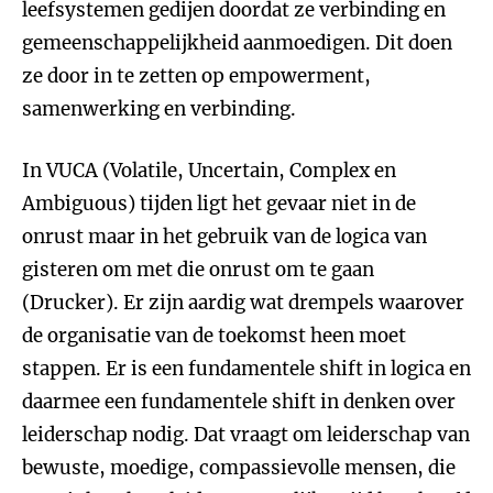
leefsystemen gedijen doordat ze verbinding en
gemeenschappelijkheid aanmoedigen. Dit doen
ze door in te zetten op empowerment,
samenwerking en verbinding.
In VUCA (Volatile, Uncertain, Complex en
Ambiguous) tijden ligt het gevaar niet in de
onrust maar in het gebruik van de logica van
gisteren om met die onrust om te gaan
(Drucker). Er zijn aardig wat drempels waarover
de organisatie van de toekomst heen moet
stappen. Er is een fundamentele shift in logica en
daarmee een fundamentele shift in denken over
leiderschap nodig. Dat vraagt om leiderschap van
bewuste, moedige, compassievolle mensen, die