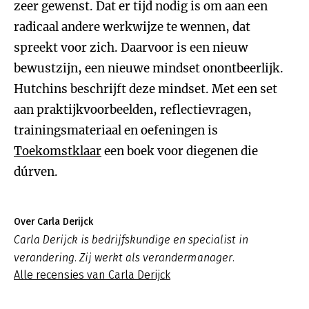
zeer gewenst. Dat er tijd nodig is om aan een
radicaal andere werkwijze te wennen, dat
spreekt voor zich. Daarvoor is een nieuw
bewustzijn, een nieuwe mindset onontbeerlijk.
Hutchins beschrijft deze mindset. Met een set
aan praktijkvoorbeelden, reflectievragen,
trainingsmateriaal en oefeningen is
Toekomstklaar
een boek voor diegenen die
dúrven.
Over Carla Derijck
Carla Derijck is bedrijfskundige en specialist in
verandering. Zij werkt als verandermanager.
Alle recensies van Carla Derijck