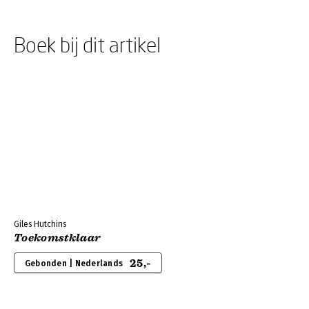
Boek bij dit artikel
Giles Hutchins
Toekomstklaar
25,-
Gebonden | Nederlands