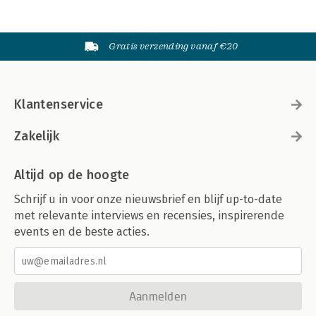
Gratis verzending vanaf €20
Klantenservice
Zakelijk
Altijd op de hoogte
Schrijf u in voor onze nieuwsbrief en blijf up-to-date
met relevante interviews en recensies, inspirerende
events en de beste acties.
Aanmelden