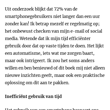
Uit onderzoek blijkt dat 72% van de
smartphonegebruikers niet langer dan een uur
zonder kan! Ik betrap mezelf er regelmatig op;
het onbewust checken van mijn e-mail of social
media. Wetende dat ik mijn tijd efficiënter
gebruik door dat op vaste tijden te doen. Het lijkt
een automatisme, iets wat me zorgen baart,
maar ook intrigeert. Ik zou het soms anders
willen en ben benieuwd of dit boek mij niet alleen
nieuwe inzichten geeft, maar ook een praktische
oplossing om dit aan te pakken.
Inefficiënt gebruik van tijd