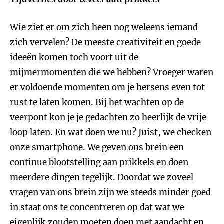
Wie ziet er om zich heen nog weleens iemand
zich vervelen? De meeste creativiteit en goede
ideeën komen toch voort uit de
mijmermomenten die we hebben? Vroeger waren
er voldoende momenten om je hersens even tot
rust te laten komen. Bij het wachten op de
veerpont kon je je gedachten zo heerlijk de vrije
loop laten. En wat doen we nu? Juist, we checken
onze smartphone. We geven ons brein een
continue blootstelling aan prikkels en doen
meerdere dingen tegelijk. Doordat we zoveel
vragen van ons brein zijn we steeds minder goed
in staat ons te concentreren op dat wat we
eigenlijk zouden moeten doen met aandacht en