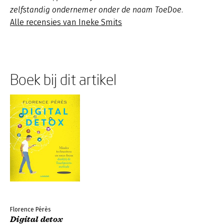
zelfstandig ondernemer onder de naam ToeDoe.
Alle recensies van Ineke Smits
Boek bij dit artikel
Florence Pérès
Digital detox