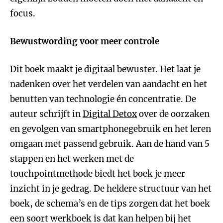
focus.
Bewustwording voor meer controle
Dit boek maakt je digitaal bewuster. Het laat je
nadenken over het verdelen van aandacht en het
benutten van technologie én concentratie. De
auteur schrijft in
Digital Detox
over de oorzaken
en gevolgen van smartphonegebruik en het leren
omgaan met passend gebruik. Aan de hand van 5
stappen en het werken met de
touchpointmethode biedt het boek je meer
inzicht in je gedrag. De heldere structuur van het
boek, de schema’s en de tips zorgen dat het boek
een soort werkboek is dat kan helpen bij het