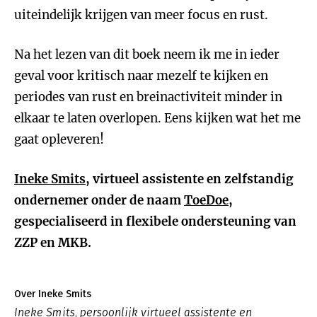
uiteindelijk krijgen van meer focus en rust.
Na het lezen van dit boek neem ik me in ieder
geval voor kritisch naar mezelf te kijken en
periodes van rust en breinactiviteit minder in
elkaar te laten overlopen. Eens kijken wat het me
gaat opleveren!
Ineke Smits
, virtueel assistente en zelfstandig
ondernemer onder de naam
ToeDoe
,
gespecialiseerd in flexibele ondersteuning van
ZZP en MKB.
Over Ineke Smits
Ineke Smits, persoonlijk virtueel assistente en