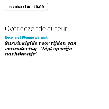
19,99
Paperback | NL
Over dezelfde auteur
Recensie | Pleunie Warnink
Survivalgids voor tijden van
verandering - ‘Ligt op mijn
nachtkastje’