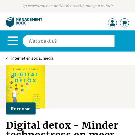
Op werkdagen voor 23:00 besteld, morgen in huis
Internet en social media
Recensie
Digital detox - Minder