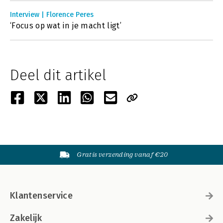
Interview | Florence Peres
‘Focus op wat in je macht ligt’
Deel dit artikel
Gratis verzending vanaf €20
Klantenservice
Zakelijk