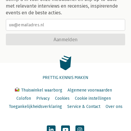
met relevante interviews en recensies, inspirerende
events en de beste acties.
Aanmelden
PRETTIG KENNIS MAKEN
Thuiswinkel waarborg
Algemene voorwaarden
Colofon
Privacy
Cookies
Cookie instellingen
Toegankelijkheidsverklaring
Service & Contact
Over ons