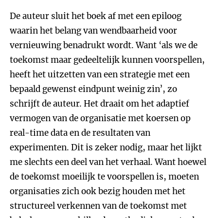
De auteur sluit het boek af met een epiloog
waarin het belang van wendbaarheid voor
vernieuwing benadrukt wordt. Want ‘als we de
toekomst maar gedeeltelijk kunnen voorspellen,
heeft het uitzetten van een strategie met een
bepaald gewenst eindpunt weinig zin’, zo
schrijft de auteur. Het draait om het adaptief
vermogen van de organisatie met koersen op
real-time data en de resultaten van
experimenten. Dit is zeker nodig, maar het lijkt
me slechts een deel van het verhaal. Want hoewel
de toekomst moeilijk te voorspellen is, moeten
organisaties zich ook bezig houden met het
structureel verkennen van de toekomst met