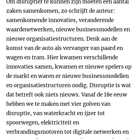
Om disruptief te kunnen zijn moeten een aantal
zaken samenkomen, zo schrijft de auteur:
samenkomende innovaties, veranderende
waardenetwerken, nieuwe businessmodellen en
nieuwe organisatiestructuren. Denk aan de
komst van de auto als vervanger van paard en
wagen en tram. Hier kwamen verschillende
innovaties samen, kwamen er nieuwe spelers op
de markt en waren er nieuwe businessmodellen
en organisatiestructuren nodig. Disruptie is wat
dat betreft ook niets nieuws. Vanaf de 18e eeuw
hebben we te maken met vier golven van
disruptie, van waterkracht en ijzer tot
spoorwegen, elektriciteit en
verbrandingsmotoren tot digitale netwerken en