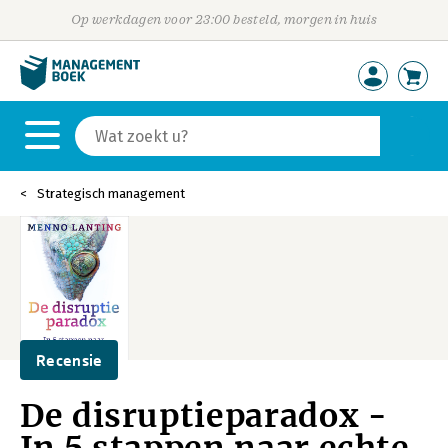
Op werkdagen voor 23:00 besteld, morgen in huis
Strategisch management
Recensie
De disruptieparadox -