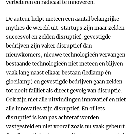
verbeteren en radicaal te innoveren.
De auteur helpt meteen een aantal belangrijke
mythes de wereld uit: startups zijn maar zelden
succesvol en zelden disruptief, gevestigde
bedrijven zijn vaker disruptief dan
nieuwkomers, nieuwe technologieën vervangen
bestaande technologieën niet meteen en blijven
vaak lang naast elkaar bestaan (ledlamp én
gloeilamp) en gevestigde bedrijven gaan zelden
tot nooit failliet als direct gevolg van disruptie.
Ook zijn niet alle uitvindingen innovatief en niet
alle innovaties zijn disruptief. En of iets
disruptief is kan pas achteraf worden
vastgesteld en niet vooraf zoals nu vaak gebeurt.