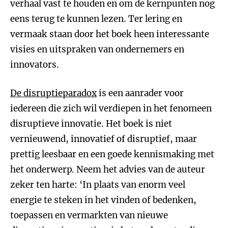
verhaal vast te houden en om de kernpunten nog
eens terug te kunnen lezen. Ter lering en
vermaak staan door het boek heen interessante
visies en uitspraken van ondernemers en
innovators.
De disruptieparadox
is een aanrader voor
iedereen die zich wil verdiepen in het fenomeen
disruptieve innovatie. Het boek is niet
vernieuwend, innovatief of disruptief, maar
prettig leesbaar en een goede kennismaking met
het onderwerp. Neem het advies van de auteur
zeker ten harte: ‘In plaats van enorm veel
energie te steken in het vinden of bedenken,
toepassen en vermarkten van nieuwe