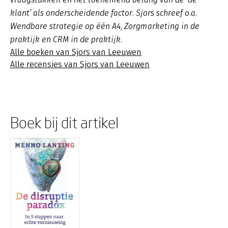
klant’ als onderscheidende factor. Sjors schreef o.a.
Wendbare strategie op één A4, Zorgmarketing in de
praktijk en CRM in de praktijk.
Alle boeken van Sjors van Leeuwen
Alle recensies van Sjors van Leeuwen
Boek bij dit artikel