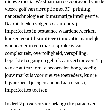
nieuwe media. We staan aan de vooravond van de
vierde golf van disruptie met 3D-printing,
nanotechnologie en kunstmatige intelligentie.
Daarbij bieden volgens de auteur vijf
imperfecties in bestaande waardenetwerken
kansen voor (disruptieve) innovatie, namelijk
wanneer er in een markt sprake is van
complexiteit, overtolligheid, verspilling,
beperkte toegang en gebrek aan vertrouwen. Tip
van de auteur: om te beoordelen hoe gevoelig
jouw markt is voor nieuwe toetreders, kun je
bijvoorbeeld je eigen aanbod aan deze vijf
imperfecties toetsen.
In deel 2 passeren vier belangrijke paradoxen