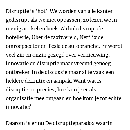
Disruptie is ‘hot’. We worden van alle kanten
gedisrupt als we niet oppassen, zo lezen we in
menig artikel en boek. Airbnb disrupt de
hotellerie, Uber de taxiwereld, Netflix de
omroepsector en Tesla de autobranche. Er wordt
veel zin en onzin gezegd over vernieuwing,
innovatie en disruptie maar vreemd genoeg
ontbreken in de discussie maar al te vaak een
heldere definitie en aanpak. Want wat is
disruptie nu precies, hoe kun je er als
organisatie mee omgaan en hoe kom je tot echte
innovatie?
Daarom is er nu De disruptieparadox waarin