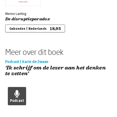
Menno Lanting
De disruptieparadox
18,95
Gebonden | Nederlands
Meer over dit boek
Podcast | Karin de Zwaan
‘Ik schrijf om de lezer aan het denken
te zetten’
Podcast