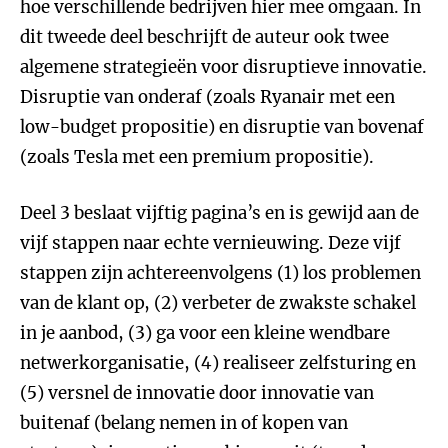
hoe verschillende bedrijven hier mee omgaan. In
dit tweede deel beschrijft de auteur ook twee
algemene strategieën voor disruptieve innovatie.
Disruptie van onderaf (zoals Ryanair met een
low-budget propositie) en disruptie van bovenaf
(zoals Tesla met een premium propositie).
Deel 3 beslaat vijftig pagina’s en is gewijd aan de
vijf stappen naar echte vernieuwing. Deze vijf
stappen zijn achtereenvolgens (1) los problemen
van de klant op, (2) verbeter de zwakste schakel
in je aanbod, (3) ga voor een kleine wendbare
netwerkorganisatie, (4) realiseer zelfsturing en
(5) versnel de innovatie door innovatie van
buitenaf (belang nemen in of kopen van