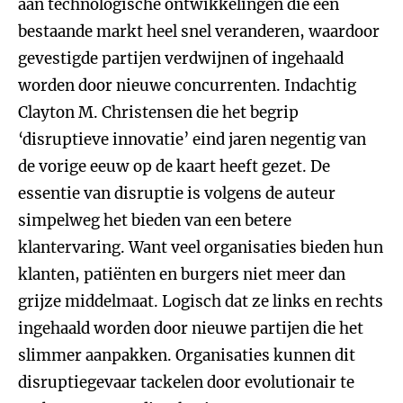
aan technologische ontwikkelingen die een
bestaande markt heel snel veranderen, waardoor
gevestigde partijen verdwijnen of ingehaald
worden door nieuwe concurrenten. Indachtig
Clayton M. Christensen die het begrip
‘disruptieve innovatie’ eind jaren negentig van
de vorige eeuw op de kaart heeft gezet. De
essentie van disruptie is volgens de auteur
simpelweg het bieden van een betere
klantervaring. Want veel organisaties bieden hun
klanten, patiënten en burgers niet meer dan
grijze middelmaat. Logisch dat ze links en rechts
ingehaald worden door nieuwe partijen die het
slimmer aanpakken. Organisaties kunnen dit
disruptiegevaar tackelen door evolutionair te