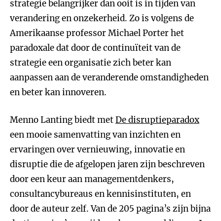
strategie belangrijker dan ooit is in tijden van
verandering en onzekerheid. Zo is volgens de
Amerikaanse professor Michael Porter het
paradoxale dat door de continuïteit van de
strategie een organisatie zich beter kan
aanpassen aan de veranderende omstandigheden
en beter kan innoveren.
Menno Lanting biedt met
De disruptieparadox
een mooie samenvatting van inzichten en
ervaringen over vernieuwing, innovatie en
disruptie die de afgelopen jaren zijn beschreven
door een keur aan managementdenkers,
consultancybureaus en kennisinstituten, en
door de auteur zelf. Van de 205 pagina’s zijn bijna