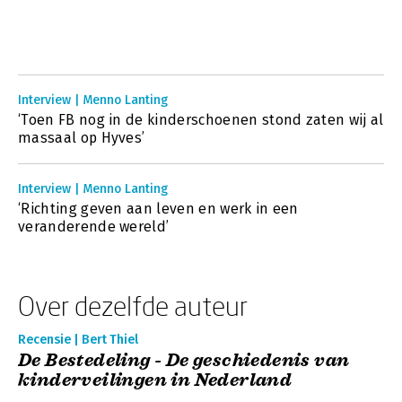
Interview | Menno Lanting
‘Toen FB nog in de kinderschoenen stond zaten wij al
massaal op Hyves’
Interview | Menno Lanting
‘Richting geven aan leven en werk in een
veranderende wereld’
Over dezelfde auteur
Recensie | Bert Thiel
De Bestedeling - De geschiedenis van
kinderveilingen in Nederland