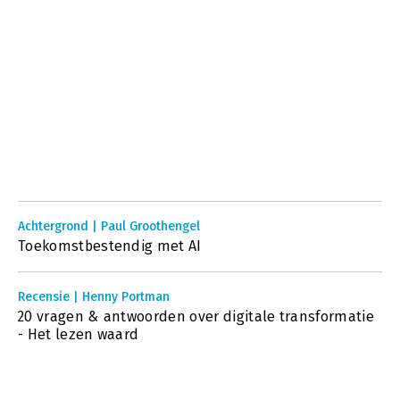
Achtergrond | Paul Groothengel
Toekomstbestendig met AI
Recensie | Henny Portman
20 vragen & antwoorden over digitale transformatie
- Het lezen waard