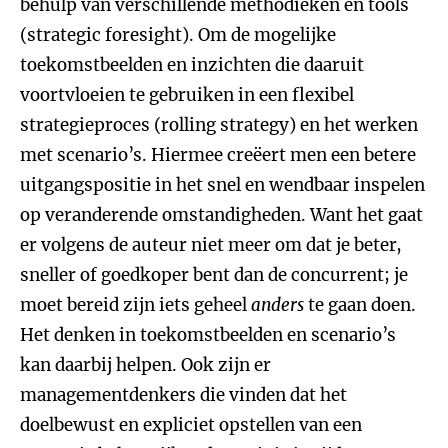
behulp van verschillende methodieken en tools
(strategic foresight). Om de mogelijke
toekomstbeelden en inzichten die daaruit
voortvloeien te gebruiken in een flexibel
strategieproces (rolling strategy) en het werken
met scenario’s. Hiermee creëert men een betere
uitgangspositie in het snel en wendbaar inspelen
op veranderende omstandigheden. Want het gaat
er volgens de auteur niet meer om dat je beter,
sneller of goedkoper bent dan de concurrent; je
moet bereid zijn iets geheel
anders
te gaan doen.
Het denken in toekomstbeelden en scenario’s
kan daarbij helpen. Ook zijn er
managementdenkers die vinden dat het
doelbewust en expliciet opstellen van een