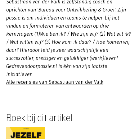
Sebastiaan van der Valk is zelfstandig coach en
oprichter van 'Bureau voor Ontwikkeling & Groei'. Zijn
passie is om individuen en teams te helpen bij het
vinden en formuleren van antwoorden op drie
kernvragen: (1)Wie ben ik? / Wie zijn wij? (2) Wat wil ik?
/ Wat willen wij? (3) Hoe kom ik daar? / Hoe komen wij
daar? Hierdoor leid je zeer waarschijnlijk een
succesvoller, prettiger en gelukkiger (werk)leven!
Gedrevendoorpassie.nl is één van zijn laatste
initiatieven.
Alle recensies van Sebastiaan van der Valk
Boek bij dit artikel