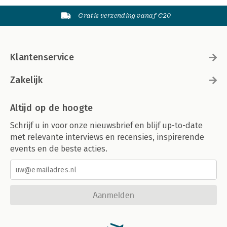
Gratis verzending vanaf €20
Klantenservice
Zakelijk
Altijd op de hoogte
Schrijf u in voor onze nieuwsbrief en blijf up-to-date
met relevante interviews en recensies, inspirerende
events en de beste acties.
Aanmelden