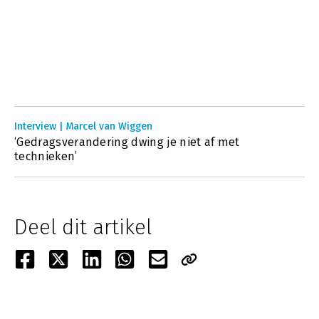
Interview | Marcel van Wiggen
‘Gedragsverandering dwing je niet af met
technieken’
Deel dit artikel