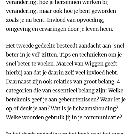
verandering, hoe je hersennen werken bij
verandering, maar ook hoe je bent geworden
zoals je nu bent. Invloed van opvoeding,
omgeving en ervaringen door je leven heen.
Het tweede gedeelte besteedt aandacht aan ‘snel
beter in je vel’ zitten. Tips en technieken om je
snel beter te voelen.
Marcel van Wiggen
geeft
hierbij aan dat je daarin zelf veel invloed hebt.
Daarnaast zijn ook relaties van groot belang. 4
categorien die van essentieel belang zijn: Welke
betekenis geef je aan gebeurtenissen? Waar let je
op of denk je aan? Wat is je lichaamshouding?
Welke woorden gebruik jij in je communicatie?