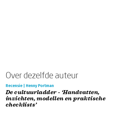
Over dezelfde auteur
Recensie | Henny Portman
De cultuurladder - ‘Handvatten,
inzichten, modellen en praktische
checklists’