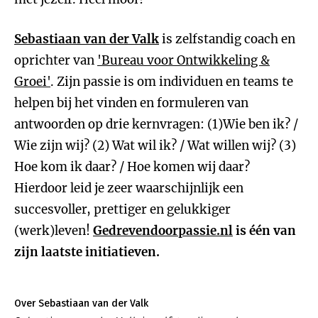
Sebastiaan van der Valk
is zelfstandig coach en
oprichter van
'Bureau voor Ontwikkeling &
Groei'
. Zijn passie is om individuen en teams te
helpen bij het vinden en formuleren van
antwoorden op drie kernvragen: (1)Wie ben ik? /
Wie zijn wij? (2) Wat wil ik? / Wat willen wij? (3)
Hoe kom ik daar? / Hoe komen wij daar?
Hierdoor leid je zeer waarschijnlijk een
succesvoller, prettiger en gelukkiger
(werk)leven!
Gedrevendoorpassie.nl
is één van
zijn laatste initiatieven.
Over Sebastiaan van der Valk