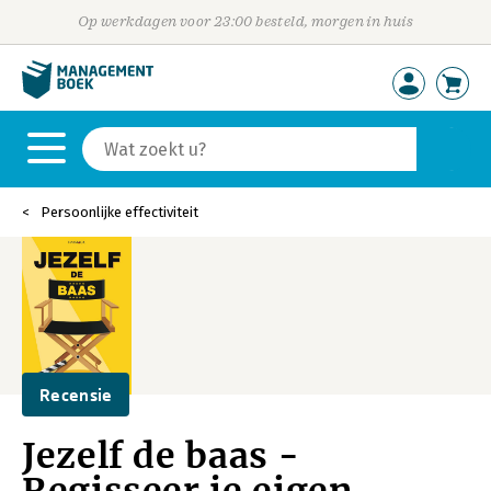
Op werkdagen voor 23:00 besteld, morgen in huis
Persoonlijke effectiviteit
Recensie
Jezelf de baas -