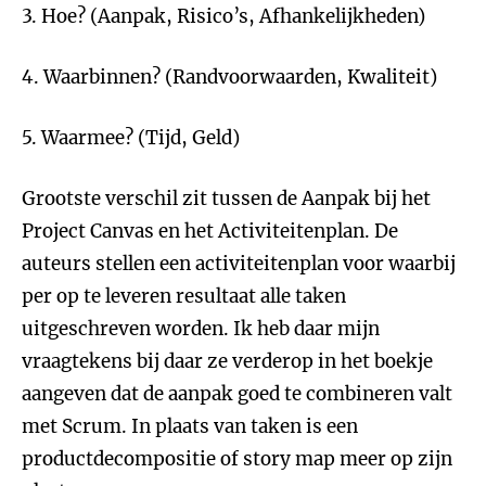
3. Hoe? (Aanpak, Risico’s, Afhankelijkheden)
4. Waarbinnen? (Randvoorwaarden, Kwaliteit)
5. Waarmee? (Tijd, Geld)
Grootste verschil zit tussen de Aanpak bij het
Project Canvas en het Activiteitenplan. De
auteurs stellen een activiteitenplan voor waarbij
per op te leveren resultaat alle taken
uitgeschreven worden. Ik heb daar mijn
vraagtekens bij daar ze verderop in het boekje
aangeven dat de aanpak goed te combineren valt
met Scrum. In plaats van taken is een
productdecompositie of story map meer op zijn