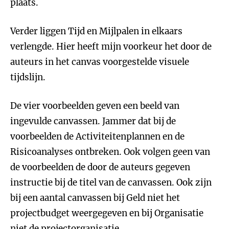
plaats.
Verder liggen Tijd en Mijlpalen in elkaars
verlengde. Hier heeft mijn voorkeur het door de
auteurs in het canvas voorgestelde visuele
tijdslijn.
De vier voorbeelden geven een beeld van
ingevulde canvassen. Jammer dat bij de
voorbeelden de Activiteitenplannen en de
Risicoanalyses ontbreken. Ook volgen geen van
de voorbeelden de door de auteurs gegeven
instructie bij de titel van de canvassen. Ook zijn
bij een aantal canvassen bij Geld niet het
projectbudget weergegeven en bij Organisatie
niet de projectorganisatie.