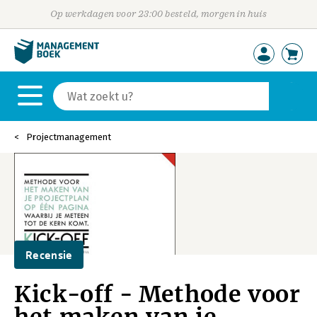
Op werkdagen voor 23:00 besteld, morgen in huis
Projectmanagement
Recensie
Kick-off - Methode voor