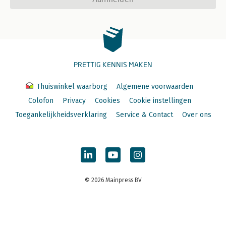
PRETTIG KENNIS MAKEN
Thuiswinkel waarborg
Algemene voorwaarden
Colofon
Privacy
Cookies
Cookie instellingen
Toegankelijkheidsverklaring
Service & Contact
Over ons
© 2026 Mainpress BV