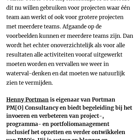
dit nu willen gebruiken voor projecten waar één
team aan werkt of ook voor grotere projecten
met meerdere teams. Afgaande op de
voorbeelden kunnen er meerdere teams zijn. Dan
wordt het echter onoverzichtelijk als voor alle
resultaten alle activiteiten vooraf uitgewerkt
moeten worden en vervallen we weer in
waterval-denken en dat moeten we natuurlijk
zien te vermijden.
Henny Portman
is eigenaar van Portman
PM[O] Consultancy en biedt begeleiding bij het
invoeren en verbeteren van project-,
programma- en portfoliomanagement
inclusief het opzetten en verder ontwikkelen