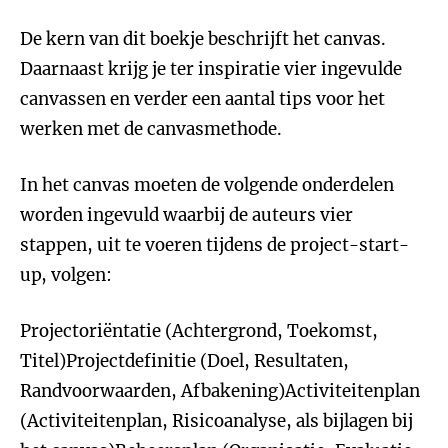
De kern van dit boekje beschrijft het canvas.
Daarnaast krijg je ter inspiratie vier ingevulde
canvassen en verder een aantal tips voor het
werken met de canvasmethode.
In het canvas moeten de volgende onderdelen
worden ingevuld waarbij de auteurs vier
stappen, uit te voeren tijdens de project-start-
up, volgen:
Projectoriëntatie (Achtergrond, Toekomst,
Titel)Projectdefinitie (Doel, Resultaten,
Randvoorwaarden, Afbakening)Activiteitenplan
(Activiteitenplan, Risicoanalyse, als bijlagen bij