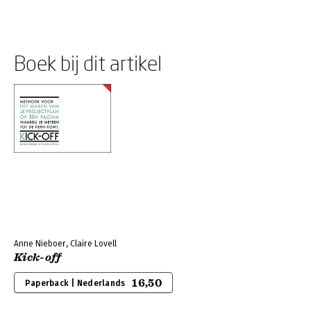
Boek bij dit artikel
Anne Nieboer, Claire Lovell
Kick-off
16,50
Paperback | Nederlands