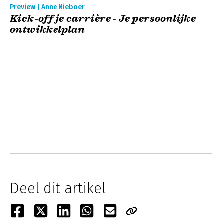
Preview | Anne Nieboer
Kick-off je carrière - Je persoonlijke
ontwikkelplan
Deel dit artikel