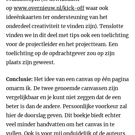
op
www.overnieuw.nl/kick-off
waar ook
ideeënkaarten ter ondersteuning van het
onderdeel creativiteit te vinden zijn). Tenslotte
vinden we in dit deel met tips ook een toelichting
voor de projectleider en het projectteam. Een
toelichting op de opdrachtgever zou op zijn
plaats zijn geweest.
Conclusie:
Het idee van een canvas op één pagina
omarm ik. De twee genoemde canvassen zijn
vergelijkbaar en je kunt niet zeggen dat de een
beter is dan de andere. Persoonlijke voorkeur zal
hier de doorslag geven. Dit boekje biedt echter
veel minder handvatten om het canvas in te
vullen. Ook is voor mij onduidelijk of de auteurs