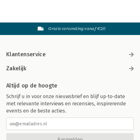
Gratis verzending vanaf €20
Klantenservice
Zakelijk
Altijd op de hoogte
Schrijf u in voor onze nieuwsbrief en blijf up-to-date
met relevante interviews en recensies, inspirerende
events en de beste acties.
Aanmelden