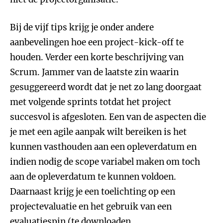
Bij de vijf tips krijg je onder andere
aanbevelingen hoe een project-kick-off te
houden. Verder een korte beschrijving van
Scrum. Jammer van de laatste zin waarin
gesuggereerd wordt dat je net zo lang doorgaat
met volgende sprints totdat het project
succesvol is afgesloten. Een van de aspecten die
je met een agile aanpak wilt bereiken is het
kunnen vasthouden aan een opleverdatum en
indien nodig de scope variabel maken om toch
aan de opleverdatum te kunnen voldoen.
Daarnaast krijg je een toelichting op een
projectevaluatie en het gebruik van een
evaluatiespin (te downloaden