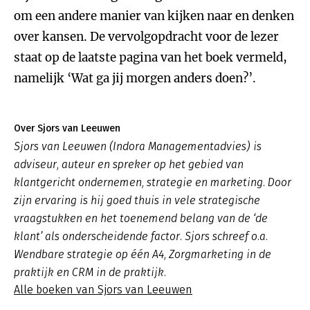
om een andere manier van kijken naar en denken
over kansen. De vervolgopdracht voor de lezer
staat op de laatste pagina van het boek vermeld,
namelijk ‘Wat ga jij morgen anders doen?’.
Over Sjors van Leeuwen
Sjors van Leeuwen (Indora Managementadvies) is
adviseur, auteur en spreker op het gebied van
klantgericht ondernemen, strategie en marketing. Door
zijn ervaring is hij goed thuis in vele strategische
vraagstukken en het toenemend belang van de ‘de
klant’ als onderscheidende factor. Sjors schreef o.a.
Wendbare strategie op één A4, Zorgmarketing in de
praktijk en CRM in de praktijk.
Alle boeken van Sjors van Leeuwen