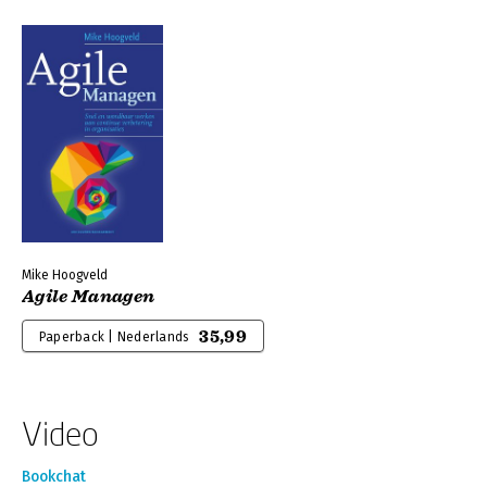
Mike Hoogveld
Agile Managen
35,99
Paperback | Nederlands
Video
Bookchat