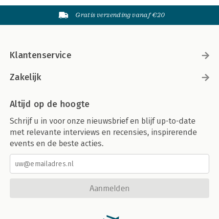
Gratis verzending vanaf €20
Klantenservice
Zakelijk
Altijd op de hoogte
Schrijf u in voor onze nieuwsbrief en blijf up-to-date
met relevante interviews en recensies, inspirerende
events en de beste acties.
Aanmelden