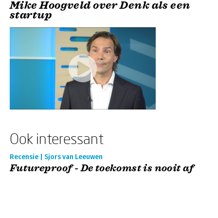
Mike Hoogveld over Denk als een
startup
Ook interessant
Recensie | Sjors van Leeuwen
Futureproof - De toekomst is nooit af