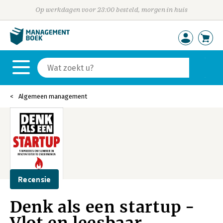
Op werkdagen voor 23:00 besteld, morgen in huis
Algemeen management
Recensie
Denk als een startup -