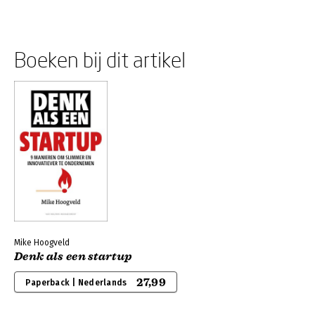
Boeken bij dit artikel
Mike Hoogveld
Denk als een startup
27,99
Paperback | Nederlands