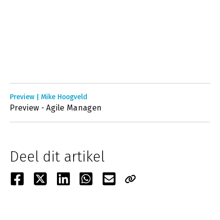
Preview | Mike Hoogveld
Preview - Agile Managen
Deel dit artikel