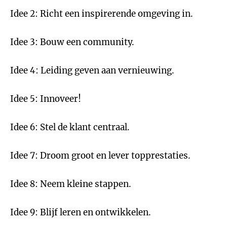
Idee 2: Richt een inspirerende omgeving in.
Idee 3: Bouw een community.
Idee 4: Leiding geven aan vernieuwing.
Idee 5: Innoveer!
Idee 6: Stel de klant centraal.
Idee 7: Droom groot en lever topprestaties.
Idee 8: Neem kleine stappen.
Idee 9: Blijf leren en ontwikkelen.