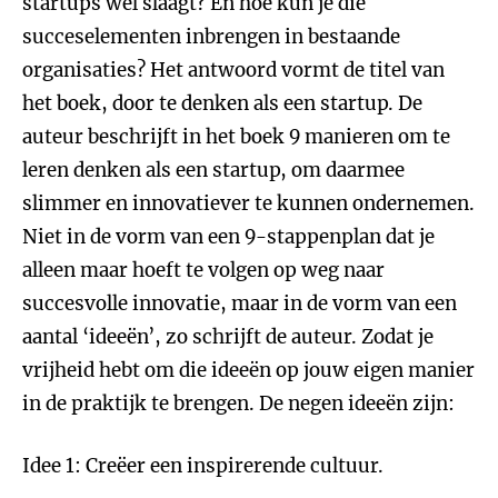
startups wel slaagt? En hoe kun je die
succeselementen inbrengen in bestaande
organisaties? Het antwoord vormt de titel van
het boek, door te denken als een startup. De
auteur beschrijft in het boek 9 manieren om te
leren denken als een startup, om daarmee
slimmer en innovatiever te kunnen ondernemen.
Niet in de vorm van een 9-stappenplan dat je
alleen maar hoeft te volgen op weg naar
succesvolle innovatie, maar in de vorm van een
aantal ‘ideeën’, zo schrijft de auteur. Zodat je
vrijheid hebt om die ideeën op jouw eigen manier
in de praktijk te brengen. De negen ideeën zijn:
Idee 1: Creëer een inspirerende cultuur.