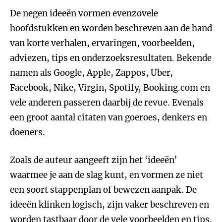
De negen ideeën vormen evenzovele
hoofdstukken en worden beschreven aan de hand
van korte verhalen, ervaringen, voorbeelden,
adviezen, tips en onderzoeksresultaten. Bekende
namen als Google, Apple, Zappos, Uber,
Facebook, Nike, Virgin, Spotify, Booking.com en
vele anderen passeren daarbij de revue. Evenals
een groot aantal citaten van goeroes, denkers en
doeners.
Zoals de auteur aangeeft zijn het ‘ideeën’
waarmee je aan de slag kunt, en vormen ze niet
een soort stappenplan of bewezen aanpak. De
ideeën klinken logisch, zijn vaker beschreven en
worden tastbaar door de vele voorbeelden en tips.