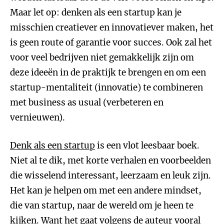
Maar let op: denken als een startup kan je
misschien creatiever en innovatiever maken, het
is geen route of garantie voor succes. Ook zal het
voor veel bedrijven niet gemakkelijk zijn om
deze ideeën in de praktijk te brengen en om een
startup-mentaliteit (innovatie) te combineren
met business as usual (verbeteren en
vernieuwen).
Denk als een startup
is een vlot leesbaar boek.
Niet al te dik, met korte verhalen en voorbeelden
die wisselend interessant, leerzaam en leuk zijn.
Het kan je helpen om met een andere mindset,
die van startup, naar de wereld om je heen te
kijken. Want het gaat volgens de auteur vooral