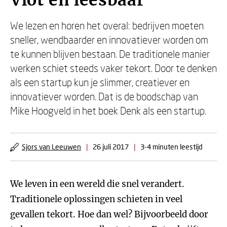
Vlot en leesbaar
We lezen en horen het overal: bedrijven moeten
sneller, wendbaarder en innovatiever worden om
te kunnen blijven bestaan. De traditionele manier
werken schiet steeds vaker tekort. Door te denken
als een startup kun je slimmer, creatiever en
innovatiever worden. Dat is de boodschap van
Mike Hoogveld in het boek Denk als een startup.
Sjors van Leeuwen
|
26 juli 2017
|
3-4 minuten leestijd
We leven in een wereld die snel verandert.
Traditionele oplossingen schieten in veel
gevallen tekort. Hoe dan wel? Bijvoorbeeld door