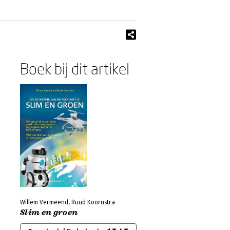
Boek bij dit artikel
Willem Vermeend, Ruud Koornstra
Slim en groen