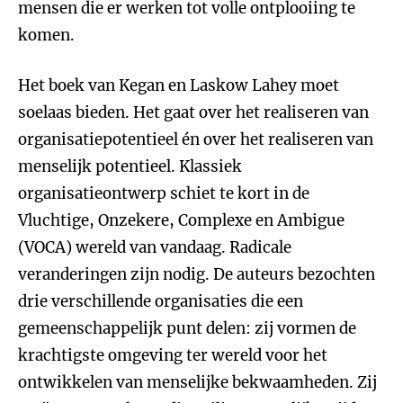
mensen die er werken tot volle ontplooiing te
komen.
Het boek van Kegan en Laskow Lahey moet
soelaas bieden. Het gaat over het realiseren van
organisatiepotentieel én over het realiseren van
menselijk potentieel. Klassiek
organisatieontwerp schiet te kort in de
Vluchtige, Onzekere, Complexe en Ambigue
(VOCA) wereld van vandaag. Radicale
veranderingen zijn nodig. De auteurs bezochten
drie verschillende organisaties die een
gemeenschappelijk punt delen: zij vormen de
krachtigste omgeving ter wereld voor het
ontwikkelen van menselijke bekwaamheden. Zij