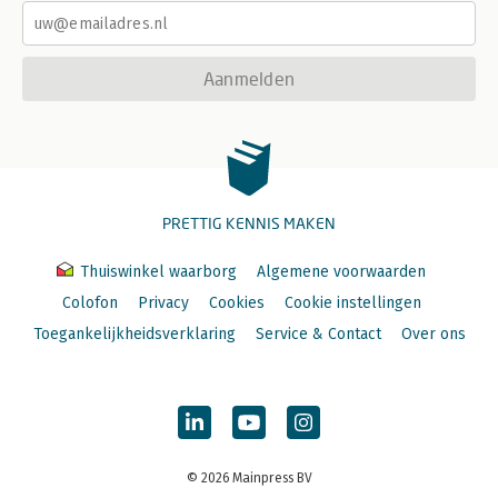
Aanmelden
PRETTIG KENNIS MAKEN
Thuiswinkel waarborg
Algemene voorwaarden
Colofon
Privacy
Cookies
Cookie instellingen
Toegankelijkheidsverklaring
Service & Contact
Over ons
© 2026 Mainpress BV