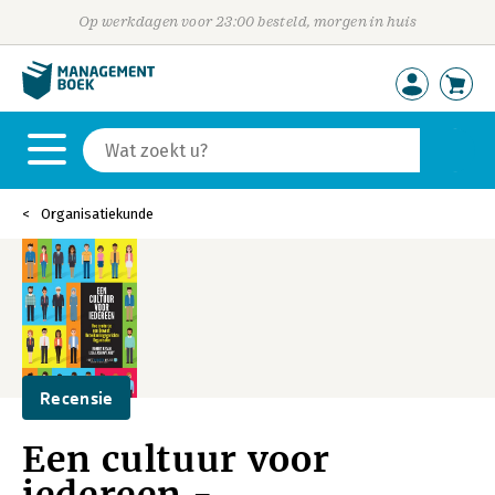
Op werkdagen voor 23:00 besteld, morgen in huis
Organisatiekunde
Recensie
Een cultuur voor