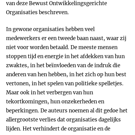
van deze Bewust Ontwikkelingsgerichte
Organisaties beschreven.
In gewone organisaties hebben veel
medewerkers er een tweede baan naast, waar zij
niet voor worden betaald. De meeste mensen
stoppen tijd en energie in het afdekken van hun
zwaktes, in het beïnvloeden van de indruk die
anderen van hen hebben, in het zich op hun best
vertonen, in het spelen van politieke spelletjes.
Maar ook in het verbergen van hun
tekortkomingen, hun onzekerheden en
beperkingen. De auteurs noemen al dit gedoe het
allergrootste verlies dat organisaties dagelijks
lijden. Het verhindert de organisatie en de