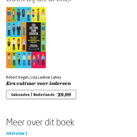
Robert Kegan, Lisa Laskow Lahey
Een cultuur voor iedereen
29,99
Gebonden | Nederlands
Meer over dit boek
Interview |