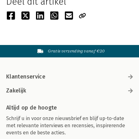
Deel dit artikel
Gratis verzending vanaf €20
Klantenservice
Zakelijk
Altijd op de hoogte
Schrijf u in voor onze nieuwsbrief en blijf up-to-date
met relevante interviews en recensies, inspirerende
events en de beste acties.