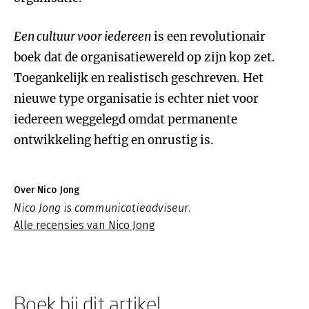
Een cultuur voor iedereen
is een revolutionair
boek dat de organisatiewereld op zijn kop zet.
Toegankelijk en realistisch geschreven. Het
nieuwe type organisatie is echter niet voor
iedereen weggelegd omdat permanente
ontwikkeling heftig en onrustig is.
Over Nico Jong
Nico Jong is communicatieadviseur.
Alle recensies van Nico Jong
Boek bij dit artikel