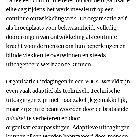
Lahey een cultuur die ieder lid van de organisatie
elke dag tijdens het werk meesleurt op een
continue ontwikkelingsreis. De organisatie zelf
als broedplaats voor bekwaamheid, volledig
doordrongen van ontwikkeling als continue
kracht voor de mensen om hun beperkingen en
blinde vlekken te overwinnen en steeds
uitdagendere werk aan te kunnen.
Organisatie uitdagingen in een VOCA-wereld zijn
even vaak adaptief als technisch. Technische
uitdagingen zijn niet noodzakelijk gemakkelijk,
maar zij zijn te beantwoorden door de bestaande
mindset
te verbeteren en door
organisatieaanpassingen. Adaptieve uitdagingen
kunnen alleen worden beantwoord door mensen