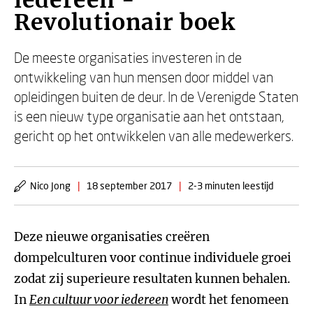
iedereen -
Revolutionair boek
De meeste organisaties investeren in de
ontwikkeling van hun mensen door middel van
opleidingen buiten de deur. In de Verenigde Staten
is een nieuw type organisatie aan het ontstaan,
gericht op het ontwikkelen van alle medewerkers.
Nico Jong
|
18 september 2017
|
2-3 minuten leestijd
Deze nieuwe organisaties creëren
dompelculturen voor continue individuele groei
zodat zij superieure resultaten kunnen behalen.
In
Een cultuur voor iedereen
wordt het fenomeen