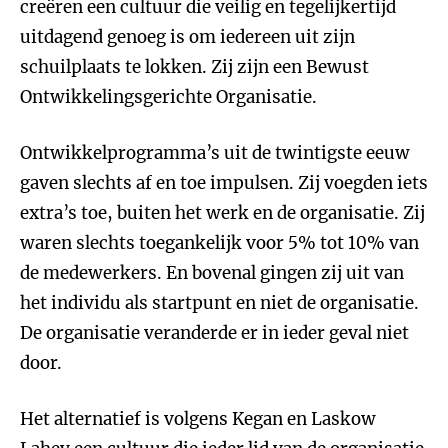
creëren een cultuur die veilig en tegelijkertijd
uitdagend genoeg is om iedereen uit zijn
schuilplaats te lokken. Zij zijn een Bewust
Ontwikkelingsgerichte Organisatie.
Ontwikkelprogramma’s uit de twintigste eeuw
gaven slechts af en toe impulsen. Zij voegden iets
extra’s toe, buiten het werk en de organisatie. Zij
waren slechts toegankelijk voor 5% tot 10% van
de medewerkers. En bovenal gingen zij uit van
het individu als startpunt en niet de organisatie.
De organisatie veranderde er in ieder geval niet
door.
Het alternatief is volgens Kegan en Laskow