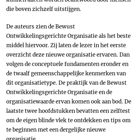
die boven zichzelf uitstijgen.
De auteurs zien de Bewust
Ontwikkelingsgerichte Organisatie als het beste
middel hiervoor. Zij laten de lezer in het eerste
overzicht deze nieuwe organisatie ervaren. Dan
volgen de conceptuele fundamenten eronder en
de twaalf gemeenschappelijke kenmerken van
dit organisatietype. De praktijk van de Bewust
Ontwikkelingsgerichte Organisatie en de
organisatiewaarde ervan komen ook aan bod. De
laatste twee hoofdstukken bevatten een zelftest
om de eigen blinde vlek te ontdekken en tips om
te beginnen met een dergelijke nieuwe
organisatie.