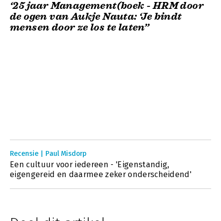
‘25 jaar Management(boek - HRM door
de ogen van Aukje Nauta: ‘Je bindt
mensen door ze los te laten’’
Recensie | Paul Misdorp
Een cultuur voor iedereen - 'Eigenstandig,
eigengereid en daarmee zeker onderscheidend'